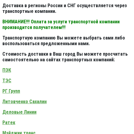
Доставка в регионы России и СНГ осуществляется через
транспортные компании.
ВНИМАНИЕ!!! Оплата за услуги транспортной компании
производится получателем!!!
Транспортную компанию Вы можете выбрать сами либо
воспользоваться предложенными нами.
Стоимость доставки в Ваш город Вы можете просчитать
самостоятельно на сайтах транспортных компаний:
ПЭК
ТЭС
РГ Групп
Литовченко Сахалин
Деловые Линии
Ратек
Мэйджик транс