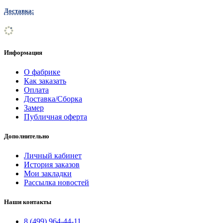
Доставка:
Информация
О фабрике
Как заказать
Оплата
Доставка/Сборка
Замер
Публичная оферта
Дополнительно
Личный кабинет
История заказов
Мои закладки
Рассылка новостей
Наши контакты
8 (499) 964-44-11