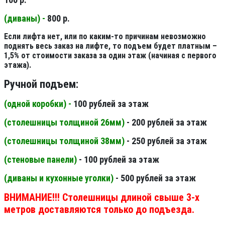
(диваны) -
800 р.
Если лифта нет, или по каким-то причинам невозможно
поднять весь заказ на лифте, то подъем будет платным –
1,5% от стоимости заказа за один этаж (начиная с первого
этажа).
Ручной подъем:
(одной коробки) -
100 рублей за этаж
(столешницы толщиной 26мм
)
- 200 рублей за этаж
(столешницы толщиной 38мм
)
- 250 рублей за этаж
(стеновые панели
)
- 100 рублей за этаж
(диваны и кухонные уголки)
- 500 рублей за этаж
ВНИМАНИЕ!!! Столешницы длиной свыше 3-х
метров доставляются только до подъезда.