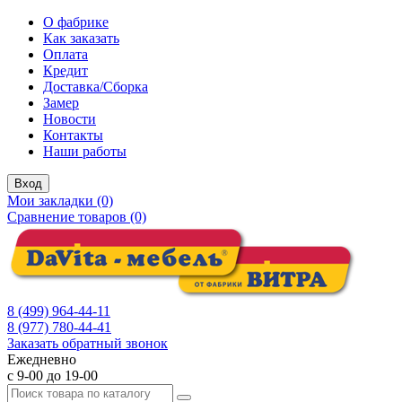
О фабрике
Как заказать
Оплата
Кредит
Доставка/Сборка
Замер
Новости
Контакты
Наши работы
Вход
Мои закладки (0)
Сравнение товаров (0)
8 (499) 964-44-11
8 (977) 780-44-41
Заказать обратный звонок
Ежедневно
с 9-00 до 19-00