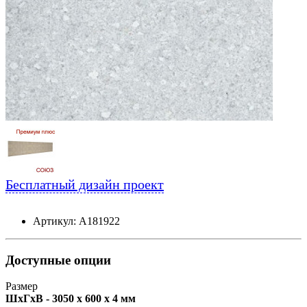
Бесплатный дизайн проект
Артикул: А181922
Доступные опции
Размер
ШxГxВ - 3050 x 600 x 4 мм