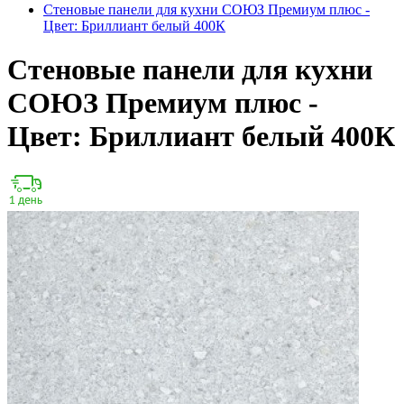
Стеновые панели для кухни СОЮЗ Премиум плюс -
Цвет: Бриллиант белый 400К
Стеновые панели для кухни
СОЮЗ Премиум плюс -
Цвет: Бриллиант белый 400К