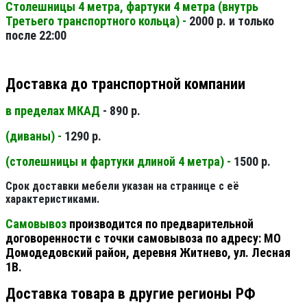
Столешницы 4 метра, фартуки 4 метра (внутрь
Третьего транспортного кольца) -
2000 р. и только
после 22:00
Доставка до транспортной компании
в пределах МКАД
- 890 р.
(диваны) -
1290 р.
(столешницы и фартуки длиной 4 метра) -
1500 р.
Срок доставки мебели указан на странице с её
характеристиками.
Самовывоз
производится по предварительной
договоренности с точки самовывоза по адресу: МО
Домодедовский район, деревня Житнево, ул. Лесная
1В.
Доставка товара в другие регионы РФ