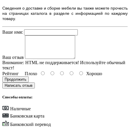
Сведения о доставке и сборке мебели вы также можете прочесть
на страницах каталога в разделе с информацией по каждому
товару.
Ваше имя:
Ваш отзыв
Внимание:
HTML не поддерживается! Используйте обычный
текст!
Рейтинг
Плохо
Хорошо
Продолжить
Написать отзыв
Способы оплаты:
Наличные
Банковская карта
Банковский перевод