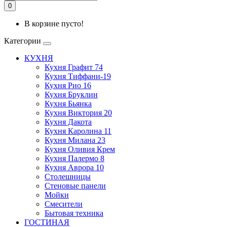
0
В корзине пусто!
Категории
КУХНЯ
Кухня Графит 74
Кухня Тиффани-19
Кухня Рио 16
Кухня Бруклин
Кухня Бьянка
Кухня Виктория 20
Кухня Дакота
Кухня Каролина 11
Кухня Милана 23
Кухня Оливия Крем
Кухня Палермо 8
Кухня Аврора 10
Столешницы
Стеновые панели
Мойки
Смесители
Бытовая техника
ГОСТИНАЯ