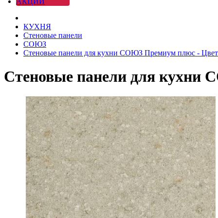
АКЦИИ
КУХНЯ
Стеновые панели
СОЮЗ
Стеновые панели для кухни СОЮЗ Премиум плюс - Цвет
Стеновые панели для кухни 