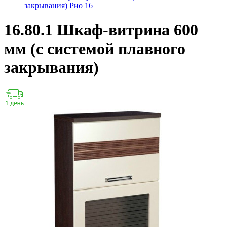
закрывания) Рио 16
16.80.1 Шкаф-витрина 600
мм (с системой плавного
закрывания)