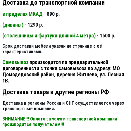
Доставка до транспортной компании
в пределах МКАД
- 890 р.
(диваны) -
1290 р.
(столешницы и фартуки длиной 4 метра) -
1500 р.
Срок доставки мебели указан на странице с её
характеристиками.
Самовывоз
производится по предварительной
договоренности с точки самовывоза по адресу: МО
Домодедовский район, деревня Житнево, ул. Лесная
1В.
Доставка товара в другие регионы РФ
Доставка в регионы России и СНГ осуществляется через
транспортные компании.
ВНИМАНИЕ!!! Оплата за услуги транспортной компании
производится получателем!!!