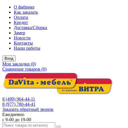
О фабрике
Как заказать
Оплата
Кредит
Доставка/Сборка
Замер
Новости
Контакты
Наши работы
Вход
Мои закладки (0)
Сравнение товаров (0)
8 (499) 964-44-11
8 (977) 780-44-41
Заказать обратный звонок
Ежедневно
с 9-00 до 19-00