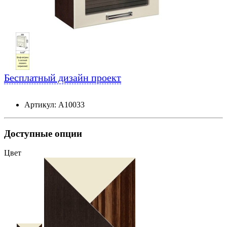
Бесплатный дизайн проект
Артикул: А10033
Доступные опции
Цвет