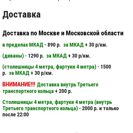
Доставка
Доставка по Москве и Московской области
в пределах МКАД
- 890 р.
за МКАД
+ 30 р/км.
(диваны) -
1290 р.
за МКАД
+ 30 р/км.
(столешницы 4 метра, фартуки 4 метра) -
1500
р.
за МКАД
+ 30 р/км.
ВНИМАНИЕ!!!
Доставка внутрь Третьего
транспортного кольца
+ 200 р.
Столешницы 4 метра, фартуки 4 метра (внутрь
Третьего транспортного кольца) -
2000 р. и только
после 22:00