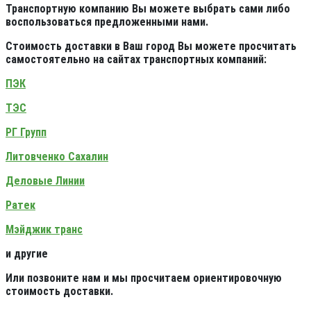
Транспортную компанию Вы можете выбрать сами либо
воспользоваться предложенными нами.
Стоимость доставки в Ваш город Вы можете просчитать
самостоятельно на сайтах транспортных компаний:
ПЭК
ТЭС
РГ Групп
Литовченко Сахалин
Деловые Линии
Ратек
Мэйджик транс
и другие
Или позвоните нам и мы просчитаем ориентировочную
стоимость доставки.