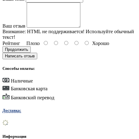
Ваш отзыв
Внимание:
HTML не поддерживается! Используйте обычный
текст!
Рейтинг
Плохо
Хорошо
Продолжить
Написать отзыв
Способы оплаты:
Наличные
Банковская карта
Банковский перевод
Доставка:
Информация