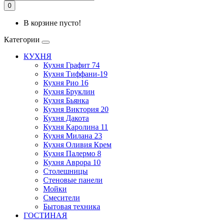
0
В корзине пусто!
Категории
КУХНЯ
Кухня Графит 74
Кухня Тиффани-19
Кухня Рио 16
Кухня Бруклин
Кухня Бьянка
Кухня Виктория 20
Кухня Дакота
Кухня Каролина 11
Кухня Милана 23
Кухня Оливия Крем
Кухня Палермо 8
Кухня Аврора 10
Столешницы
Стеновые панели
Мойки
Смесители
Бытовая техника
ГОСТИНАЯ