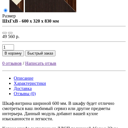
Размер
ШxГxВ - 600 x 320 x 830 мм
49 560 р.
В корзину
Быстрый заказ
0 отзывов
/
Написать отзыв
Описание
Характеристики
Доставка
Отзывы (0)
Шкаф-витрина шириной 600 мм. В шкафу будет отлично
смотреться ваш любимый сервиз или другие предметы
интерьера. Данный модуль добавит вашей кухне
изысканности и легкости.