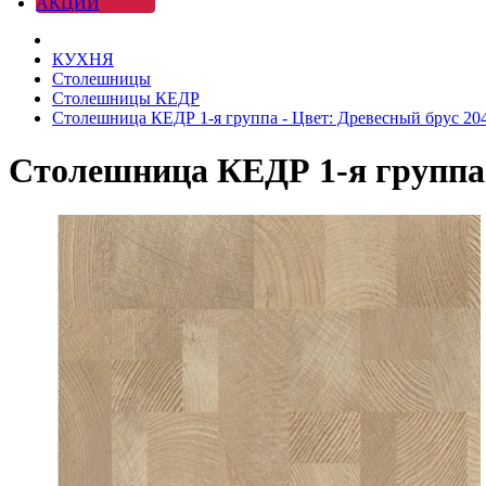
АКЦИИ
КУХНЯ
Столешницы
Столешницы КЕДР
Столешница КЕДР 1-я группа - Цвет: Древесный брус 20
Столешница КЕДР 1-я группа 