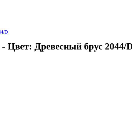
44/D
- Цвет: Древесный брус 2044/