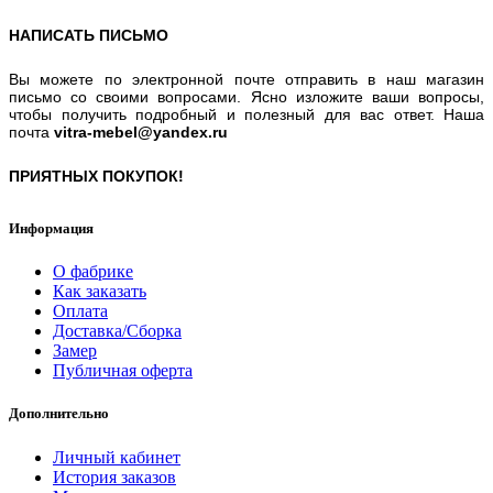
НАПИСАТЬ ПИСЬМО
Вы можете по электронной почте отправить в наш магазин
письмо со своими вопросами. Ясно изложите ваши вопросы,
чтобы получить подробный и полезный для вас ответ. Наша
почта
vitra-mebel@yandex.ru
ПРИЯТНЫХ ПОКУПОК!
Информация
О фабрике
Как заказать
Оплата
Доставка/Сборка
Замер
Публичная оферта
Дополнительно
Личный кабинет
История заказов