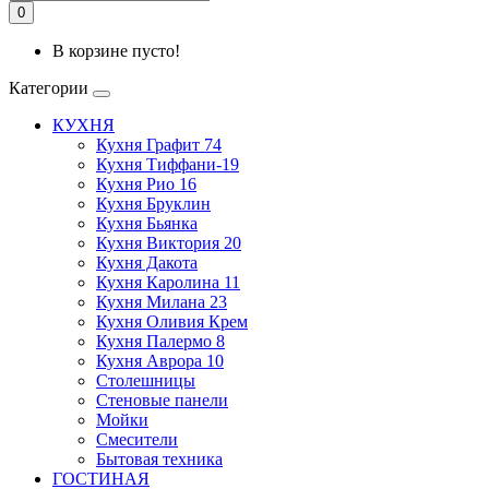
0
В корзине пусто!
Категории
КУХНЯ
Кухня Графит 74
Кухня Тиффани-19
Кухня Рио 16
Кухня Бруклин
Кухня Бьянка
Кухня Виктория 20
Кухня Дакота
Кухня Каролина 11
Кухня Милана 23
Кухня Оливия Крем
Кухня Палермо 8
Кухня Аврора 10
Столешницы
Стеновые панели
Мойки
Смесители
Бытовая техника
ГОСТИНАЯ