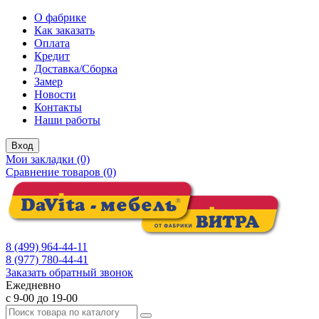
О фабрике
Как заказать
Оплата
Кредит
Доставка/Сборка
Замер
Новости
Контакты
Наши работы
Вход
Мои закладки (0)
Сравнение товаров (0)
8 (499) 964-44-11
8 (977) 780-44-41
Заказать обратный звонок
Ежедневно
с 9-00 до 19-00