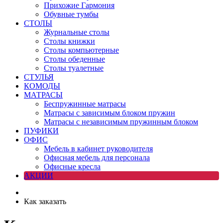
Прихожие Гармония
Обувные тумбы
СТОЛЫ
Журнальные столы
Столы книжки
Столы компьютерные
Столы обеденные
Столы туалетные
СТУЛЬЯ
КОМОДЫ
МАТРАСЫ
Беспружинные матрасы
Матрасы с зависимым блоком пружин
Матрасы с независимым пружинным блоком
ПУФИКИ
ОФИС
Мебель в кабинет руководителя
Офисная мебель для персонала
Офисные кресла
АКЦИИ
Как заказать