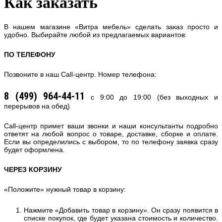
Как заказать
В нашем магазине «Витра мебель» сделать заказ просто и
удобно. Выбирайте любой из предлагаемых вариантов:
ПО ТЕЛЕФОНУ
Позвоните в наш Call-центр. Номер телефона:
8 (499) 964-44-11
с 9:00 до 19:00
(без выходных и
перерывов на обед)
Call-центр примет ваши звонки и наши консультанты подробно
ответят на любой вопрос о товаре, доставке, сборке и оплате.
Если вы определились с выбором, то по телефону заявка сразу
будет оформлена.
ЧЕРЕЗ КОРЗИНУ
«Положите» нужный товар в корзину:
Нажмите «Добавить товар в корзину». Он сразу появится в
списке покупок, где будет указана стоимость и количество.