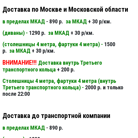
Доставка по Москве и Московской области
в пределах МКАД
- 890 р.
за МКАД
+ 30 р/км.
(диваны) -
1290 р.
за МКАД
+ 30 р/км.
(столешницы 4 метра, фартуки 4 метра) -
1500
р.
за МКАД
+ 30 р/км.
ВНИМАНИЕ!!!
Доставка внутрь Третьего
транспортного кольца
+ 200 р.
Столешницы 4 метра, фартуки 4 метра (внутрь
Третьего транспортного кольца) -
2000 р. и только
после 22:00
Доставка до транспортной компании
в пределах МКАД
- 890 р.