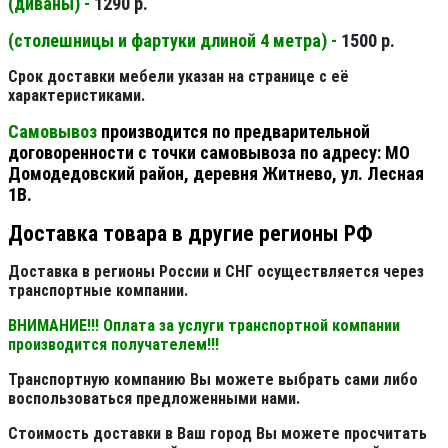
(диваны) -
1290 р.
(столешницы и фартуки длиной 4 метра) -
1500 р.
Срок доставки мебели указан на странице с её
характеристиками.
Самовывоз
производится по предварительной
договоренности с точки самовывоза по адресу: МО
Домодедовский район, деревня Житнево, ул. Лесная
1В.
Доставка товара в другие регионы РФ
Доставка в регионы России и СНГ осуществляется через
транспортные компании.
ВНИМАНИЕ!!! Оплата за услуги транспортной компании
производится получателем!!!
Транспортную компанию Вы можете выбрать сами либо
воспользоваться предложенными нами.
Стоимость доставки в Ваш город Вы можете просчитать