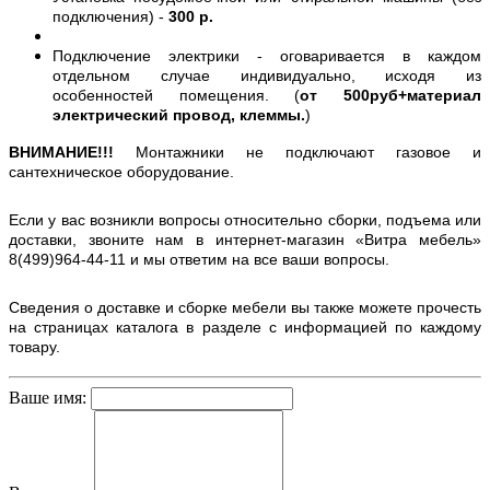
подключения) -
300 р.
Подключение электрики - оговаривается в каждом
отдельном случае индивидуально, исходя из
особенностей помещения. (
от 500руб+материал
электрический провод, клеммы.
)
ВНИМАНИЕ!!!
Монтажники не подключают газовое и
сантехническое оборудование.
Если у вас возникли вопросы относительно сборки, подъема или
доставки, звоните нам в интернет-магазин «Витра мебель»
8(499)964-44-11 и мы ответим на все ваши вопросы.
Сведения о доставке и сборке мебели вы также можете прочесть
на страницах каталога в разделе с информацией по каждому
товару.
Ваше имя: