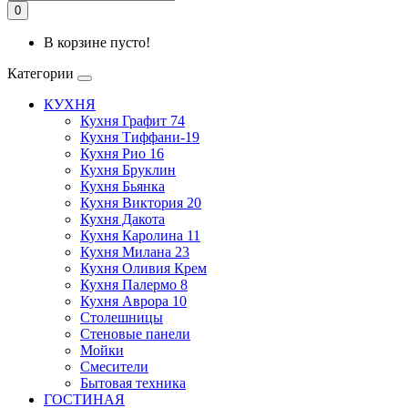
0
В корзине пусто!
Категории
КУХНЯ
Кухня Графит 74
Кухня Тиффани-19
Кухня Рио 16
Кухня Бруклин
Кухня Бьянка
Кухня Виктория 20
Кухня Дакота
Кухня Каролина 11
Кухня Милана 23
Кухня Оливия Крем
Кухня Палермо 8
Кухня Аврора 10
Столешницы
Стеновые панели
Мойки
Смесители
Бытовая техника
ГОСТИНАЯ