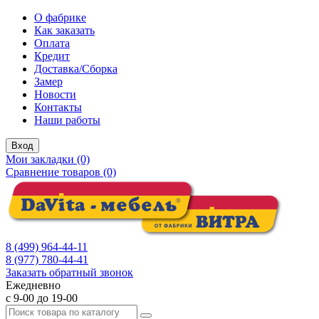
О фабрике
Как заказать
Оплата
Кредит
Доставка/Сборка
Замер
Новости
Контакты
Наши работы
Вход
Мои закладки (0)
Сравнение товаров (0)
8 (499) 964-44-11
8 (977) 780-44-41
Заказать обратный звонок
Ежедневно
с 9-00 до 19-00