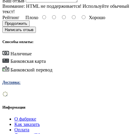
Ваш отзыв
Внимание:
HTML не поддерживается! Используйте обычный
текст!
Рейтинг
Плохо
Хорошо
Продолжить
Написать отзыв
Способы оплаты:
Наличные
Банковская карта
Банковский перевод
Доставка:
Информация
О фабрике
Как заказать
Оплата