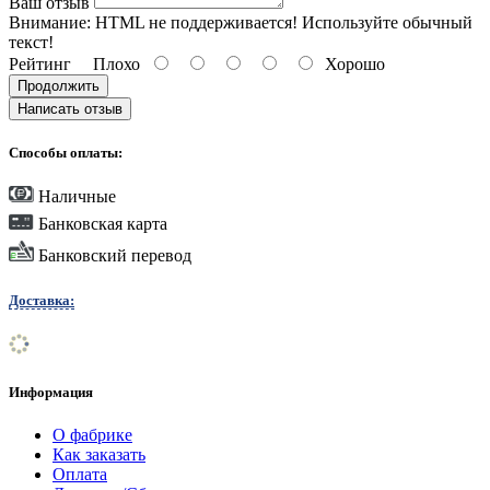
Ваш отзыв
Внимание:
HTML не поддерживается! Используйте обычный
текст!
Рейтинг
Плохо
Хорошо
Продолжить
Написать отзыв
Способы оплаты:
Наличные
Банковская карта
Банковский перевод
Доставка:
Информация
О фабрике
Как заказать
Оплата