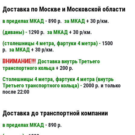
Доставка по Москве и Московской области
в пределах МКАД
- 890 р.
за МКАД
+ 30 р/км.
(диваны) -
1290 р.
за МКАД
+ 30 р/км.
(столешницы 4 метра, фартуки 4 метра) -
1500
р.
за МКАД
+ 30 р/км.
ВНИМАНИЕ!!!
Доставка внутрь Третьего
транспортного кольца
+ 200 р.
Столешницы 4 метра, фартуки 4 метра (внутрь
Третьего транспортного кольца) -
2000 р. и только
после 22:00
Доставка до транспортной компании
в пределах МКАД
- 890 р.