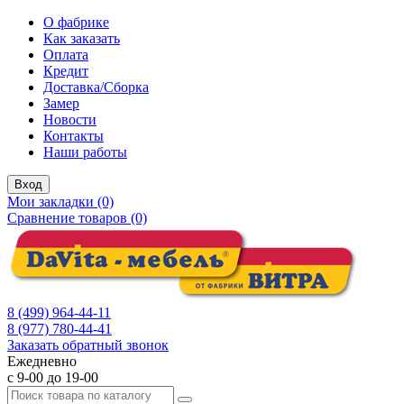
О фабрике
Как заказать
Оплата
Кредит
Доставка/Сборка
Замер
Новости
Контакты
Наши работы
Вход
Мои закладки (0)
Сравнение товаров (0)
8 (499) 964-44-11
8 (977) 780-44-41
Заказать обратный звонок
Ежедневно
с 9-00 до 19-00