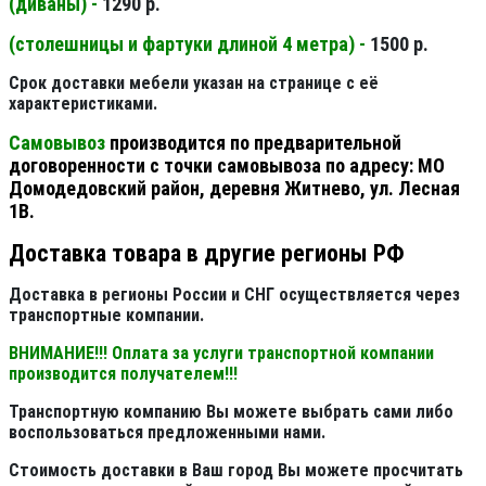
(диваны) -
1290 р.
(столешницы и фартуки длиной 4 метра) -
1500 р.
Срок доставки мебели указан на странице с её
характеристиками.
Самовывоз
производится по предварительной
договоренности с точки самовывоза по адресу: МО
Домодедовский район, деревня Житнево, ул. Лесная
1В.
Доставка товара в другие регионы РФ
Доставка в регионы России и СНГ осуществляется через
транспортные компании.
ВНИМАНИЕ!!! Оплата за услуги транспортной компании
производится получателем!!!
Транспортную компанию Вы можете выбрать сами либо
воспользоваться предложенными нами.
Стоимость доставки в Ваш город Вы можете просчитать