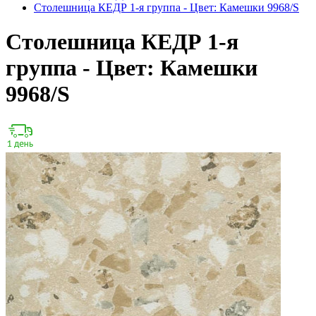
Столешница КЕДР 1-я группа - Цвет: Камешки 9968/S
Столешница КЕДР 1-я
группа - Цвет: Камешки
9968/S