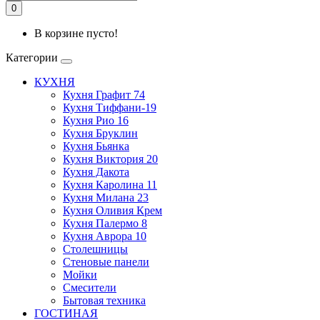
0
В корзине пусто!
Категории
КУХНЯ
Кухня Графит 74
Кухня Тиффани-19
Кухня Рио 16
Кухня Бруклин
Кухня Бьянка
Кухня Виктория 20
Кухня Дакота
Кухня Каролина 11
Кухня Милана 23
Кухня Оливия Крем
Кухня Палермо 8
Кухня Аврора 10
Столешницы
Стеновые панели
Мойки
Смесители
Бытовая техника
ГОСТИНАЯ