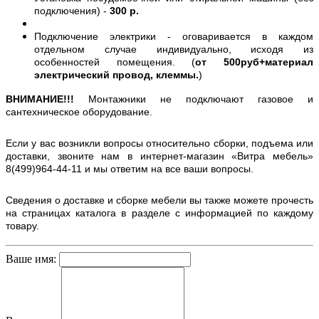
подключения) -
300 р.
Подключение электрики - оговаривается в каждом
отдельном случае индивидуально, исходя из
особенностей помещения. (
от 500руб+материал
электрический провод, клеммы.
)
ВНИМАНИЕ!!!
Монтажники не подключают газовое и
сантехническое оборудование.
Если у вас возникли вопросы относительно сборки, подъема или
доставки, звоните нам в интернет-магазин «Витра мебель»
8(499)964-44-11 и мы ответим на все ваши вопросы.
Сведения о доставке и сборке мебели вы также можете прочесть
на страницах каталога в разделе с информацией по каждому
товару.
Ваше имя: