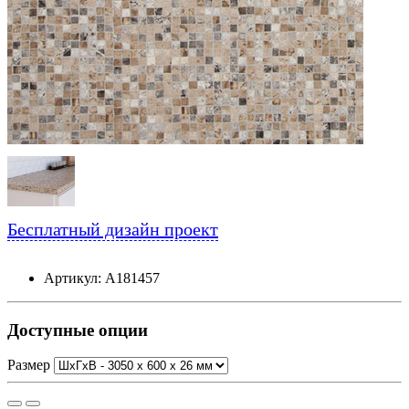
Бесплатный дизайн проект
Артикул: А181457
Доступные опции
Размер