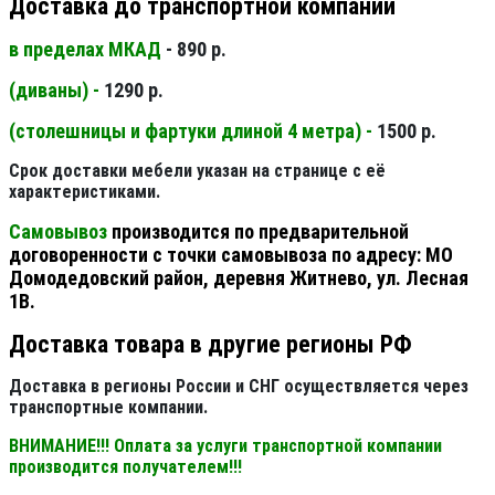
Доставка до транспортной компании
в пределах МКАД
- 890 р.
(диваны) -
1290 р.
(столешницы и фартуки длиной 4 метра) -
1500 р.
Срок доставки мебели указан на странице с её
характеристиками.
Самовывоз
производится по предварительной
договоренности с точки самовывоза по адресу: МО
Домодедовский район, деревня Житнево, ул. Лесная
1В.
Доставка товара в другие регионы РФ
Доставка в регионы России и СНГ осуществляется через
транспортные компании.
ВНИМАНИЕ!!! Оплата за услуги транспортной компании
производится получателем!!!