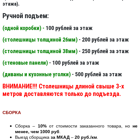
этажа).
Ручной подъем:
(одной коробки) -
100 рублей за этаж
(столешницы толщиной 26мм
)
- 200 рублей за этаж
(столешницы толщиной 38мм
)
- 250 рублей за этаж
(стеновые панели
)
- 100 рублей за этаж
(диваны и кухонные уголки)
- 500 рублей за этаж
ВНИМАНИЕ!!! Столешницы длиной свыше 3-х
метров доставляются только до подъезда.
СБОРКА
Сборка –
10%
от стоимости заказанного товара, но
не
менее, чем 1000 руб
.
Выезд сборщика
за МКАД
–
20 руб./км
.