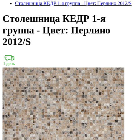
Столешница КЕДР 1-я группа - Цвет: Перлино 2012/S
Столешница КЕДР 1-я
группа - Цвет: Перлино
2012/S