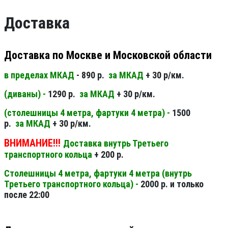
Доставка
Доставка по Москве и Московской области
в пределах МКАД
- 890 р.
за МКАД
+ 30 р/км.
(диваны) -
1290 р.
за МКАД
+ 30 р/км.
(столешницы 4 метра, фартуки 4 метра) -
1500
р.
за МКАД
+ 30 р/км.
ВНИМАНИЕ!!!
Доставка внутрь Третьего
транспортного кольца
+ 200 р.
Столешницы 4 метра, фартуки 4 метра (внутрь
Третьего транспортного кольца) -
2000 р. и только
после 22:00