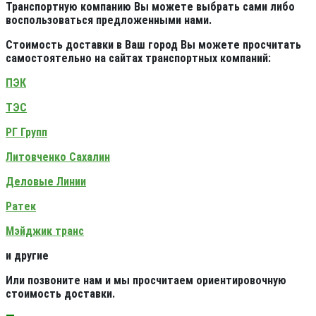
Транспортную компанию Вы можете выбрать сами либо
воспользоваться предложенными нами.
Стоимость доставки в Ваш город Вы можете просчитать
самостоятельно на сайтах транспортных компаний:
ПЭК
ТЭС
РГ Групп
Литовченко Сахалин
Деловые Линии
Ратек
Мэйджик транс
и другие
Или позвоните нам и мы просчитаем ориентировочную
стоимость доставки.