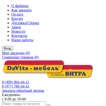
О фабрике
Как заказать
Оплата
Кредит
Доставка/Сборка
Замер
Новости
Контакты
Наши работы
Вход
Мои закладки (0)
Сравнение товаров (0)
8 (499) 964-44-11
8 (977) 780-44-41
Заказать обратный звонок
Ежедневно
с 9-00 до 19-00