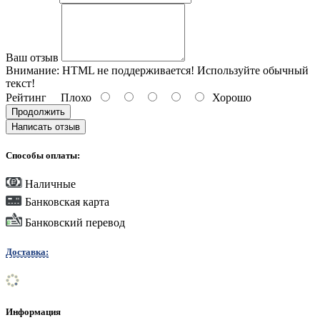
Ваш отзыв
Внимание:
HTML не поддерживается! Используйте обычный
текст!
Рейтинг
Плохо
Хорошо
Продолжить
Написать отзыв
Способы оплаты:
Наличные
Банковская карта
Банковский перевод
Доставка:
Информация