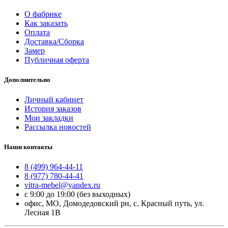
О фабрике
Как заказать
Оплата
Доставка/Сборка
Замер
Публичная оферта
Дополнительно
Личный кабинет
История заказов
Мои закладки
Рассылка новостей
Наши контакты
8 (499) 964-44-11
8 (977) 780-44-41
vitra-mebel@yandex.ru
с 9:00 до 19:00 (без выходных)
офис, МО, Домодедовский рн, с. Красный путь, ул.
Лесная 1В