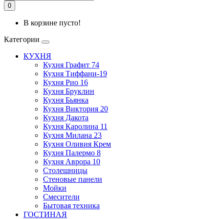
0
В корзине пусто!
Категории
КУХНЯ
Кухня Графит 74
Кухня Тиффани-19
Кухня Рио 16
Кухня Бруклин
Кухня Бьянка
Кухня Виктория 20
Кухня Дакота
Кухня Каролина 11
Кухня Милана 23
Кухня Оливия Крем
Кухня Палермо 8
Кухня Аврора 10
Столешницы
Стеновые панели
Мойки
Смесители
Бытовая техника
ГОСТИНАЯ