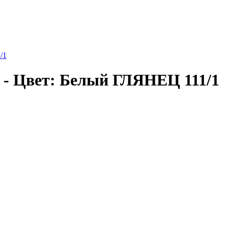
/1
 - Цвет: Белый ГЛЯНЕЦ 111/1