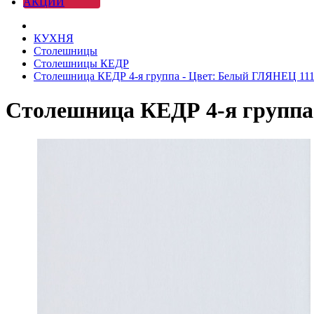
АКЦИИ
КУХНЯ
Столешницы
Столешницы КЕДР
Столешница КЕДР 4-я группа - Цвет: Белый ГЛЯНЕЦ 111
Столешница КЕДР 4-я группа