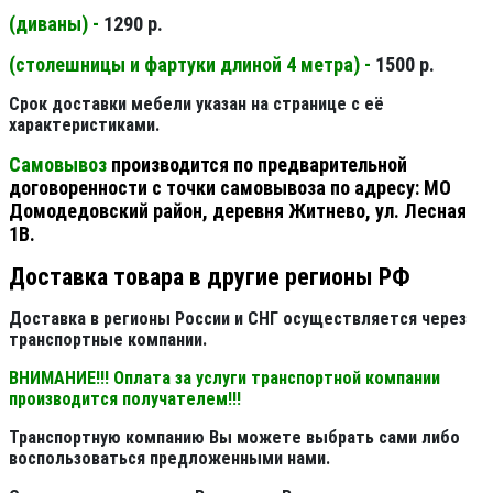
(диваны) -
1290 р.
(столешницы и фартуки длиной 4 метра) -
1500 р.
Срок доставки мебели указан на странице с её
характеристиками.
Самовывоз
производится по предварительной
договоренности с точки самовывоза по адресу: МО
Домодедовский район, деревня Житнево, ул. Лесная
1В.
Доставка товара в другие регионы РФ
Доставка в регионы России и СНГ осуществляется через
транспортные компании.
ВНИМАНИЕ!!! Оплата за услуги транспортной компании
производится получателем!!!
Транспортную компанию Вы можете выбрать сами либо
воспользоваться предложенными нами.