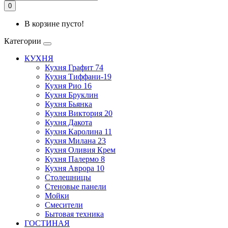
0
В корзине пусто!
Категории
КУХНЯ
Кухня Графит 74
Кухня Тиффани-19
Кухня Рио 16
Кухня Бруклин
Кухня Бьянка
Кухня Виктория 20
Кухня Дакота
Кухня Каролина 11
Кухня Милана 23
Кухня Оливия Крем
Кухня Палермо 8
Кухня Аврора 10
Столешницы
Стеновые панели
Мойки
Смесители
Бытовая техника
ГОСТИНАЯ