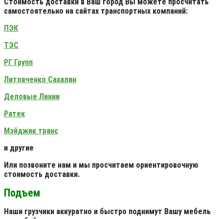
Стоимость доставки в Ваш город Вы можете просчитать
самостоятельно на сайтах транспортных компаний:
ПЭК
ТЭС
РГ Групп
Литовченко Сахалин
Деловые Линии
Ратек
Мэйджик транс
и другие
Или позвоните нам и мы просчитаем ориентировочную
стоимость доставки.
Подъем
Наши грузчики аккуратно и быстро поднимут Вашу мебель