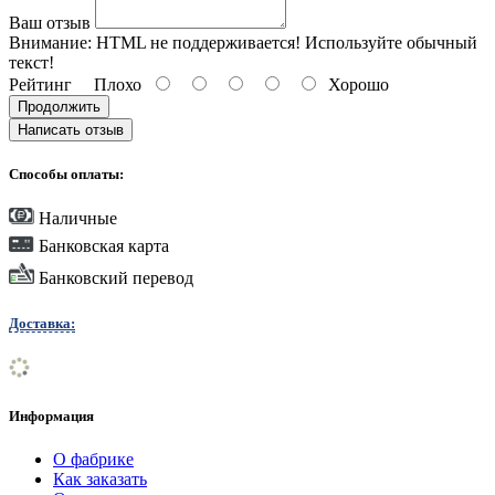
Ваш отзыв
Внимание:
HTML не поддерживается! Используйте обычный
текст!
Рейтинг
Плохо
Хорошо
Продолжить
Написать отзыв
Способы оплаты:
Наличные
Банковская карта
Банковский перевод
Доставка:
Информация
О фабрике
Как заказать