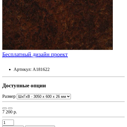
Бесплатный дизайн проект
Артикул: А181622
Доступные опции
Размер
7 200 р.