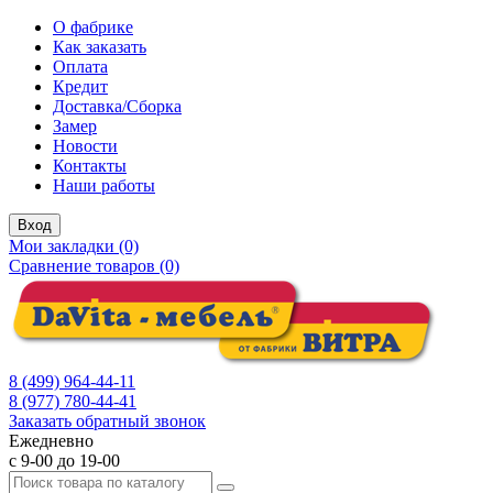
О фабрике
Как заказать
Оплата
Кредит
Доставка/Сборка
Замер
Новости
Контакты
Наши работы
Вход
Мои закладки (0)
Сравнение товаров (0)
8 (499) 964-44-11
8 (977) 780-44-41
Заказать обратный звонок
Ежедневно
с 9-00 до 19-00