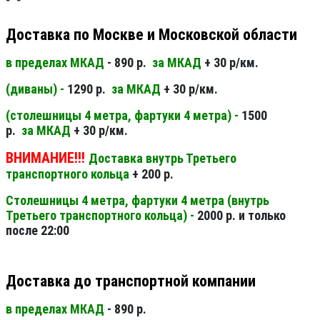
Доставка по Москве и Московской области
в пределах МКАД
- 890 р.
за МКАД
+ 30 р/км.
(диваны) -
1290 р.
за МКАД
+ 30 р/км.
(столешницы 4 метра, фартуки 4 метра) -
1500
р.
за МКАД
+ 30 р/км.
ВНИМАНИЕ!!!
Доставка внутрь Третьего
транспортного кольца
+ 200 р.
Столешницы 4 метра, фартуки 4 метра (внутрь
Третьего транспортного кольца) -
2000 р. и только
после 22:00
Доставка до транспортной компании
в пределах МКАД
- 890 р.