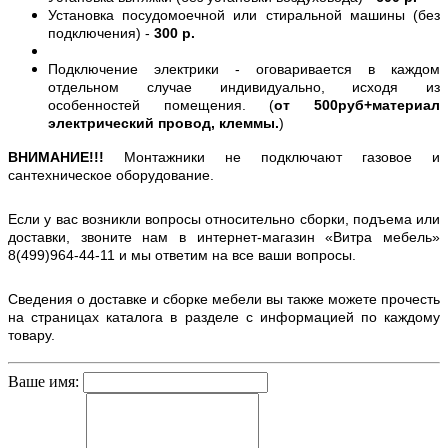
Установка посудомоечной или стиральной машины (без
подключения) -
300 р.
Подключение электрики - оговаривается в каждом
отдельном случае индивидуально, исходя из
особенностей помещения. (
от 500руб+материал
электрический провод, клеммы.
)
ВНИМАНИЕ!!!
Монтажники не подключают газовое и
сантехническое оборудование.
Если у вас возникли вопросы относительно сборки, подъема или
доставки, звоните нам в интернет-магазин «Витра мебель»
8(499)964-44-11 и мы ответим на все ваши вопросы.
Сведения о доставке и сборке мебели вы также можете прочесть
на страницах каталога в разделе с информацией по каждому
товару.
Ваше имя: