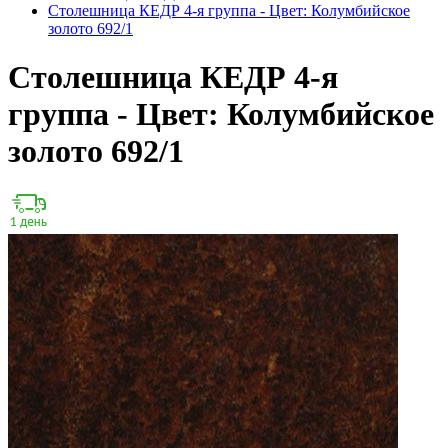
Столешница КЕДР 4-я группа - Цвет: Колумбийское
золото 692/1
Столешница КЕДР 4-я
группа - Цвет: Колумбийское
золото 692/1