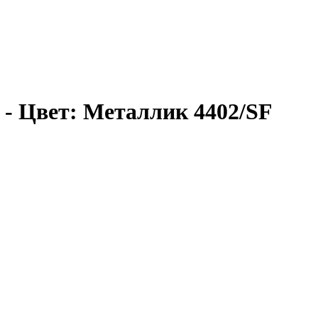
- Цвет: Металлик 4402/SF