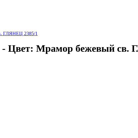
в. ГЛЯНЕЦ 2385/1
 - Цвет: Мрамор бежевый св. 