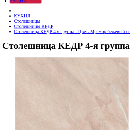
АКЦИИ
КУХНЯ
Столешницы
Столешницы КЕДР
Столешница КЕДР 4-я группа - Цвет: Мрамор бежевый с
Столешница КЕДР 4-я группа