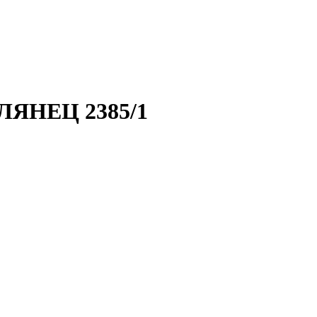
ГЛЯНЕЦ 2385/1