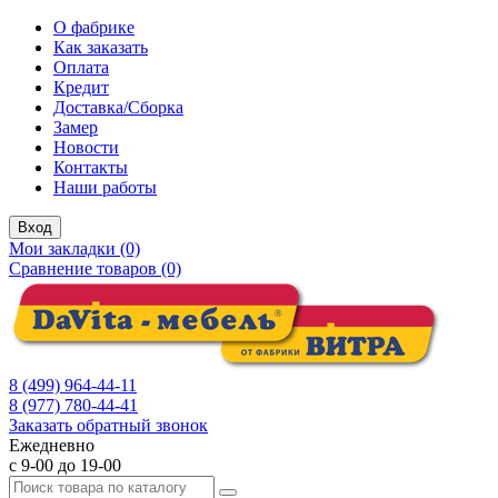
О фабрике
Как заказать
Оплата
Кредит
Доставка/Сборка
Замер
Новости
Контакты
Наши работы
Вход
Мои закладки (0)
Сравнение товаров (0)
8 (499) 964-44-11
8 (977) 780-44-41
Заказать обратный звонок
Ежедневно
с 9-00 до 19-00