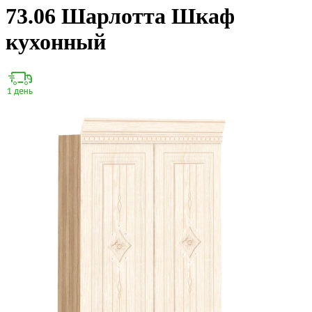
73.06 Шарлотта Шкаф
кухонный