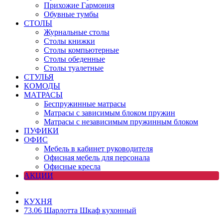
Прихожие Гармония
Обувные тумбы
СТОЛЫ
Журнальные столы
Столы книжки
Столы компьютерные
Столы обеденные
Столы туалетные
СТУЛЬЯ
КОМОДЫ
МАТРАСЫ
Беспружинные матрасы
Матрасы с зависимым блоком пружин
Матрасы с независимым пружинным блоком
ПУФИКИ
ОФИС
Мебель в кабинет руководителя
Офисная мебель для персонала
Офисные кресла
АКЦИИ
КУХНЯ
73.06 Шарлотта Шкаф кухонный