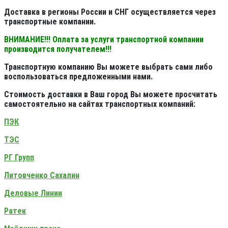
Доставка в регионы России и СНГ осуществляется через
транспортные компании.
ВНИМАНИЕ!!! Оплата за услуги транспортной компании
производится получателем!!!
Транспортную компанию Вы можете выбрать сами либо
воспользоваться предложенными нами.
Стоимость доставки в Ваш город Вы можете просчитать
самостоятельно на сайтах транспортных компаний:
ПЭК
ТЭС
РГ Групп
Литовченко Сахалин
Деловые Линии
Ратек