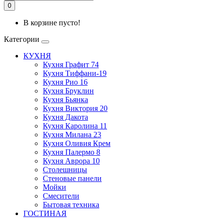
0
В корзине пусто!
Категории
КУХНЯ
Кухня Графит 74
Кухня Тиффани-19
Кухня Рио 16
Кухня Бруклин
Кухня Бьянка
Кухня Виктория 20
Кухня Дакота
Кухня Каролина 11
Кухня Милана 23
Кухня Оливия Крем
Кухня Палермо 8
Кухня Аврора 10
Столешницы
Стеновые панели
Мойки
Смесители
Бытовая техника
ГОСТИНАЯ