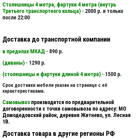
Столешницы 4 метра, фартуки 4 метра (внутрь
Третьего транспортного кольца) -
2000 р. и только
после 22:00
Доставка до транспортной компании
в пределах МКАД
- 890 р.
(диваны) -
1290 р.
(столешницы и фартуки длиной 4 метра) -
1500 р.
Срок доставки мебели указан на странице с её
характеристиками.
Самовывоз
производится по предварительной
договоренности с точки самовывоза по адресу: МО
Домодедовский район, деревня Житнево, ул. Лесная
1В.
Доставка товара в другие регионы РФ