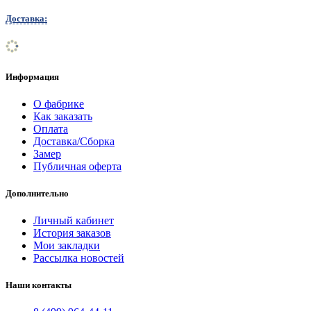
Доставка:
Информация
О фабрике
Как заказать
Оплата
Доставка/Сборка
Замер
Публичная оферта
Дополнительно
Личный кабинет
История заказов
Мои закладки
Рассылка новостей
Наши контакты