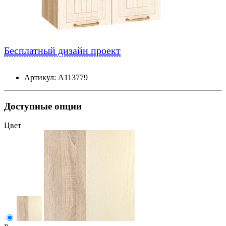
Бесплатный дизайн проект
Артикул: А113779
Доступные опции
Цвет