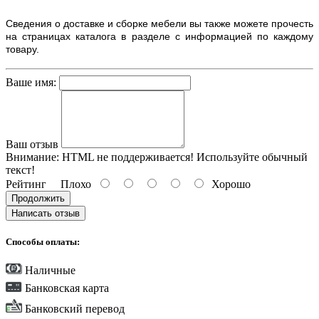
Сведения о доставке и сборке мебели вы также можете прочесть
на страницах каталога в разделе с информацией по каждому
товару.
Ваше имя:
Ваш отзыв
Внимание:
HTML не поддерживается! Используйте обычный
текст!
Рейтинг
Плохо
Хорошо
Продолжить
Написать отзыв
Способы оплаты:
Наличные
Банковская карта
Банковский перевод