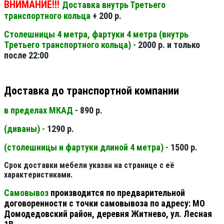
ВНИМАНИЕ!!!
Доставка внутрь Третьего
транспортного кольца
+ 200 р.
Столешницы 4 метра, фартуки 4 метра (внутрь
Третьего транспортного кольца) -
2000 р. и только
после 22:00
Доставка до транспортной компании
в пределах МКАД
- 890 р.
(диваны) -
1290 р.
(столешницы и фартуки длиной 4 метра) -
1500 р.
Срок доставки мебели указан на странице с её
характеристиками.
Самовывоз
производится по предварительной
договоренности с точки самовывоза по адресу: МО
Домодедовский район, деревня Житнево, ул. Лесная