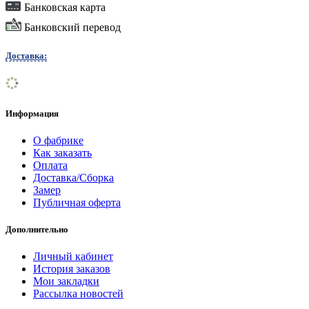
Банковская карта
Банковский перевод
Доставка:
Информация
О фабрике
Как заказать
Оплата
Доставка/Сборка
Замер
Публичная оферта
Дополнительно
Личный кабинет
История заказов
Мои закладки
Рассылка новостей