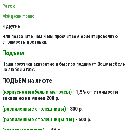
Ратек
Мэйджик транс
и другие
Или позвоните нам и мы просчитаем ориентировочную
стоимость доставки.
Подъем
Наши грузчики аккуратно и быстро поднимут Вашу мебель
на любой этаж.
ПОДЪЕМ на лифте:
(корпусная мебель и матрасы) -
1,5% от стоимости
заказа но не менее 200 р.
(распиленные столешницы
)
- 300 р.
(распиленные столешницы 4 м
)
- 500 р.