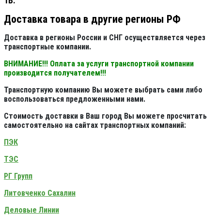
1В.
Доставка товара в другие регионы РФ
Доставка в регионы России и СНГ осуществляется через
транспортные компании.
ВНИМАНИЕ!!! Оплата за услуги транспортной компании
производится получателем!!!
Транспортную компанию Вы можете выбрать сами либо
воспользоваться предложенными нами.
Стоимость доставки в Ваш город Вы можете просчитать
самостоятельно на сайтах транспортных компаний:
ПЭК
ТЭС
РГ Групп
Литовченко Сахалин
Деловые Линии