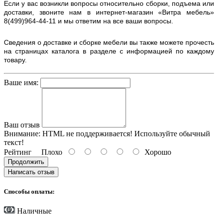
Если у вас возникли вопросы относительно сборки, подъема или
доставки, звоните нам в интернет-магазин «Витра мебель»
8(499)964-44-11 и мы ответим на все ваши вопросы.
Сведения о доставке и сборке мебели вы также можете прочесть
на страницах каталога в разделе с информацией по каждому
товару.
Ваше имя:
Ваш отзыв
Внимание:
HTML не поддерживается! Используйте обычный
текст!
Рейтинг
Плохо
Хорошо
Продолжить
Написать отзыв
Способы оплаты:
Наличные