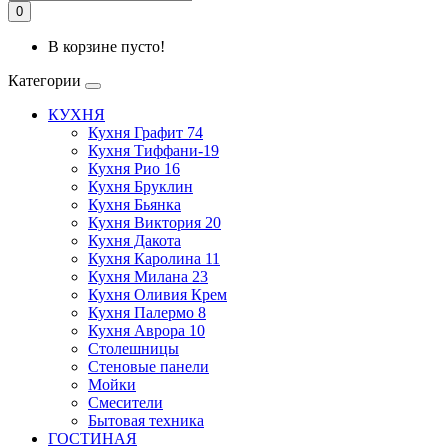
0
В корзине пусто!
Категории
КУХНЯ
Кухня Графит 74
Кухня Тиффани-19
Кухня Рио 16
Кухня Бруклин
Кухня Бьянка
Кухня Виктория 20
Кухня Дакота
Кухня Каролина 11
Кухня Милана 23
Кухня Оливия Крем
Кухня Палермо 8
Кухня Аврора 10
Столешницы
Стеновые панели
Мойки
Смесители
Бытовая техника
ГОСТИНАЯ