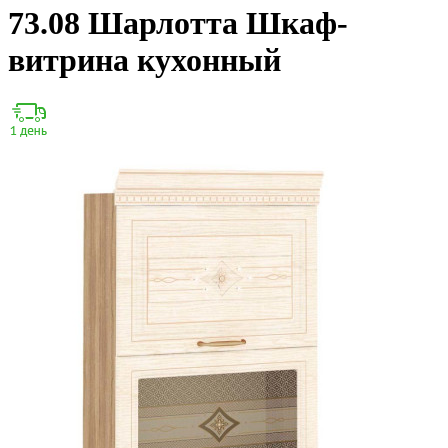
73.08 Шарлотта Шкаф-
витрина кухонный