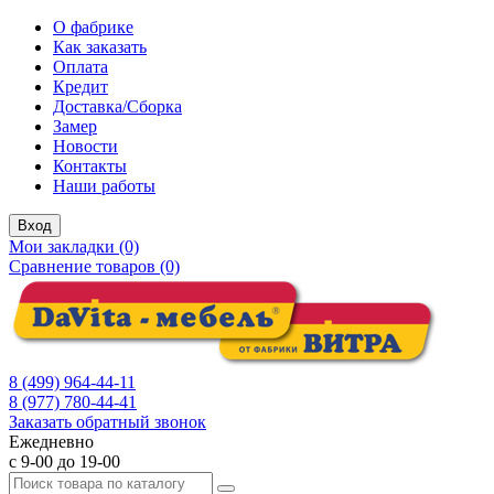
О фабрике
Как заказать
Оплата
Кредит
Доставка/Сборка
Замер
Новости
Контакты
Наши работы
Вход
Мои закладки (0)
Сравнение товаров (0)
8 (499) 964-44-11
8 (977) 780-44-41
Заказать обратный звонок
Ежедневно
с 9-00 до 19-00