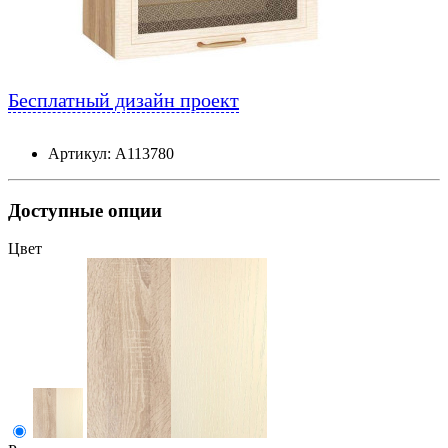
Бесплатный дизайн проект
Артикул: А113780
Доступные опции
Цвет