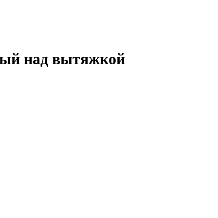
ный над вытяжкой