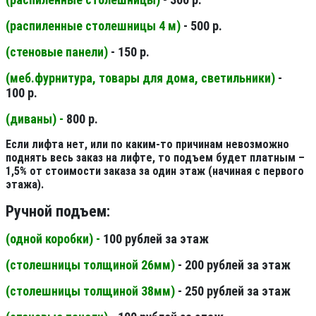
(распиленные столешницы 4 м
)
- 500 р.
(стеновые панели
)
- 150 р.
(меб.фурнитура, товары для дома, светильники
)
-
100 р.
(диваны) -
800 р.
Если лифта нет, или по каким-то причинам невозможно
поднять весь заказ на лифте, то подъем будет платным –
1,5% от стоимости заказа за один этаж (начиная с первого
этажа).
Ручной подъем:
(одной коробки) -
100 рублей за этаж
(столешницы толщиной 26мм
)
- 200 рублей за этаж
(столешницы толщиной 38мм
)
- 250 рублей за этаж