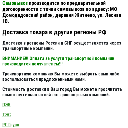
Самовывоз
производится по предварительной
договоренности с точки самовывоза по адресу: МО
Домодедовский район, деревня Житнево, ул. Лесная
1В.
Доставка товара в другие регионы РФ
Доставка в регионы России и СНГ осуществляется через
транспортные компании.
ВНИМАНИЕ!!! Оплата за услуги транспортной компании
производится получателем!!!
Транспортную компанию Вы можете выбрать сами либо
воспользоваться предложенными нами.
Стоимость доставки в Ваш город Вы можете просчитать
самостоятельно на сайтах транспортных компаний:
ПЭК
ТЭС
РГ Групп