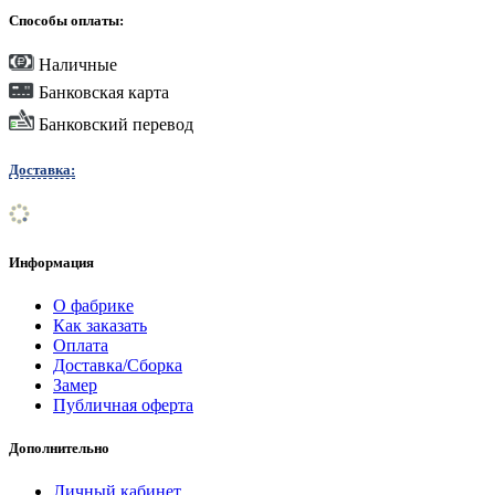
Способы оплаты:
Наличные
Банковская карта
Банковский перевод
Доставка:
Информация
О фабрике
Как заказать
Оплата
Доставка/Сборка
Замер
Публичная оферта
Дополнительно
Личный кабинет