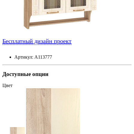
Бесплатный дизайн проект
Артикул: А113777
Доступные опции
Цвет