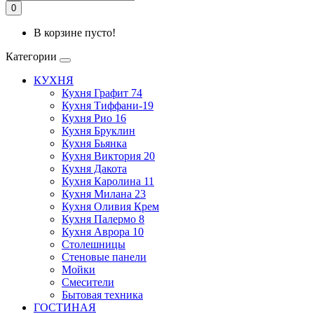
0
В корзине пусто!
Категории
КУХНЯ
Кухня Графит 74
Кухня Тиффани-19
Кухня Рио 16
Кухня Бруклин
Кухня Бьянка
Кухня Виктория 20
Кухня Дакота
Кухня Каролина 11
Кухня Милана 23
Кухня Оливия Крем
Кухня Палермо 8
Кухня Аврора 10
Столешницы
Стеновые панели
Мойки
Смесители
Бытовая техника
ГОСТИНАЯ