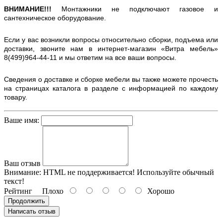
ВНИМАНИЕ!!!
Монтажники не подключают газовое и
сантехническое оборудование.
Если у вас возникли вопросы относительно сборки, подъема или
доставки, звоните нам в интернет-магазин «Витра мебель»
8(499)964-44-11 и мы ответим на все ваши вопросы.
Сведения о доставке и сборке мебели вы также можете прочесть
на страницах каталога в разделе с информацией по каждому
товару.
Ваше имя:
Ваш отзыв
Внимание:
HTML не поддерживается! Используйте обычный
текст!
Рейтинг
Плохо
Хорошо
Продолжить
Написать отзыв