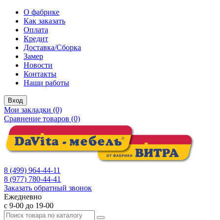
О фабрике
Как заказать
Оплата
Кредит
Доставка/Сборка
Замер
Новости
Контакты
Наши работы
Вход
Мои закладки (0)
Сравнение товаров (0)
8 (499) 964-44-11
8 (977) 780-44-41
Заказать обратный звонок
Ежедневно
с 9-00 до 19-00