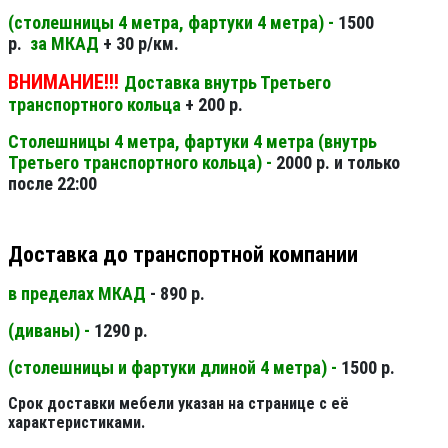
(столешницы 4 метра, фартуки 4 метра) -
1500
р.
за МКАД
+ 30 р/км.
ВНИМАНИЕ!!!
Доставка внутрь Третьего
транспортного кольца
+ 200 р.
Столешницы 4 метра, фартуки 4 метра (внутрь
Третьего транспортного кольца) -
2000 р. и только
после 22:00
Доставка до транспортной компании
в пределах МКАД
- 890 р.
(диваны) -
1290 р.
(столешницы и фартуки длиной 4 метра) -
1500 р.
Срок доставки мебели указан на странице с её
характеристиками.