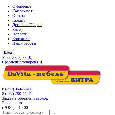
О фабрике
Как заказать
Оплата
Кредит
Доставка/Сборка
Замер
Новости
Контакты
Наши работы
Вход
Мои закладки (0)
Сравнение товаров (0)
8 (499) 964-44-11
8 (977) 780-44-41
Заказать обратный звонок
Ежедневно
с 9-00 до 19-00