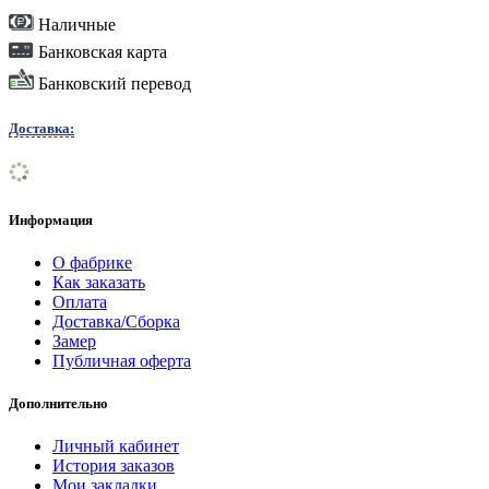
Наличные
Банковская карта
Банковский перевод
Доставка:
Информация
О фабрике
Как заказать
Оплата
Доставка/Сборка
Замер
Публичная оферта
Дополнительно
Личный кабинет
История заказов
Мои закладки