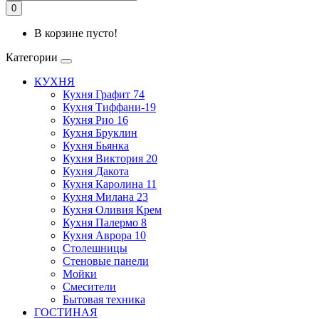
0
В корзине пусто!
Категории
КУХНЯ
Кухня Графит 74
Кухня Тиффани-19
Кухня Рио 16
Кухня Бруклин
Кухня Бьянка
Кухня Виктория 20
Кухня Дакота
Кухня Каролина 11
Кухня Милана 23
Кухня Оливия Крем
Кухня Палермо 8
Кухня Аврора 10
Столешницы
Стеновые панели
Мойки
Смесители
Бытовая техника
ГОСТИНАЯ