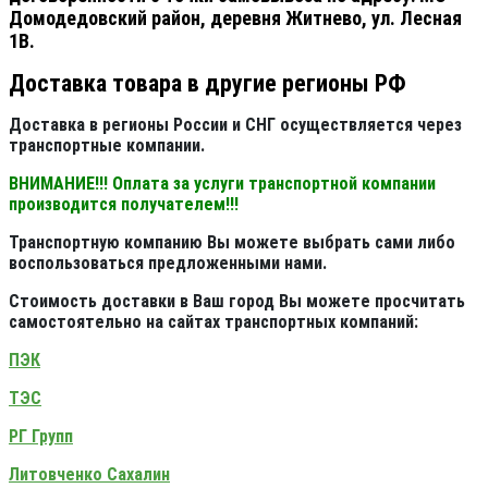
Домодедовский район, деревня Житнево, ул. Лесная
1В.
Доставка товара в другие регионы РФ
Доставка в регионы России и СНГ осуществляется через
транспортные компании.
ВНИМАНИЕ!!! Оплата за услуги транспортной компании
производится получателем!!!
Транспортную компанию Вы можете выбрать сами либо
воспользоваться предложенными нами.
Стоимость доставки в Ваш город Вы можете просчитать
самостоятельно на сайтах транспортных компаний:
ПЭК
ТЭС
РГ Групп
Литовченко Сахалин