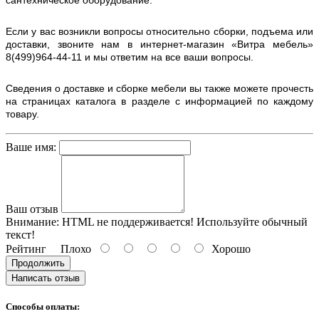
Если у вас возникли вопросы относительно сборки, подъема или
доставки, звоните нам в интернет-магазин «Витра мебель»
8(499)964-44-11 и мы ответим на все ваши вопросы.
Сведения о доставке и сборке мебели вы также можете прочесть
на страницах каталога в разделе с информацией по каждому
товару.
Ваше имя:
Ваш отзыв
Внимание:
HTML не поддерживается! Используйте обычный
текст!
Рейтинг
Плохо
Хорошо
Продолжить
Написать отзыв
Способы оплаты: