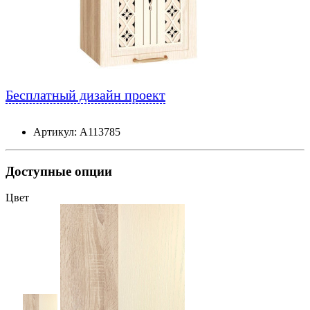
Бесплатный дизайн проект
Артикул: А113785
Доступные опции
Цвет