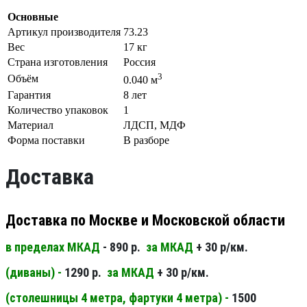
Основные
Артикул производителя
73.23
Вес
17 кг
Страна изготовления
Россия
3
Объём
0.040 м
Гарантия
8 лет
Количество упаковок
1
Материал
ЛДСП, МДФ
Форма поставки
В разборе
Доставка
Доставка по Москве и Московской области
в пределах МКАД
- 890 р.
за МКАД
+ 30 р/км.
(диваны) -
1290 р.
за МКАД
+ 30 р/км.
(столешницы 4 метра, фартуки 4 метра) -
1500