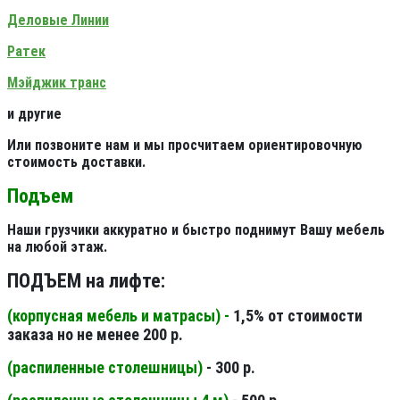
Деловые Линии
Ратек
Мэйджик транс
и другие
Или позвоните нам и мы просчитаем ориентировочную
стоимость доставки.
Подъем
Наши грузчики аккуратно и быстро поднимут Вашу мебель
на любой этаж.
ПОДЪЕМ на лифте:
(корпусная мебель и матрасы) -
1,5% от стоимости
заказа но не менее 200 р.
(распиленные столешницы
)
- 300 р.