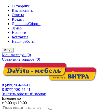
О фабрике
Как заказать
Оплата
Кредит
Доставка/Сборка
Замер
Новости
Контакты
Наши работы
Вход
Мои закладки (0)
Сравнение товаров (0)
8 (499) 964-44-11
8 (977) 780-44-41
Заказать обратный звонок
Ежедневно
с 9-00 до 19-00