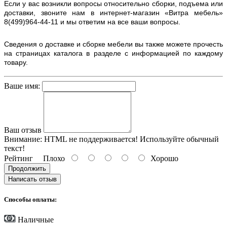
Если у вас возникли вопросы относительно сборки, подъема или
доставки, звоните нам в интернет-магазин «Витра мебель»
8(499)964-44-11 и мы ответим на все ваши вопросы.
Сведения о доставке и сборке мебели вы также можете прочесть
на страницах каталога в разделе с информацией по каждому
товару.
Ваше имя:
Ваш отзыв
Внимание:
HTML не поддерживается! Используйте обычный
текст!
Рейтинг
Плохо
Хорошо
Продолжить
Написать отзыв
Способы оплаты:
Наличные