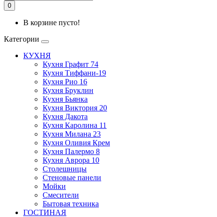
0
В корзине пусто!
Категории
КУХНЯ
Кухня Графит 74
Кухня Тиффани-19
Кухня Рио 16
Кухня Бруклин
Кухня Бьянка
Кухня Виктория 20
Кухня Дакота
Кухня Каролина 11
Кухня Милана 23
Кухня Оливия Крем
Кухня Палермо 8
Кухня Аврора 10
Столешницы
Стеновые панели
Мойки
Смесители
Бытовая техника
ГОСТИНАЯ