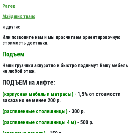
Ратек
Мэйджик транс
и другие
Или позвоните нам и мы просчитаем ориентировочную
стоимость доставки.
Подъем
Наши грузчики аккуратно и быстро поднимут Вашу мебель
на любой этаж.
ПОДЪЕМ на лифте:
(корпусная мебель и матрасы) -
1,5% от стоимости
заказа но не менее 200 р.
(распиленные столешницы
)
- 300 р.
(распиленные столешницы 4 м
)
- 500 р.