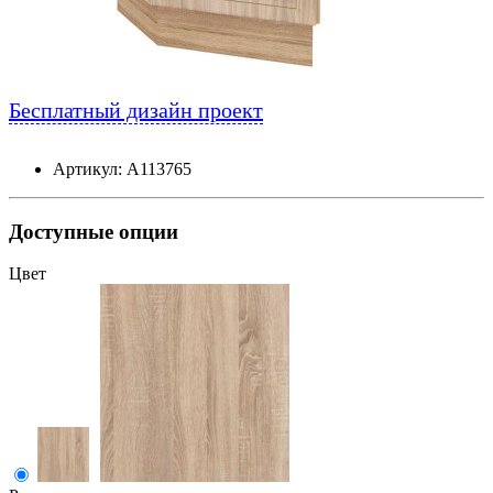
Бесплатный дизайн проект
Артикул: А113765
Доступные опции
Цвет