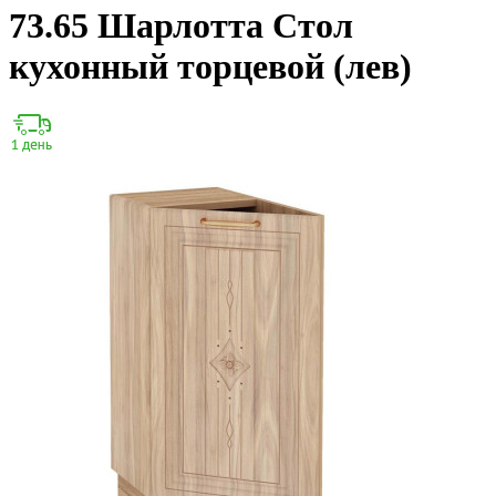
73.65 Шарлотта Стол
кухонный торцевой (лев)