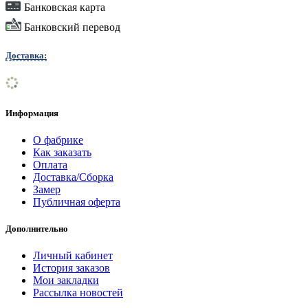
Банковская карта
Банковский перевод
Доставка:
Информация
О фабрике
Как заказать
Оплата
Доставка/Сборка
Замер
Публичная оферта
Дополнительно
Личный кабинет
История заказов
Мои закладки
Рассылка новостей