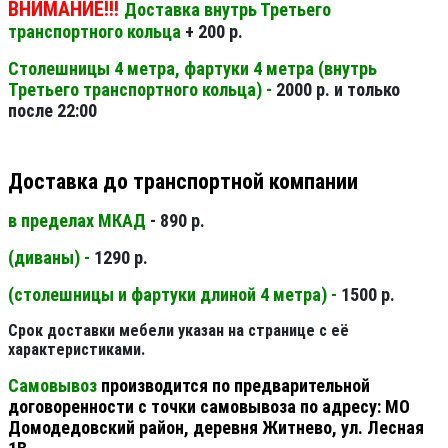
ВНИМАНИЕ!!!
Доставка внутрь Третьего
транспортного кольца
+ 200 р.
Столешницы 4 метра, фартуки 4 метра (внутрь
Третьего транспортного кольца) -
2000 р. и только
после 22:00
Доставка до транспортной компании
в пределах МКАД
- 890 р.
(диваны) -
1290 р.
(столешницы и фартуки длиной 4 метра) -
1500 р.
Срок доставки мебели указан на странице с её
характеристиками.
Самовывоз
производится по предварительной
договоренности с точки самовывоза по адресу: МО
Домодедовский район, деревня Житнево, ул. Лесная