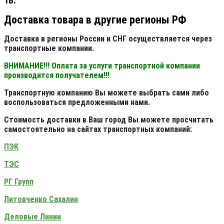
1В.
Доставка товара в другие регионы РФ
Доставка в регионы России и СНГ осуществляется через
транспортные компании.
ВНИМАНИЕ!!! Оплата за услуги транспортной компании
производится получателем!!!
Транспортную компанию Вы можете выбрать сами либо
воспользоваться предложенными нами.
Стоимость доставки в Ваш город Вы можете просчитать
самостоятельно на сайтах транспортных компаний:
ПЭК
ТЭС
РГ Групп
Литовченко Сахалин
Деловые Линии