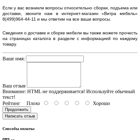
Если у вас возникли вопросы относительно сборки, подъема или
доставки, звоните нам в интернет-магазин «Витра мебель»
8(499)964-44-11 и мы ответим на все ваши вопросы.
Сведения о доставке и сборке мебели вы также можете прочесть
на страницах каталога в разделе с информацией по каждому
товару.
Ваше имя:
Ваш отзыв
Внимание:
HTML не поддерживается! Используйте обычный
текст!
Рейтинг
Плохо
Хорошо
Продолжить
Написать отзыв
Способы оплаты: