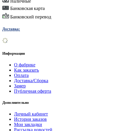
Наличные
Банковская карта
Банковский перевод
Доставка:
Информация
О фабрике
Как заказать
Оплата
Доставка/Сборка
Замер
Публичная оферта
Дополнительно
Личный кабинет
История заказов
Мои закладки
Рассылка новостей