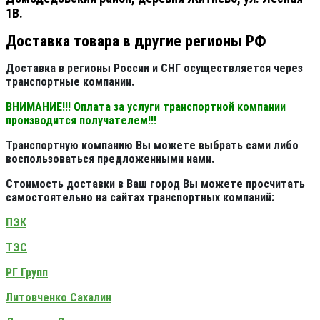
1В.
Доставка товара в другие регионы РФ
Доставка в регионы России и СНГ осуществляется через
транспортные компании.
ВНИМАНИЕ!!! Оплата за услуги транспортной компании
производится получателем!!!
Транспортную компанию Вы можете выбрать сами либо
воспользоваться предложенными нами.
Стоимость доставки в Ваш город Вы можете просчитать
самостоятельно на сайтах транспортных компаний:
ПЭК
ТЭС
РГ Групп
Литовченко Сахалин