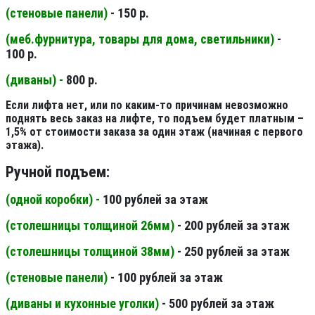
(стеновые панели
)
- 150 р.
(меб.фурнитура, товары для дома, светильники
)
-
100 р.
(диваны) -
800 р.
Если лифта нет, или по каким-то причинам невозможно
поднять весь заказ на лифте, то подъем будет платным –
1,5% от стоимости заказа за один этаж (начиная с первого
этажа).
Ручной подъем:
(одной коробки) -
100 рублей за этаж
(столешницы толщиной 26мм
)
- 200 рублей за этаж
(столешницы толщиной 38мм
)
- 250 рублей за этаж
(стеновые панели
)
- 100 рублей за этаж
(диваны и кухонные уголки)
- 500 рублей за этаж