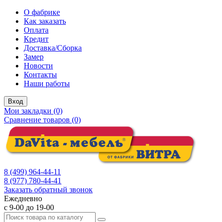
О фабрике
Как заказать
Оплата
Кредит
Доставка/Сборка
Замер
Новости
Контакты
Наши работы
Вход
Мои закладки (0)
Сравнение товаров (0)
8 (499) 964-44-11
8 (977) 780-44-41
Заказать обратный звонок
Ежедневно
с 9-00 до 19-00