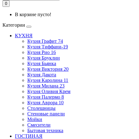
0
В корзине пусто!
Категории
КУХНЯ
Кухня Графит 74
Кухня Тиффани-19
Кухня Рио 16
Кухня Бруклин
Кухня Бьянка
Кухня Виктория 20
Кухня Дакота
Кухня Каролина 11
Кухня Милана 23
Кухня Оливия Крем
Кухня Палермо 8
Кухня Аврора 10
Столешницы
Стеновые панели
Мойки
Смесители
Бытовая техника
ГОСТИНАЯ