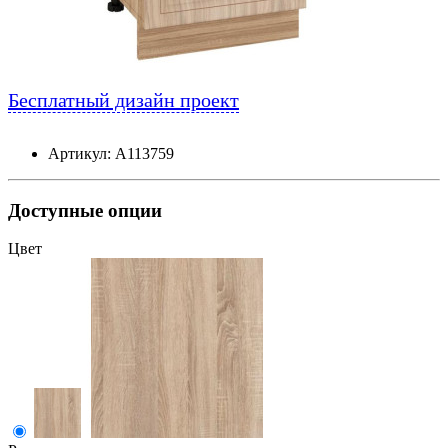
Бесплатный дизайн проект
Артикул: А113759
Доступные опции
Цвет