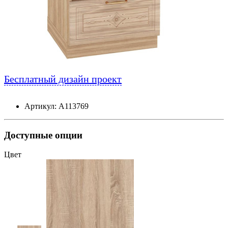
Бесплатный дизайн проект
Артикул: А113769
Доступные опции
Цвет