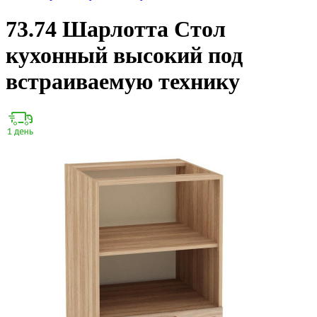
73.74 Шарлотта Стол
кухонный высокий под
встраиваемую технику