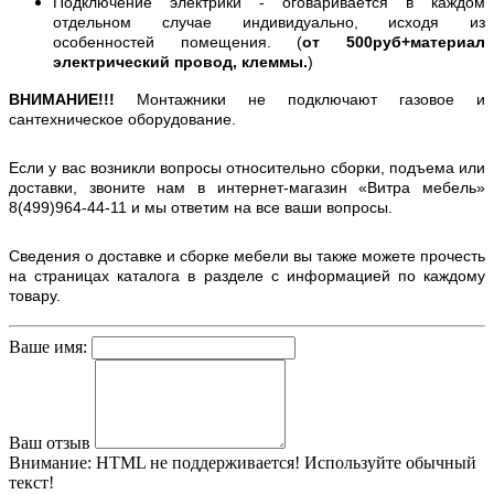
Подключение электрики - оговаривается в каждом
отдельном случае индивидуально, исходя из
особенностей помещения. (
от 500руб+материал
электрический провод, клеммы.
)
ВНИМАНИЕ!!!
Монтажники не подключают газовое и
сантехническое оборудование.
Если у вас возникли вопросы относительно сборки, подъема или
доставки, звоните нам в интернет-магазин «Витра мебель»
8(499)964-44-11 и мы ответим на все ваши вопросы.
Сведения о доставке и сборке мебели вы также можете прочесть
на страницах каталога в разделе с информацией по каждому
товару.
Ваше имя:
Ваш отзыв
Внимание:
HTML не поддерживается! Используйте обычный
текст!