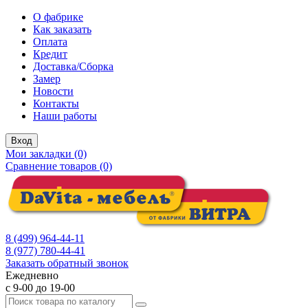
О фабрике
Как заказать
Оплата
Кредит
Доставка/Сборка
Замер
Новости
Контакты
Наши работы
Вход
Мои закладки (0)
Сравнение товаров (0)
8 (499) 964-44-11
8 (977) 780-44-41
Заказать обратный звонок
Ежедневно
с 9-00 до 19-00