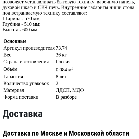
позволяет устанавливать бытовую технику: варочную панель,
духовой шкаф и СВЧ-печь. Внутренние габариты ниши стола
под встраиваемую технику составляют:
Ширина - 570 мм;
Глубина - 510 мм;
Высота - 600 мм.
Основные
Артикул производителя
73.74
Вес
36 кг
Страна изготовления
Россия
3
Объём
0.084 м
Гарантия
8 лет
Количество упаковок
2
Материал
ЛДСП, МДФ
Форма поставки
В разборе
Доставка
Доставка по Москве и Московской области