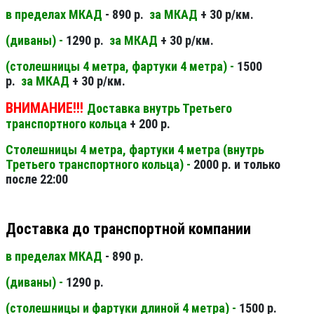
в пределах МКАД
- 890 р.
за МКАД
+ 30 р/км.
(диваны) -
1290 р.
за МКАД
+ 30 р/км.
(столешницы 4 метра, фартуки 4 метра) -
1500
р.
за МКАД
+ 30 р/км.
ВНИМАНИЕ!!!
Доставка внутрь Третьего
транспортного кольца
+ 200 р.
Столешницы 4 метра, фартуки 4 метра (внутрь
Третьего транспортного кольца) -
2000 р. и только
после 22:00
Доставка до транспортной компании
в пределах МКАД
- 890 р.
(диваны) -
1290 р.
(столешницы и фартуки длиной 4 метра) -
1500 р.