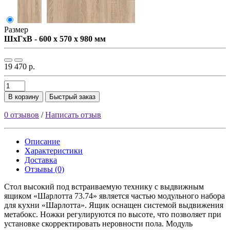
Размер
ШxГxВ - 600 x 570 x 980 мм
19 470 р.
В корзину
Быстрый заказ
0 отзывов
/
Написать отзыв
Описание
Характеристики
Доставка
Отзывы (0)
Стол высокий под встраиваемую технику с выдвижным
ящиком «Шарлотта 73.74» является частью модульного набора
для кухни «Шарлотта». Ящик оснащен системой выдвижения
метабокс. Ножки регулируются по высоте, что позволяет при
установке скорректировать неровности пола. Модуль