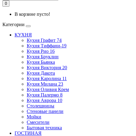
0
В корзине пусто!
Категории
КУХНЯ
Кухня Графит 74
Кухня Тиффани-19
Кухня Рио 16
Кухня Бруклин
Кухня Бьянка
Кухня Виктория 20
Кухня Дакота
Кухня Каролина 11
Кухня Милана 23
Кухня Оливия Крем
Кухня Палермо 8
Кухня Аврора 10
Столешницы
Стеновые панели
Мойки
Смесители
Бытовая техника
ГОСТИНАЯ