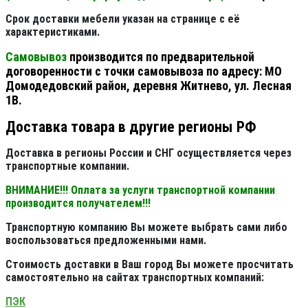
Срок доставки мебели указан на странице с её
характеристиками.
Самовывоз
производится по предварительной
договоренности с точки самовывоза по адресу: МО
Домодедовский район, деревня Житнево, ул. Лесная
1В.
Доставка товара в другие регионы РФ
Доставка в регионы России и СНГ осуществляется через
транспортные компании.
ВНИМАНИЕ!!! Оплата за услуги транспортной компании
производится получателем!!!
Транспортную компанию Вы можете выбрать сами либо
воспользоваться предложенными нами.
Стоимость доставки в Ваш город Вы можете просчитать
самостоятельно на сайтах транспортных компаний:
ПЭК