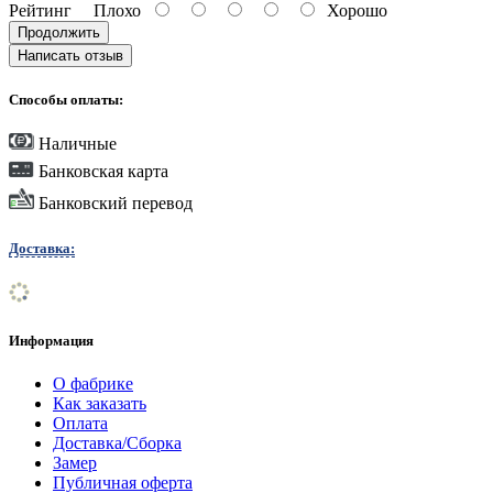
Рейтинг
Плохо
Хорошо
Продолжить
Написать отзыв
Способы оплаты:
Наличные
Банковская карта
Банковский перевод
Доставка:
Информация
О фабрике
Как заказать
Оплата
Доставка/Сборка
Замер
Публичная оферта