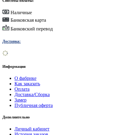
Способы оплаты:
Наличные
Банковская карта
Банковский перевод
Доставка:
Информация
О фабрике
Как заказать
Оплата
Доставка/Сборка
Замер
Публичная оферта
Дополнительно
Личный кабинет
История заказов