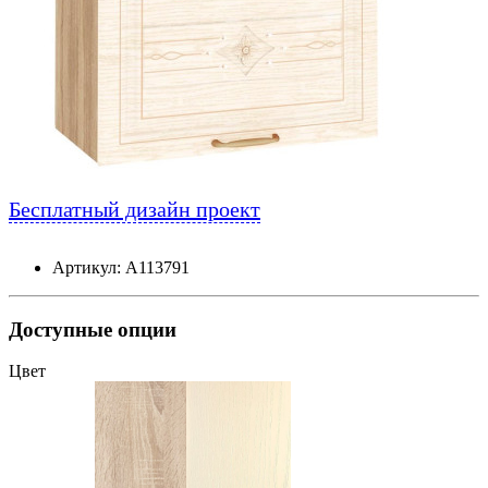
Бесплатный дизайн проект
Артикул: А113791
Доступные опции
Цвет