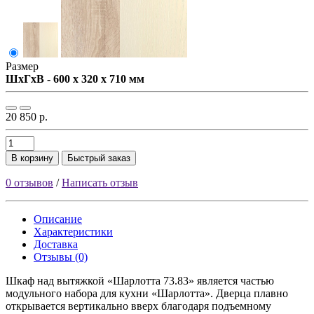
Размер
ШxГxВ - 600 x 320 x 710 мм
20 850 р.
В корзину
Быстрый заказ
0 отзывов
/
Написать отзыв
Описание
Характеристики
Доставка
Отзывы (0)
Шкаф над вытяжкой «Шарлотта 73.83» является частью
модульного набора для кухни «Шарлотта». Дверца плавно
открывается вертикально вверх благодаря подъемному