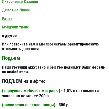
Литовченко Сахалин
Деловые Линии
Ратек
Мэйджик транс
и другие
Или позвоните нам и мы просчитаем ориентировочную
стоимость доставки.
Подъем
Наши грузчики аккуратно и быстро поднимут Вашу мебель
на любой этаж.
ПОДЪЕМ на лифте:
(корпусная мебель и матрасы) -
1,5% от стоимости
заказа но не менее 200 р.
(распиленные столешницы
)
- 300 р.