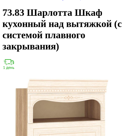
73.83 Шарлотта Шкаф
кухонный над вытяжкой (с
системой плавного
закрывания)