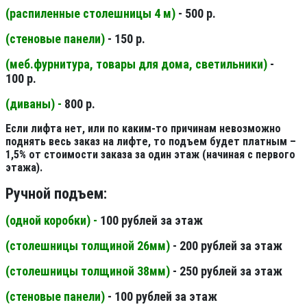
(распиленные столешницы 4 м
)
- 500 р.
(стеновые панели
)
- 150 р.
(меб.фурнитура, товары для дома, светильники
)
-
100 р.
(диваны) -
800 р.
Если лифта нет, или по каким-то причинам невозможно
поднять весь заказ на лифте, то подъем будет платным –
1,5% от стоимости заказа за один этаж (начиная с первого
этажа).
Ручной подъем:
(одной коробки) -
100 рублей за этаж
(столешницы толщиной 26мм
)
- 200 рублей за этаж
(столешницы толщиной 38мм
)
- 250 рублей за этаж
(стеновые панели
)
- 100 рублей за этаж