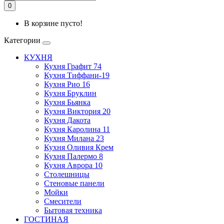
0
В корзине пусто!
Категории
КУХНЯ
Кухня Графит 74
Кухня Тиффани-19
Кухня Рио 16
Кухня Бруклин
Кухня Бьянка
Кухня Виктория 20
Кухня Дакота
Кухня Каролина 11
Кухня Милана 23
Кухня Оливия Крем
Кухня Палермо 8
Кухня Аврора 10
Столешницы
Стеновые панели
Мойки
Смесители
Бытовая техника
ГОСТИНАЯ