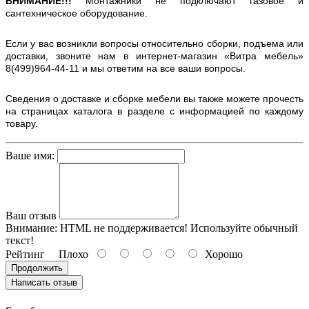
ВНИМАНИЕ!!!
Монтажники не подключают газовое и
сантехническое оборудование.
Если у вас возникли вопросы относительно сборки, подъема или
доставки, звоните нам в интернет-магазин «Витра мебель»
8(499)964-44-11 и мы ответим на все ваши вопросы.
Сведения о доставке и сборке мебели вы также можете прочесть
на страницах каталога в разделе с информацией по каждому
товару.
Ваше имя:
Ваш отзыв
Внимание:
HTML не поддерживается! Используйте обычный
текст!
Рейтинг
Плохо
Хорошо
Продолжить
Написать отзыв