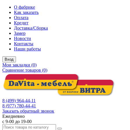
О фабрике
Как заказать
Оплата
Кредит
Доставка/Сборка
Замер
Новости
Контакты
Наши работы
Вход
Мои закладки (0)
Сравнение товаров (0)
8 (499) 964-44-11
8 (977) 780-44-41
Заказать обратный звонок
Ежедневно
с 9-00 до 19-00