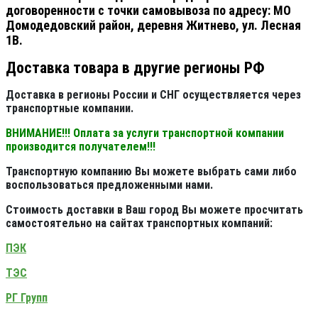
договоренности с точки самовывоза по адресу: МО
Домодедовский район, деревня Житнево, ул. Лесная
1В.
Доставка товара в другие регионы РФ
Доставка в регионы России и СНГ осуществляется через
транспортные компании.
ВНИМАНИЕ!!! Оплата за услуги транспортной компании
производится получателем!!!
Транспортную компанию Вы можете выбрать сами либо
воспользоваться предложенными нами.
Стоимость доставки в Ваш город Вы можете просчитать
самостоятельно на сайтах транспортных компаний:
ПЭК
ТЭС
РГ Групп