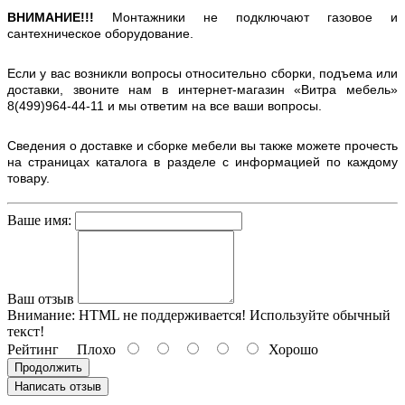
ВНИМАНИЕ!!!
Монтажники не подключают газовое и
сантехническое оборудование.
Если у вас возникли вопросы относительно сборки, подъема или
доставки, звоните нам в интернет-магазин «Витра мебель»
8(499)964-44-11 и мы ответим на все ваши вопросы.
Сведения о доставке и сборке мебели вы также можете прочесть
на страницах каталога в разделе с информацией по каждому
товару.
Ваше имя:
Ваш отзыв
Внимание:
HTML не поддерживается! Используйте обычный
текст!
Рейтинг
Плохо
Хорошо
Продолжить
Написать отзыв