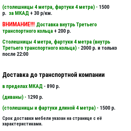
(столешницы 4 метра, фартуки 4 метра) -
1500
р.
за МКАД
+ 30 р/км.
ВНИМАНИЕ!!!
Доставка внутрь Третьего
транспортного кольца
+ 200 р.
Столешницы 4 метра, фартуки 4 метра (внутрь
Третьего транспортного кольца) -
2000 р. и только
после 22:00
Доставка до транспортной компании
в пределах МКАД
- 890 р.
(диваны) -
1290 р.
(столешницы и фартуки длиной 4 метра) -
1500 р.
Срок доставки мебели указан на странице с её
характеристиками.