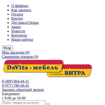
О фабрике
Как заказать
Оплата
Кредит
Доставка/Сборка
Замер
Новости
Контакты
Наши работы
Вход
Мои закладки (0)
Сравнение товаров (0)
8 (499) 964-44-11
8 (977) 780-44-41
Заказать обратный звонок
Ежедневно
с 9-00 до 19-00