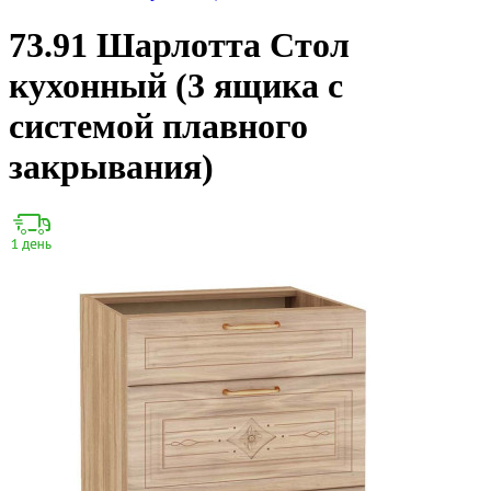
73.91 Шарлотта Стол
кухонный (3 ящика с
системой плавного
закрывания)