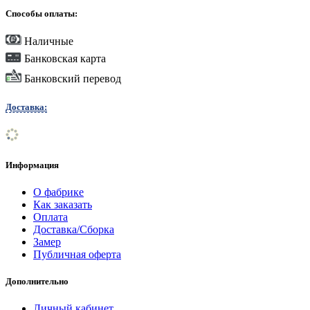
Способы оплаты:
Наличные
Банковская карта
Банковский перевод
Доставка:
Информация
О фабрике
Как заказать
Оплата
Доставка/Сборка
Замер
Публичная оферта
Дополнительно
Личный кабинет