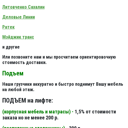
Литовченко Сахалин
Деловые Линии
Ратек
Мэйджик транс
и другие
Или позвоните нам и мы просчитаем ориентировочную
стоимость доставки.
Подъем
Наши грузчики аккуратно и быстро поднимут Вашу мебель
на любой этаж.
ПОДЪЕМ на лифте:
(корпусная мебель и матрасы) -
1,5% от стоимости
заказа но не менее 200 р.