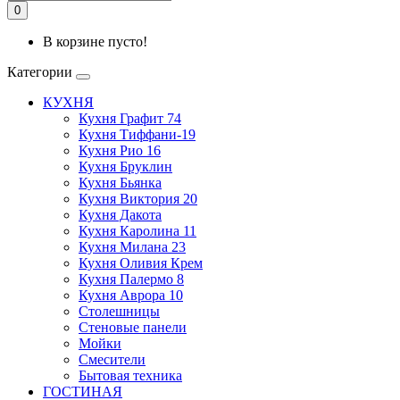
0
В корзине пусто!
Категории
КУХНЯ
Кухня Графит 74
Кухня Тиффани-19
Кухня Рио 16
Кухня Бруклин
Кухня Бьянка
Кухня Виктория 20
Кухня Дакота
Кухня Каролина 11
Кухня Милана 23
Кухня Оливия Крем
Кухня Палермо 8
Кухня Аврора 10
Столешницы
Стеновые панели
Мойки
Смесители
Бытовая техника
ГОСТИНАЯ