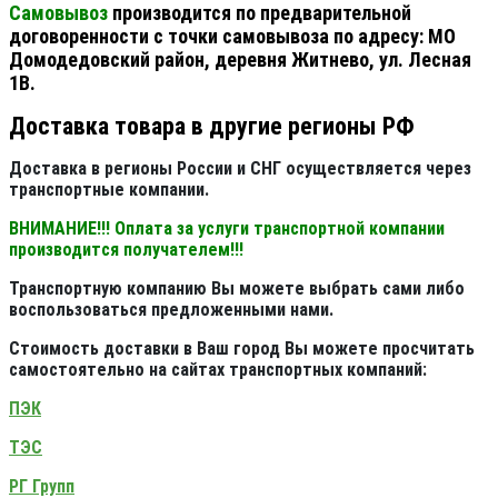
Самовывоз
производится по предварительной
договоренности с точки самовывоза по адресу: МО
Домодедовский район, деревня Житнево, ул. Лесная
1В.
Доставка товара в другие регионы РФ
Доставка в регионы России и СНГ осуществляется через
транспортные компании.
ВНИМАНИЕ!!! Оплата за услуги транспортной компании
производится получателем!!!
Транспортную компанию Вы можете выбрать сами либо
воспользоваться предложенными нами.
Стоимость доставки в Ваш город Вы можете просчитать
самостоятельно на сайтах транспортных компаний:
ПЭК
ТЭС
РГ Групп