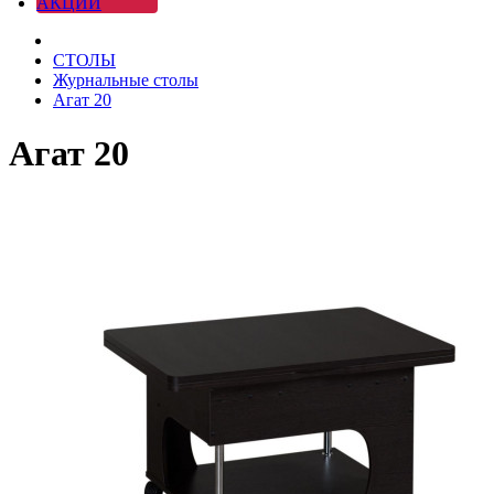
АКЦИИ
СТОЛЫ
Журнальные столы
Агат 20
Агат 20