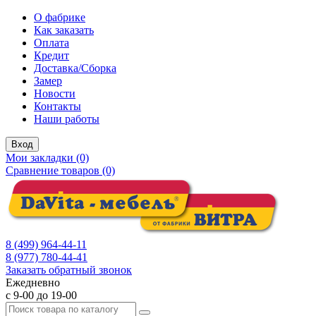
О фабрике
Как заказать
Оплата
Кредит
Доставка/Сборка
Замер
Новости
Контакты
Наши работы
Вход
Мои закладки (0)
Сравнение товаров (0)
8 (499) 964-44-11
8 (977) 780-44-41
Заказать обратный звонок
Ежедневно
с 9-00 до 19-00