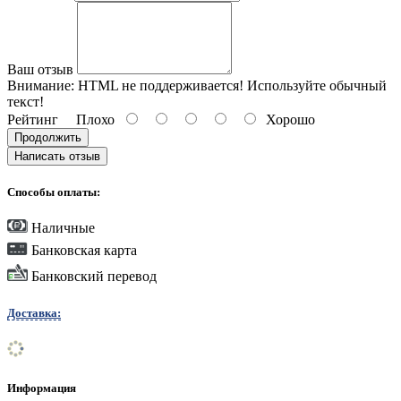
Ваш отзыв
Внимание:
HTML не поддерживается! Используйте обычный
текст!
Рейтинг
Плохо
Хорошо
Продолжить
Написать отзыв
Способы оплаты:
Наличные
Банковская карта
Банковский перевод
Доставка:
Информация