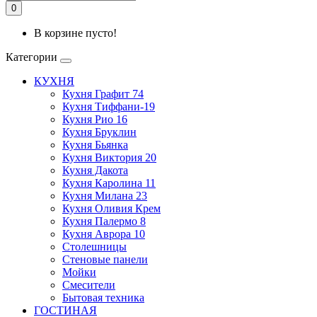
0
В корзине пусто!
Категории
КУХНЯ
Кухня Графит 74
Кухня Тиффани-19
Кухня Рио 16
Кухня Бруклин
Кухня Бьянка
Кухня Виктория 20
Кухня Дакота
Кухня Каролина 11
Кухня Милана 23
Кухня Оливия Крем
Кухня Палермо 8
Кухня Аврора 10
Столешницы
Стеновые панели
Мойки
Смесители
Бытовая техника
ГОСТИНАЯ