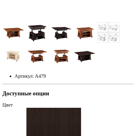
Артикул: А479
Доступные опции
Цвет