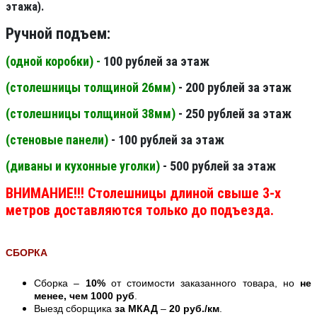
этажа).
Ручной подъем:
(одной коробки) -
100 рублей за этаж
(столешницы толщиной 26мм
)
- 200 рублей за этаж
(столешницы толщиной 38мм
)
- 250 рублей за этаж
(стеновые панели
)
- 100 рублей за этаж
(диваны и кухонные уголки)
- 500 рублей за этаж
ВНИМАНИЕ!!! Столешницы длиной свыше 3-х
метров доставляются только до подъезда.
СБОРКА
Сборка –
10%
от стоимости заказанного товара, но
не
менее, чем 1000 руб
.
Выезд сборщика
за МКАД
–
20 руб./км
.