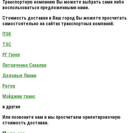
Транспортную компанию Вы можете выбрать сами либо
воспользоваться предложенными нами.
Стоимость доставки в Ваш город Вы можете просчитать
самостоятельно на сайтах транспортных компаний:
ПЭК
ТЭС
РГ Групп
Литовченко Сахалин
Деловые Линии
Ратек
Мэйджик транс
и другие
Или позвоните нам и мы просчитаем ориентировочную
стоимость доставки.