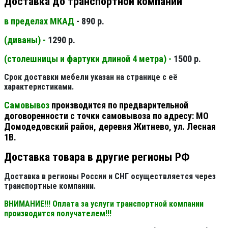
Доставка до транспортной компании
в пределах МКАД
- 890 р.
(диваны) -
1290 р.
(столешницы и фартуки длиной 4 метра) -
1500 р.
Срок доставки мебели указан на странице с её
характеристиками.
Самовывоз
производится по предварительной
договоренности с точки самовывоза по адресу: МО
Домодедовский район, деревня Житнево, ул. Лесная
1В.
Доставка товара в другие регионы РФ
Доставка в регионы России и СНГ осуществляется через
транспортные компании.
ВНИМАНИЕ!!! Оплата за услуги транспортной компании
производится получателем!!!