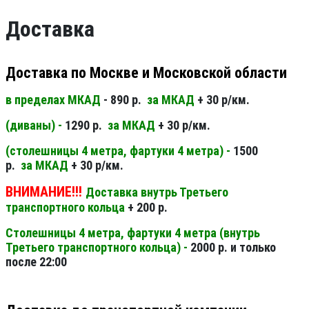
Доставка
Доставка по Москве и Московской области
в пределах МКАД
- 890 р.
за МКАД
+ 30 р/км.
(диваны) -
1290 р.
за МКАД
+ 30 р/км.
(столешницы 4 метра, фартуки 4 метра) -
1500
р.
за МКАД
+ 30 р/км.
ВНИМАНИЕ!!!
Доставка внутрь Третьего
транспортного кольца
+ 200 р.
Столешницы 4 метра, фартуки 4 метра (внутрь
Третьего транспортного кольца) -
2000 р. и только
после 22:00