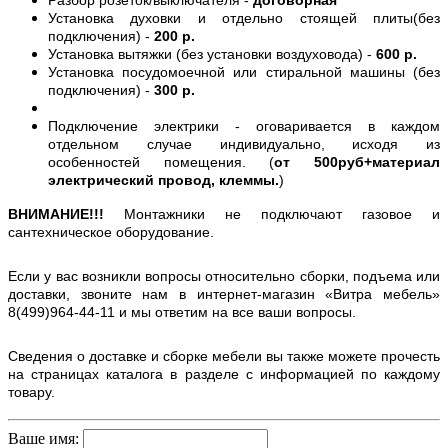
Установка духовки и отдельно стоящей плиты(без
подключения) -
200 р.
Установка вытяжки (без установки воздуховода) -
600 р.
Установка посудомоечной или стиральной машины (без
подключения) -
300 р.
Подключение электрики - оговаривается в каждом
отдельном случае индивидуально, исходя из
особенностей помещения. (
от 500руб+материал
электрический провод, клеммы.
)
ВНИМАНИЕ!!!
Монтажники не подключают газовое и
сантехническое оборудование.
Если у вас возникли вопросы относительно сборки, подъема или
доставки, звоните нам в интернет-магазин «Витра мебель»
8(499)964-44-11 и мы ответим на все ваши вопросы.
Сведения о доставке и сборке мебели вы также можете прочесть
на страницах каталога в разделе с информацией по каждому
товару.
Ваше имя: