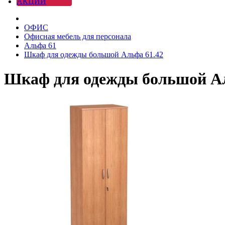
АКЦИИ
ОФИС
Офисная мебель для персонала
Альфа 61
Шкаф для одежды большой Альфа 61.42
Шкаф для одежды большой Ал