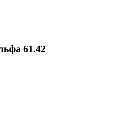
ьфа 61.42