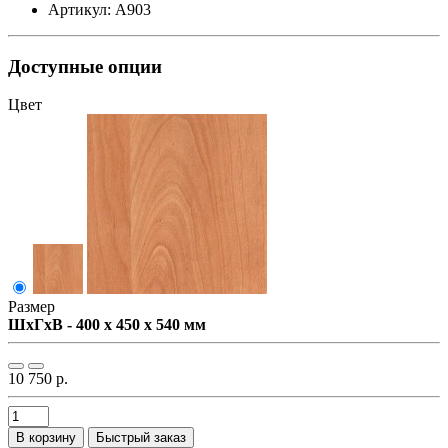
Артикул: А903
Доступные опции
Цвет
Размер
ШxГxВ - 400 x 450 x 540 мм
10 750 р.
В корзину
Быстрый заказ