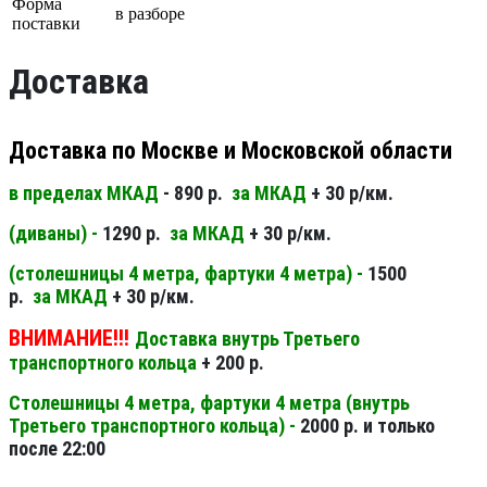
Форма
в разборе
поставки
Доставка
Доставка по Москве и Московской области
в пределах МКАД
- 890 р.
за МКАД
+ 30 р/км.
(диваны) -
1290 р.
за МКАД
+ 30 р/км.
(столешницы 4 метра, фартуки 4 метра) -
1500
р.
за МКАД
+ 30 р/км.
ВНИМАНИЕ!!!
Доставка внутрь Третьего
транспортного кольца
+ 200 р.
Столешницы 4 метра, фартуки 4 метра (внутрь
Третьего транспортного кольца) -
2000 р. и только
после 22:00