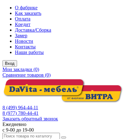
О фабрике
Как заказать
Оплата
Кредит
Доставка/Сборка
Замер
Новости
Контакты
Наши работы
Вход
Мои закладки (0)
Сравнение товаров (0)
8 (499) 964-44-11
8 (977) 780-44-41
Заказать обратный звонок
Ежедневно
с 9-00 до 19-00