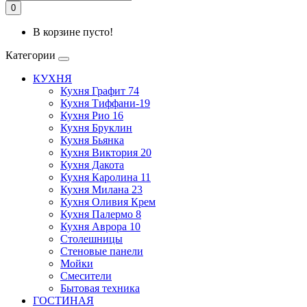
0
В корзине пусто!
Категории
КУХНЯ
Кухня Графит 74
Кухня Тиффани-19
Кухня Рио 16
Кухня Бруклин
Кухня Бьянка
Кухня Виктория 20
Кухня Дакота
Кухня Каролина 11
Кухня Милана 23
Кухня Оливия Крем
Кухня Палермо 8
Кухня Аврора 10
Столешницы
Стеновые панели
Мойки
Смесители
Бытовая техника
ГОСТИНАЯ