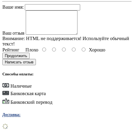
Ваше имя:
Ваш отзыв
Внимание:
HTML не поддерживается! Используйте обычный
текст!
Рейтинг
Плохо
Хорошо
Продолжить
Написать отзыв
Способы оплаты:
Наличные
Банковская карта
Банковский перевод
Доставка: