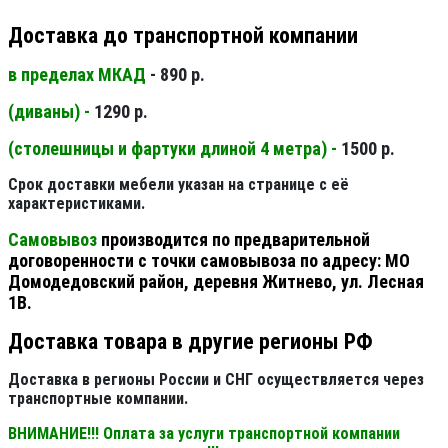
Доставка до транспортной компании
в пределах МКАД
- 890 р.
(диваны) -
1290 р.
(столешницы и фартуки длиной 4 метра) -
1500 р.
Срок доставки мебели указан на странице с её
характеристиками.
Самовывоз
производится по предварительной
договоренности с точки самовывоза по адресу: МО
Домодедовский район, деревня Житнево, ул. Лесная
1В.
Доставка товара в другие регионы РФ
Доставка в регионы России и СНГ осуществляется через
транспортные компании.
ВНИМАНИЕ!!! Оплата за услуги транспортной компании