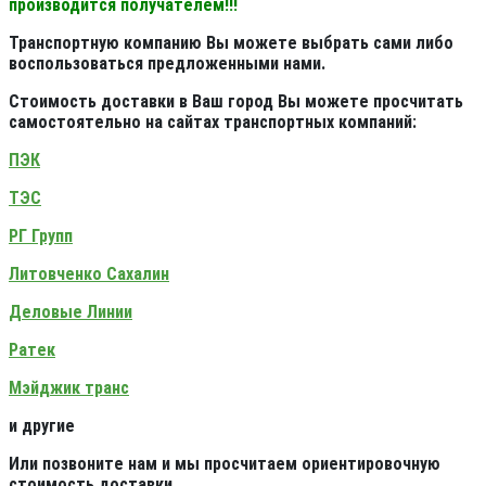
производится получателем!!!
Транспортную компанию Вы можете выбрать сами либо
воспользоваться предложенными нами.
Стоимость доставки в Ваш город Вы можете просчитать
самостоятельно на сайтах транспортных компаний:
ПЭК
ТЭС
РГ Групп
Литовченко Сахалин
Деловые Линии
Ратек
Мэйджик транс
и другие
Или позвоните нам и мы просчитаем ориентировочную
стоимость доставки.