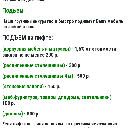
Подъем
Наши грузчики аккуратно и быстро поднимут Вашу мебель
на любой этаж.
ПОДЪЕМ на лифте:
(корпусная мебель и матрасы) -
1,5% от стоимости
заказа но не менее 200 р.
(распиленные столешницы
)
- 300 р.
(распиленные столешницы 4 м
)
- 500 р.
(стеновые панели
)
- 150 р.
(меб.фурнитура, товары для дома, светильники
)
-
100 р.
(диваны) -
800 р.
Если лифта нет, или по каким-то причинам невозможно