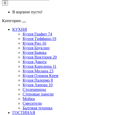
0
В корзине пусто!
Категории
КУХНЯ
Кухня Графит 74
Кухня Тиффани-19
Кухня Рио 16
Кухня Бруклин
Кухня Бьянка
Кухня Виктория 20
Кухня Дакота
Кухня Каролина 11
Кухня Милана 23
Кухня Оливия Крем
Кухня Палермо 8
Кухня Аврора 10
Столешницы
Стеновые панели
Мойки
Смесители
Бытовая техника
ГОСТИНАЯ