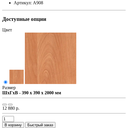
Артикул: А908
Доступные опции
Цвет
Размер
ШxГxВ - 390 x 390 x 2000 мм
12 880 р.
В корзину
Быстрый заказ