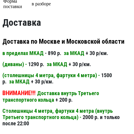
Форма
в разборе
поставки
Доставка
Доставка по Москве и Московской области
в пределах МКАД
- 890 р.
за МКАД
+ 30 р/км.
(диваны) -
1290 р.
за МКАД
+ 30 р/км.
(столешницы 4 метра, фартуки 4 метра) -
1500
р.
за МКАД
+ 30 р/км.
ВНИМАНИЕ!!!
Доставка внутрь Третьего
транспортного кольца
+ 200 р.
Столешницы 4 метра, фартуки 4 метра (внутрь
Третьего транспортного кольца) -
2000 р. и только
после 22:00