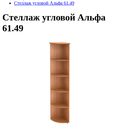
Стеллаж угловой Альфа 61.49
Стеллаж угловой Альфа
61.49