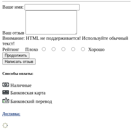
Ваше имя:
Ваш отзыв
Внимание:
HTML не поддерживается! Используйте обычный
текст!
Рейтинг
Плохо
Хорошо
Продолжить
Написать отзыв
Способы оплаты:
Наличные
Банковская карта
Банковский перевод
Доставка: