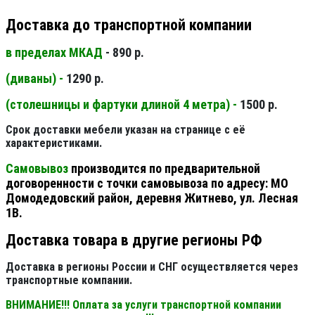
Доставка до транспортной компании
в пределах МКАД
- 890 р.
(диваны) -
1290 р.
(столешницы и фартуки длиной 4 метра) -
1500 р.
Срок доставки мебели указан на странице с её
характеристиками.
Самовывоз
производится по предварительной
договоренности с точки самовывоза по адресу: МО
Домодедовский район, деревня Житнево, ул. Лесная
1В.
Доставка товара в другие регионы РФ
Доставка в регионы России и СНГ осуществляется через
транспортные компании.
ВНИМАНИЕ!!! Оплата за услуги транспортной компании