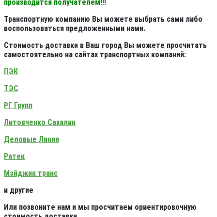
производится получателем!!!
Транспортную компанию Вы можете выбрать сами либо
воспользоваться предложенными нами.
Стоимость доставки в Ваш город Вы можете просчитать
самостоятельно на сайтах транспортных компаний:
ПЭК
ТЭС
РГ Групп
Литовченко Сахалин
Деловые Линии
Ратек
Мэйджик транс
и другие
Или позвоните нам и мы просчитаем ориентировочную
стоимость доставки.