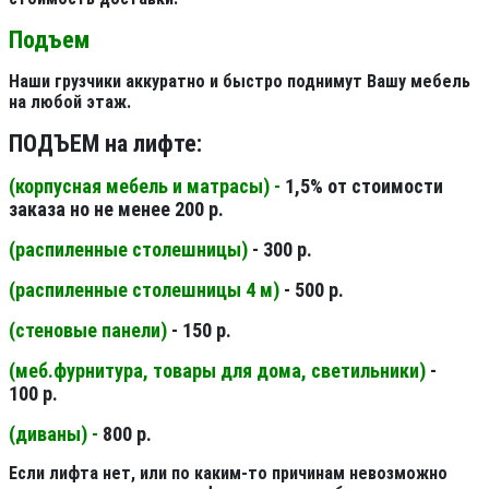
Подъем
Наши грузчики аккуратно и быстро поднимут Вашу мебель
на любой этаж.
ПОДЪЕМ на лифте:
(корпусная мебель и матрасы) -
1,5% от стоимости
заказа но не менее 200 р.
(распиленные столешницы
)
- 300 р.
(распиленные столешницы 4 м
)
- 500 р.
(стеновые панели
)
- 150 р.
(меб.фурнитура, товары для дома, светильники
)
-
100 р.
(диваны) -
800 р.
Если лифта нет, или по каким-то причинам невозможно