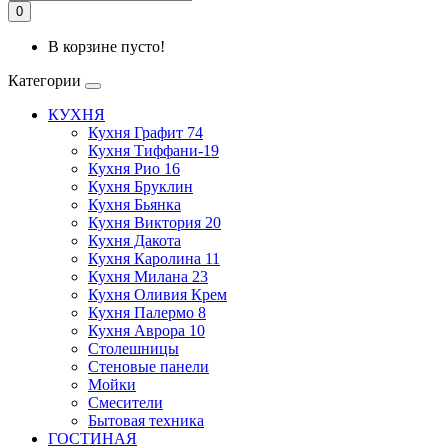
0
В корзине пусто!
Категории
КУХНЯ
Кухня Графит 74
Кухня Тиффани-19
Кухня Рио 16
Кухня Бруклин
Кухня Бьянка
Кухня Виктория 20
Кухня Дакота
Кухня Каролина 11
Кухня Милана 23
Кухня Оливия Крем
Кухня Палермо 8
Кухня Аврора 10
Столешницы
Стеновые панели
Мойки
Смесители
Бытовая техника
ГОСТИНАЯ