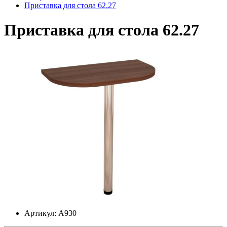
Приставка для стола 62.27
Приставка для стола 62.27
Артикул: А930