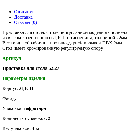
Описание
Доставка
Отзывы (0)
Приставка для стола. Столешница данной модели выполнена
из высококачественного ЛДСП с тиснением, толщиной 22мм.
Все торцы обработаны противоударной кромкой ПВХ 2мм.
Стол имеет хромированную регулируемую опору.
Артикул
Приставка для стола
62.27
Параметры изделия
Корпус:
ЛДСП
Фасад:
Упаковка:
гофротара
Количество упаковок:
2
Вес упаковок:
4 кг