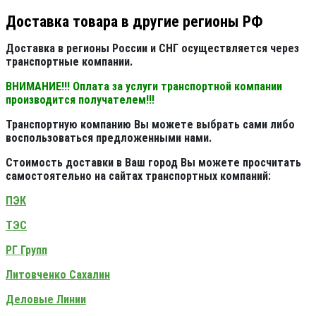
Доставка товара в другие регионы РФ
Доставка в регионы России и СНГ осуществляется через
транспортные компании.
ВНИМАНИЕ!!! Оплата за услуги транспортной компании
производится получателем!!!
Транспортную компанию Вы можете выбрать сами либо
воспользоваться предложенными нами.
Стоимость доставки в Ваш город Вы можете просчитать
самостоятельно на сайтах транспортных компаний:
ПЭК
ТЭС
РГ Групп
Литовченко Сахалин
Деловые Линии