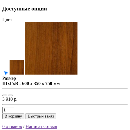
Доступные опции
Цвет
Размер
ШxГxВ - 600 x 350 x 750 мм
3 910 р.
В корзину
Быстрый заказ
0 отзывов
/
Написать отзыв