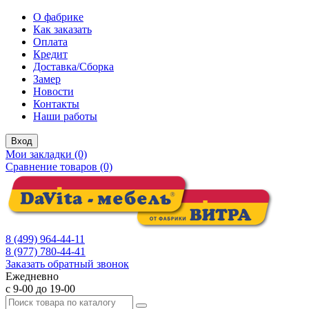
О фабрике
Как заказать
Оплата
Кредит
Доставка/Сборка
Замер
Новости
Контакты
Наши работы
Вход
Мои закладки (0)
Сравнение товаров (0)
8 (499) 964-44-11
8 (977) 780-44-41
Заказать обратный звонок
Ежедневно
с 9-00 до 19-00