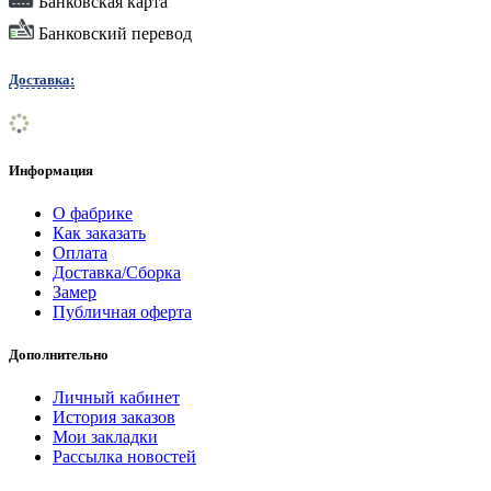
Банковская карта
Банковский перевод
Доставка:
Информация
О фабрике
Как заказать
Оплата
Доставка/Сборка
Замер
Публичная оферта
Дополнительно
Личный кабинет
История заказов
Мои закладки
Рассылка новостей