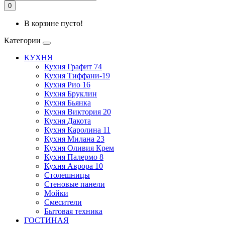
0
В корзине пусто!
Категории
КУХНЯ
Кухня Графит 74
Кухня Тиффани-19
Кухня Рио 16
Кухня Бруклин
Кухня Бьянка
Кухня Виктория 20
Кухня Дакота
Кухня Каролина 11
Кухня Милана 23
Кухня Оливия Крем
Кухня Палермо 8
Кухня Аврора 10
Столешницы
Стеновые панели
Мойки
Смесители
Бытовая техника
ГОСТИНАЯ