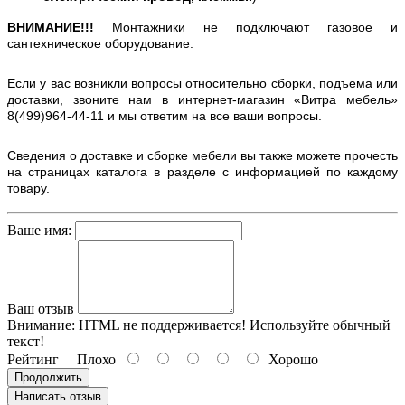
ВНИМАНИЕ!!!
Монтажники не подключают газовое и
сантехническое оборудование.
Если у вас возникли вопросы относительно сборки, подъема или
доставки, звоните нам в интернет-магазин «Витра мебель»
8(499)964-44-11 и мы ответим на все ваши вопросы.
Сведения о доставке и сборке мебели вы также можете прочесть
на страницах каталога в разделе с информацией по каждому
товару.
Ваше имя:
Ваш отзыв
Внимание:
HTML не поддерживается! Используйте обычный
текст!
Рейтинг
Плохо
Хорошо
Продолжить
Написать отзыв