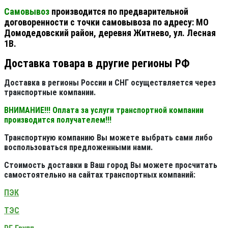
Самовывоз
производится по предварительной
договоренности с точки самовывоза по адресу: МО
Домодедовский район, деревня Житнево, ул. Лесная
1В.
Доставка товара в другие регионы РФ
Доставка в регионы России и СНГ осуществляется через
транспортные компании.
ВНИМАНИЕ!!! Оплата за услуги транспортной компании
производится получателем!!!
Транспортную компанию Вы можете выбрать сами либо
воспользоваться предложенными нами.
Стоимость доставки в Ваш город Вы можете просчитать
самостоятельно на сайтах транспортных компаний:
ПЭК
ТЭС