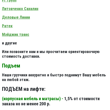
РГ Групп
Литовченко Сахалин
Деловые Линии
Ратек
Мэйджик транс
и другие
Или позвоните нам и мы просчитаем ориентировочную
стоимость доставки.
Подъем
Наши грузчики аккуратно и быстро поднимут Вашу мебель
на любой этаж.
ПОДЪЕМ на лифте:
(корпусная мебель и матрасы) -
1,5% от стоимости
заказа но не менее 200 р.