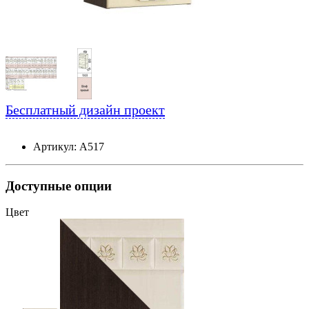
Бесплатный дизайн проект
Артикул: А517
Доступные опции
Цвет