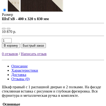
Размер
ШxГxВ - 400 x 320 x 830 мм
10 870 р.
В корзину
Быстрый заказ
0 отзывов
/
Написать отзыв
Описание
Характеристики
Доставка
Отзывы (0)
Шкаф правый с 1 распашной дверью и 2 полками. На фасаде
стеклянная вставка с рисунком и глубокая фрезеровка. Вся
фурнитура и металлическая ручка в комплекте.
Основные