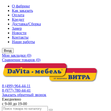
О фабрике
Как заказать
Оплата
Кредит
Доставка/Сборка
Замер
Новости
Контакты
Наши работы
Вход
Мои закладки (0)
Сравнение товаров (0)
8 (499) 964-44-11
8 (977) 780-44-41
Заказать обратный звонок
Ежедневно
с 9-00 до 19-00