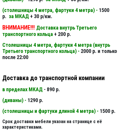
(столешницы 4 метра, фартуки 4 метра) -
1500
р.
за МКАД
+ 30 р/км.
ВНИМАНИЕ!!!
Доставка внутрь Третьего
транспортного кольца
+ 200 р.
Столешницы 4 метра, фартуки 4 метра (внутрь
Третьего транспортного кольца) -
2000 р. и только
после 22:00
Доставка до транспортной компании
в пределах МКАД
- 890 р.
(диваны) -
1290 р.
(столешницы и фартуки длиной 4 метра) -
1500 р.
Срок доставки мебели указан на странице с её
характеристиками.