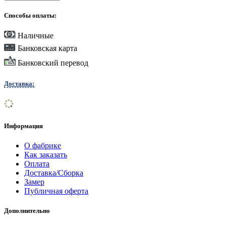
Способы оплаты:
Наличные
Банковская карта
Банковский перевод
Доставка:
Информация
О фабрике
Как заказать
Оплата
Доставка/Сборка
Замер
Публичная оферта
Дополнительно