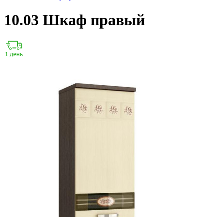
10.03 Шкаф правый