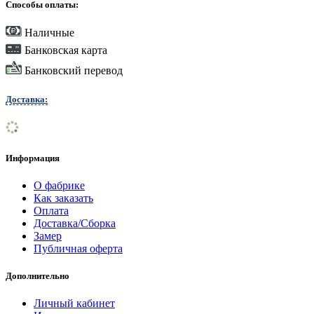
Способы оплаты:
Наличные
Банковская карта
Банковский перевод
Доставка:
Информация
О фабрике
Как заказать
Оплата
Доставка/Сборка
Замер
Публичная оферта
Дополнительно
Личный кабинет