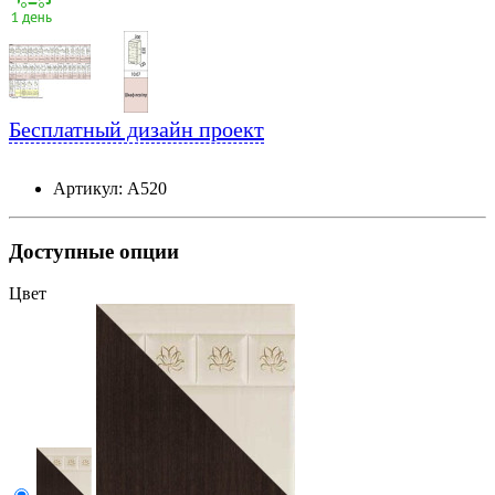
Бесплатный дизайн проект
Артикул: А520
Доступные опции
Цвет