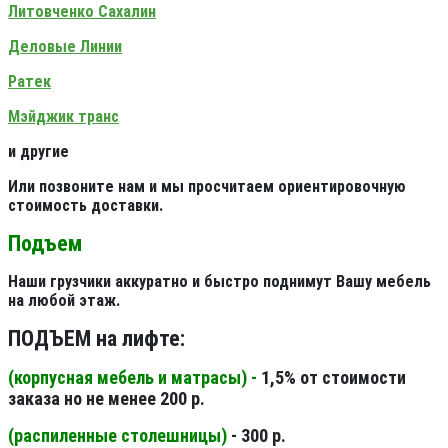
Литовченко Сахалин
Деловые Линии
Ратек
Мэйджик транс
и другие
Или позвоните нам и мы просчитаем ориентировочную
стоимость доставки.
Подъем
Наши грузчики аккуратно и быстро поднимут Вашу мебель
на любой этаж.
ПОДЪЕМ на лифте:
(корпусная мебель и матрасы) -
1,5% от стоимости
заказа но не менее 200 р.
(распиленные столешницы
)
- 300 р.