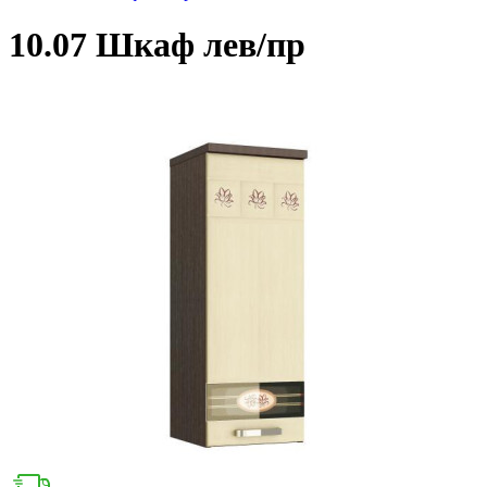
10.07 Шкаф лев/пр