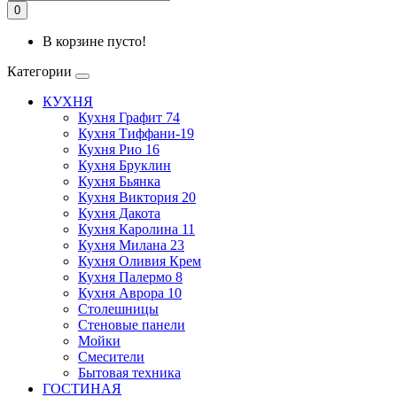
0
В корзине пусто!
Категории
КУХНЯ
Кухня Графит 74
Кухня Тиффани-19
Кухня Рио 16
Кухня Бруклин
Кухня Бьянка
Кухня Виктория 20
Кухня Дакота
Кухня Каролина 11
Кухня Милана 23
Кухня Оливия Крем
Кухня Палермо 8
Кухня Аврора 10
Столешницы
Стеновые панели
Мойки
Смесители
Бытовая техника
ГОСТИНАЯ