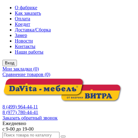
О фабрике
Как заказать
Оплата
Кредит
Доставка/Сборка
Замер
Новости
Контакты
Наши работы
Вход
Мои закладки (0)
Сравнение товаров (0)
8 (499) 964-44-11
8 (977) 780-44-41
Заказать обратный звонок
Ежедневно
с 9-00 до 19-00