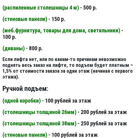
(распиленные столешницы 4 м
)
- 500 р.
(стеновые панели
)
- 150 р.
(меб.фурнитура, товары для дома, светильники
)
-
100 р.
(диваны) -
800 р.
Если лифта нет, или по каким-то причинам невозможно
поднять весь заказ на лифте, то подъем будет платным –
1,5% от стоимости заказа за один этаж (начиная с первого
этажа).
Ручной подъем:
(одной коробки) -
100 рублей за этаж
(столешницы толщиной 26мм
)
- 200 рублей за этаж
(столешницы толщиной 38мм
)
- 250 рублей за этаж
(стеновые панели
)
- 100 рублей за этаж