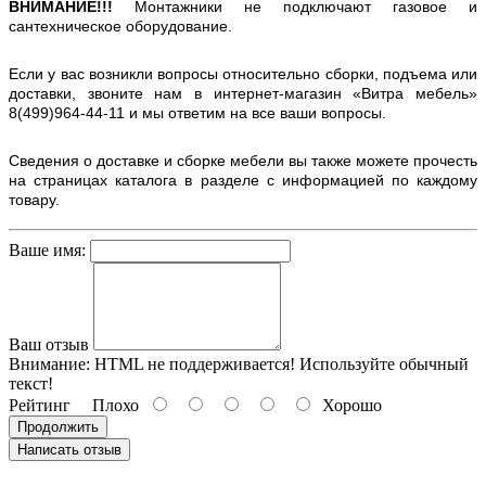
ВНИМАНИЕ!!!
Монтажники не подключают газовое и
сантехническое оборудование.
Если у вас возникли вопросы относительно сборки, подъема или
доставки, звоните нам в интернет-магазин «Витра мебель»
8(499)964-44-11 и мы ответим на все ваши вопросы.
Сведения о доставке и сборке мебели вы также можете прочесть
на страницах каталога в разделе с информацией по каждому
товару.
Ваше имя:
Ваш отзыв
Внимание:
HTML не поддерживается! Используйте обычный
текст!
Рейтинг
Плохо
Хорошо
Продолжить
Написать отзыв