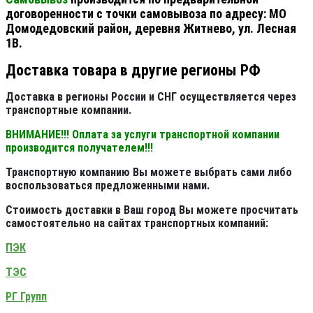
договоренности с точки самовывоза по адресу: МО
Домодедовский район, деревня Житнево, ул. Лесная
1В.
Доставка товара в другие регионы РФ
Доставка в регионы России и СНГ осуществляется через
транспортные компании.
ВНИМАНИЕ!!! Оплата за услуги транспортной компании
производится получателем!!!
Транспортную компанию Вы можете выбрать сами либо
воспользоваться предложенными нами.
Стоимость доставки в Ваш город Вы можете просчитать
самостоятельно на сайтах транспортных компаний:
ПЭК
ТЭС
РГ Групп