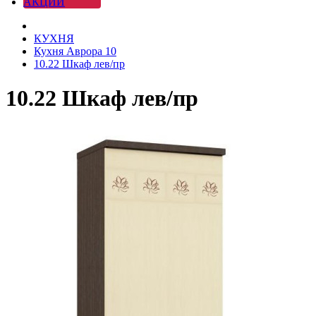
АКЦИИ
КУХНЯ
Кухня Аврора 10
10.22 Шкаф лев/пр
10.22 Шкаф лев/пр