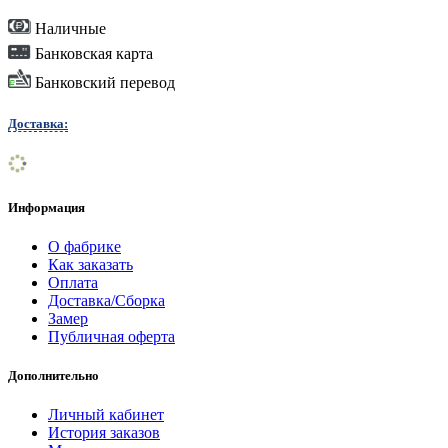
Наличные
Банковская карта
Банковский перевод
Доставка:
Информация
О фабрике
Как заказать
Оплата
Доставка/Сборка
Замер
Публичная оферта
Дополнительно
Личный кабинет
История заказов