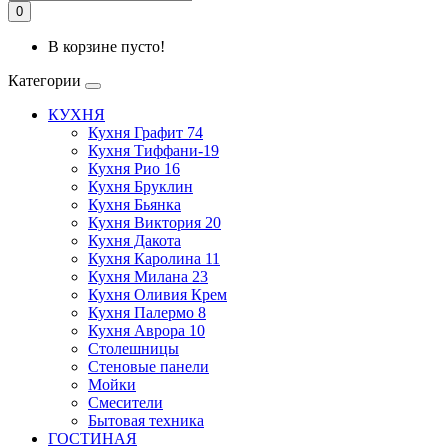
0
В корзине пусто!
Категории
КУХНЯ
Кухня Графит 74
Кухня Тиффани-19
Кухня Рио 16
Кухня Бруклин
Кухня Бьянка
Кухня Виктория 20
Кухня Дакота
Кухня Каролина 11
Кухня Милана 23
Кухня Оливия Крем
Кухня Палермо 8
Кухня Аврора 10
Столешницы
Стеновые панели
Мойки
Смесители
Бытовая техника
ГОСТИНАЯ