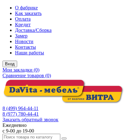
О фабрике
Как заказать
Оплата
Кредит
Доставка/Сборка
Замер
Новости
Контакты
Наши работы
Вход
Мои закладки (0)
Сравнение товаров (0)
8 (499) 964-44-11
8 (977) 780-44-41
Заказать обратный звонок
Ежедневно
с 9-00 до 19-00