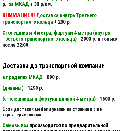
р.
за МКАД
+ 30 р/км.
ВНИМАНИЕ!!!
Доставка внутрь Третьего
транспортного кольца
+ 200 р.
Столешницы 4 метра, фартуки 4 метра (внутрь
Третьего транспортного кольца) -
2000 р. и только
после 22:00
Доставка до транспортной компании
в пределах МКАД
- 890 р.
(диваны) -
1290 р.
(столешницы и фартуки длиной 4 метра) -
1500 р.
Срок доставки мебели указан на странице с её
характеристиками.
Самовывоз
производится по предварительной