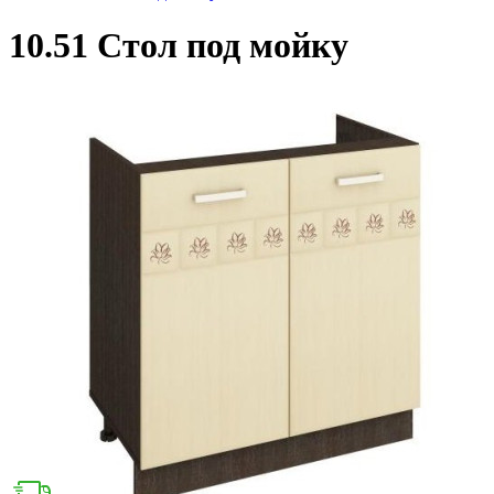
10.51 Стол под мойку