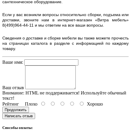
сантехническое оборудование.
Если у вас возникли вопросы относительно сборки, подъема или
доставки, звоните нам в интернет-магазин «Витра мебель»
8(499)964-44-11 и мы ответим на все ваши вопросы.
Сведения о доставке и сборке мебели вы также можете прочесть
на страницах каталога в разделе с информацией по каждому
товару.
Ваше имя:
Ваш отзыв
Внимание:
HTML не поддерживается! Используйте обычный
текст!
Рейтинг
Плохо
Хорошо
Продолжить
Написать отзыв
Способы оплаты: