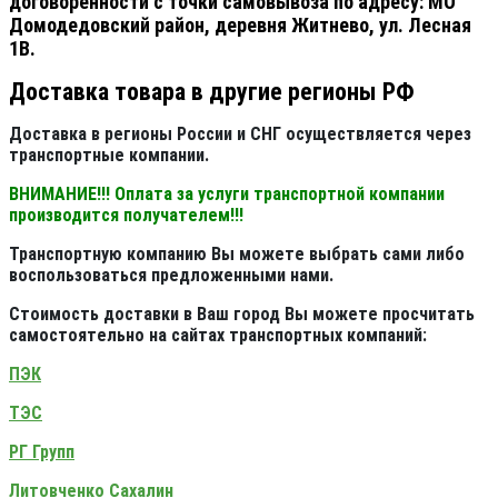
договоренности с точки самовывоза по адресу: МО
Домодедовский район, деревня Житнево, ул. Лесная
1В.
Доставка товара в другие регионы РФ
Доставка в регионы России и СНГ осуществляется через
транспортные компании.
ВНИМАНИЕ!!! Оплата за услуги транспортной компании
производится получателем!!!
Транспортную компанию Вы можете выбрать сами либо
воспользоваться предложенными нами.
Стоимость доставки в Ваш город Вы можете просчитать
самостоятельно на сайтах транспортных компаний:
ПЭК
ТЭС
РГ Групп
Литовченко Сахалин