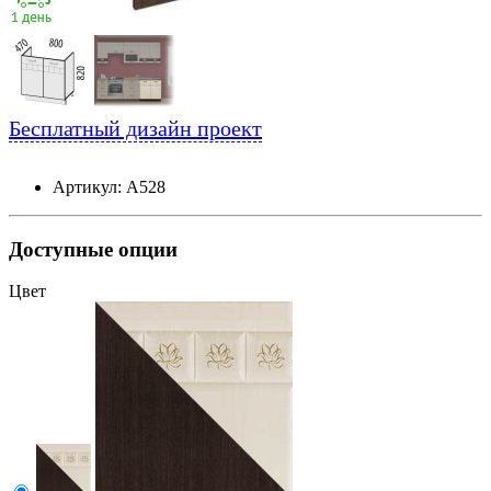
Бесплатный дизайн проект
Артикул: А528
Доступные опции
Цвет