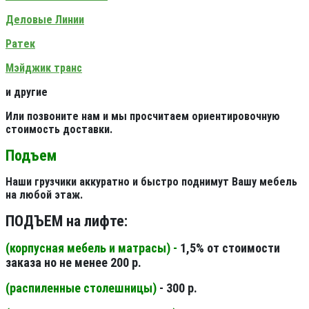
Деловые Линии
Ратек
Мэйджик транс
и другие
Или позвоните нам и мы просчитаем ориентировочную
стоимость доставки.
Подъем
Наши грузчики аккуратно и быстро поднимут Вашу мебель
на любой этаж.
ПОДЪЕМ на лифте:
(корпусная мебель и матрасы) -
1,5% от стоимости
заказа но не менее 200 р.
(распиленные столешницы
)
- 300 р.