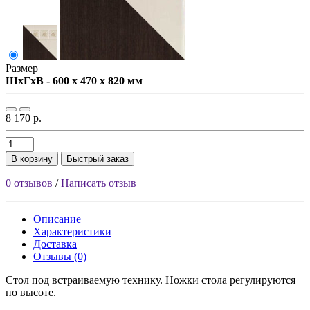
Размер
ШxГxВ - 600 x 470 x 820 мм
8 170 р.
В корзину
Быстрый заказ
0 отзывов
/
Написать отзыв
Описание
Характеристики
Доставка
Отзывы (0)
Стол под встраиваемую технику. Ножки стола регулируются
по высоте.