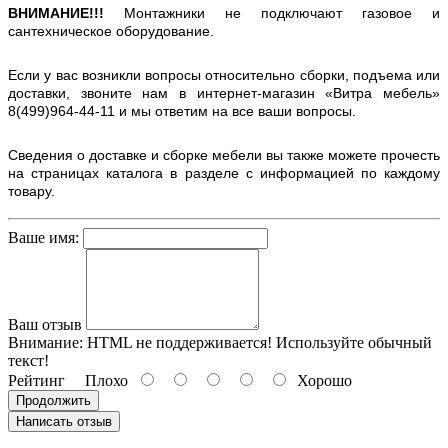
ВНИМАНИЕ!!!
Монтажники не подключают газовое и
сантехническое оборудование.
Если у вас возникли вопросы относительно сборки, подъема или
доставки, звоните нам в интернет-магазин «Витра мебель»
8(499)964-44-11 и мы ответим на все ваши вопросы.
Сведения о доставке и сборке мебели вы также можете прочесть
на страницах каталога в разделе с информацией по каждому
товару.
Ваше имя:
Ваш отзыв
Внимание:
HTML не поддерживается! Используйте обычный
текст!
Рейтинг
Плохо
Хорошо
Продолжить
Написать отзыв