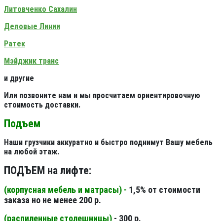
Литовченко Сахалин
Деловые Линии
Ратек
Мэйджик транс
и другие
Или позвоните нам и мы просчитаем ориентировочную
стоимость доставки.
Подъем
Наши грузчики аккуратно и быстро поднимут Вашу мебель
на любой этаж.
ПОДЪЕМ на лифте:
(корпусная мебель и матрасы) -
1,5% от стоимости
заказа но не менее 200 р.
(распиленные столешницы
)
- 300 р.