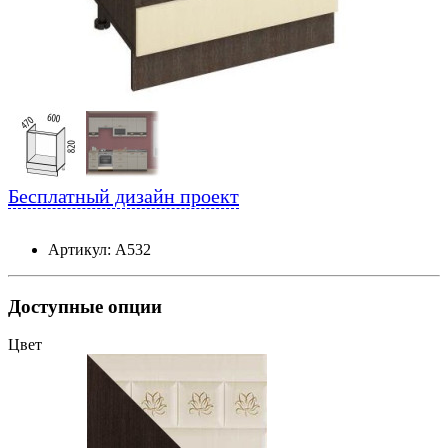
Бесплатный дизайн проект
Артикул: А532
Доступные опции
Цвет