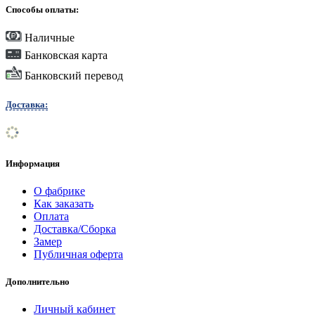
Способы оплаты:
Наличные
Банковская карта
Банковский перевод
Доставка:
Информация
О фабрике
Как заказать
Оплата
Доставка/Сборка
Замер
Публичная оферта
Дополнительно
Личный кабинет