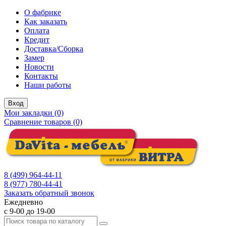
О фабрике
Как заказать
Оплата
Кредит
Доставка/Сборка
Замер
Новости
Контакты
Наши работы
Вход
Мои закладки (0)
Сравнение товаров (0)
8 (499) 964-44-11
8 (977) 780-44-41
Заказать обратный звонок
Ежедневно
с 9-00 до 19-00