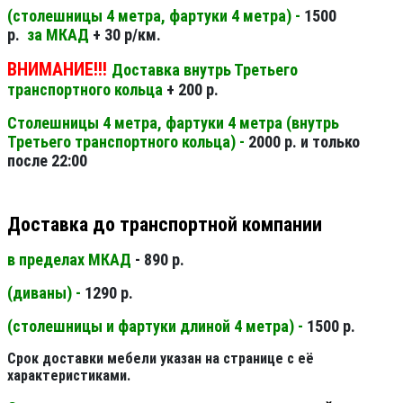
(столешницы 4 метра, фартуки 4 метра) -
1500
р.
за МКАД
+ 30 р/км.
ВНИМАНИЕ!!!
Доставка внутрь Третьего
транспортного кольца
+ 200 р.
Столешницы 4 метра, фартуки 4 метра (внутрь
Третьего транспортного кольца) -
2000 р. и только
после 22:00
Доставка до транспортной компании
в пределах МКАД
- 890 р.
(диваны) -
1290 р.
(столешницы и фартуки длиной 4 метра) -
1500 р.
Срок доставки мебели указан на странице с её
характеристиками.