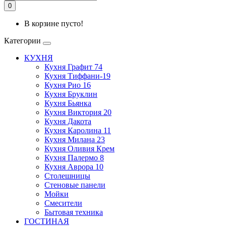
0
В корзине пусто!
Категории
КУХНЯ
Кухня Графит 74
Кухня Тиффани-19
Кухня Рио 16
Кухня Бруклин
Кухня Бьянка
Кухня Виктория 20
Кухня Дакота
Кухня Каролина 11
Кухня Милана 23
Кухня Оливия Крем
Кухня Палермо 8
Кухня Аврора 10
Столешницы
Стеновые панели
Мойки
Смесители
Бытовая техника
ГОСТИНАЯ