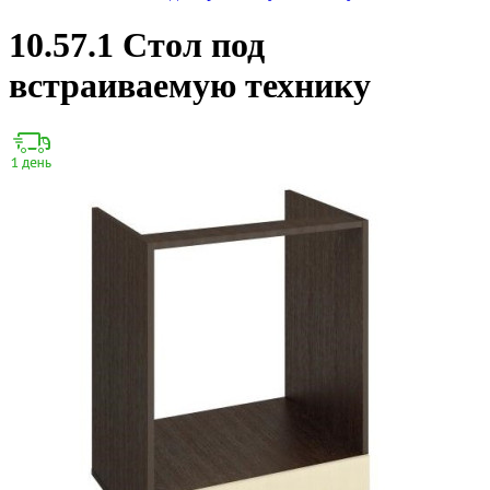
10.57.1 Стол под
встраиваемую технику