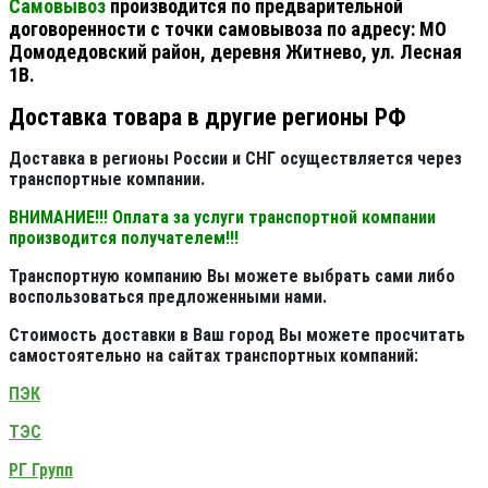
Самовывоз
производится по предварительной
договоренности с точки самовывоза по адресу: МО
Домодедовский район, деревня Житнево, ул. Лесная
1В.
Доставка товара в другие регионы РФ
Доставка в регионы России и СНГ осуществляется через
транспортные компании.
ВНИМАНИЕ!!! Оплата за услуги транспортной компании
производится получателем!!!
Транспортную компанию Вы можете выбрать сами либо
воспользоваться предложенными нами.
Стоимость доставки в Ваш город Вы можете просчитать
самостоятельно на сайтах транспортных компаний:
ПЭК
ТЭС
РГ Групп