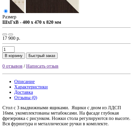
Размер
ШxГxВ - 400 x 470 x 820 мм
17 900 р.
В корзину
Быстрый заказ
0 отзывов
/
Написать отзыв
Описание
Характеристики
Доставка
Отзывы (0)
Стол с 3 выдвижными ящиками. Ящики с дном из ЛДСП
16мм. укомплектованы метабоксами. На фасаде глубокая
фрезеровка с рисунком. Ножки стола регулируются по высоте.
Вся фурнитура и металлические ручки в комплекте.