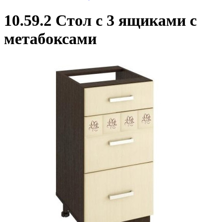
10.59.2 Стол с 3 ящиками с
метабоксами