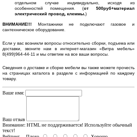
отдельном случае индивидуально, исходя из
особенностей помещения. (
от 500руб+материал
электрический провод, клеммы.
)
ВНИМАНИЕ!!!
Монтажники не подключают газовое и
сантехническое оборудование.
Если у вас возникли вопросы относительно сборки, подъема или
доставки, звоните нам в интернет-магазин «Витра мебель»
8(499)964-44-11 и мы ответим на все ваши вопросы.
Сведения о доставке и сборке мебели вы также можете прочесть
на страницах каталога в разделе с информацией по каждому
товару.
Ваше имя:
Ваш отзыв
Внимание:
HTML не поддерживается! Используйте обычный
текст!
Рейтинг
Плохо
Хорошо