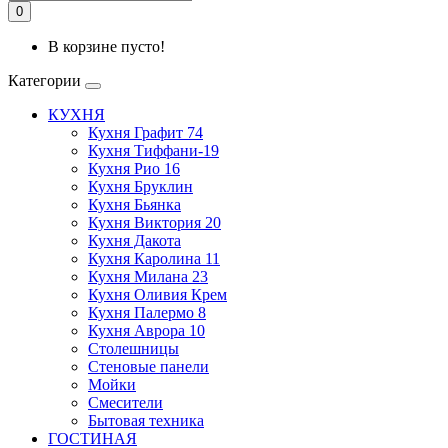
0
В корзине пусто!
Категории
КУХНЯ
Кухня Графит 74
Кухня Тиффани-19
Кухня Рио 16
Кухня Бруклин
Кухня Бьянка
Кухня Виктория 20
Кухня Дакота
Кухня Каролина 11
Кухня Милана 23
Кухня Оливия Крем
Кухня Палермо 8
Кухня Аврора 10
Столешницы
Стеновые панели
Мойки
Смесители
Бытовая техника
ГОСТИНАЯ