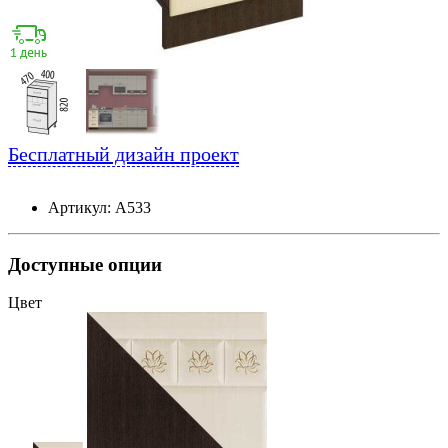
Бесплатный дизайн проект
Артикул: А533
Доступные опции
Цвет