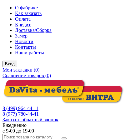
О фабрике
Как заказать
Оплата
Кредит
Доставка/Сборка
Замер
Новости
Контакты
Наши работы
Вход
Мои закладки (0)
Сравнение товаров (0)
8 (499) 964-44-11
8 (977) 780-44-41
Заказать обратный звонок
Ежедневно
с 9-00 до 19-00