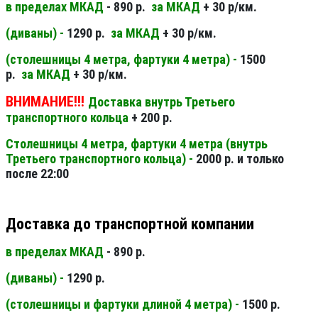
в пределах МКАД
- 890 р.
за МКАД
+ 30 р/км.
(диваны) -
1290 р.
за МКАД
+ 30 р/км.
(столешницы 4 метра, фартуки 4 метра) -
1500
р.
за МКАД
+ 30 р/км.
ВНИМАНИЕ!!!
Доставка внутрь Третьего
транспортного кольца
+ 200 р.
Столешницы 4 метра, фартуки 4 метра (внутрь
Третьего транспортного кольца) -
2000 р. и только
после 22:00
Доставка до транспортной компании
в пределах МКАД
- 890 р.
(диваны) -
1290 р.
(столешницы и фартуки длиной 4 метра) -
1500 р.