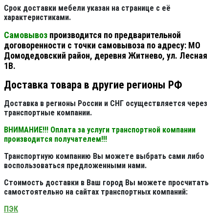
Срок доставки мебели указан на странице с её
характеристиками.
Самовывоз
производится по предварительной
договоренности с точки самовывоза по адресу: МО
Домодедовский район, деревня Житнево, ул. Лесная
1В.
Доставка товара в другие регионы РФ
Доставка в регионы России и СНГ осуществляется через
транспортные компании.
ВНИМАНИЕ!!! Оплата за услуги транспортной компании
производится получателем!!!
Транспортную компанию Вы можете выбрать сами либо
воспользоваться предложенными нами.
Стоимость доставки в Ваш город Вы можете просчитать
самостоятельно на сайтах транспортных компаний:
ПЭК