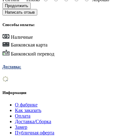
Продолжить
Написать отзыв
Способы оплаты:
Наличные
Банковская карта
Банковский перевод
Доставка:
Информация
О фабрике
Как заказать
Оплата
Доставка/Сборка
Замер
Публичная оферта