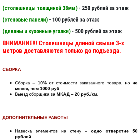
(столешницы толщиной 38мм
)
- 250 рублей за этаж
(стеновые панели
)
- 100 рублей за этаж
(диваны и кухонные уголки)
- 500 рублей за этаж
ВНИМАНИЕ!!! Столешницы длиной свыше 3-х
метров доставляются только до подъезда.
СБОРКА
Сборка –
10%
от стоимости заказанного товара, но
не
менее, чем 1000 руб
.
Выезд сборщика
за МКАД
–
20 руб./км
.
ДОПОЛНИТЕЛЬНЫЕ РАБОТЫ
Навеска элементов на стену –
одно отверстие 50
рублей