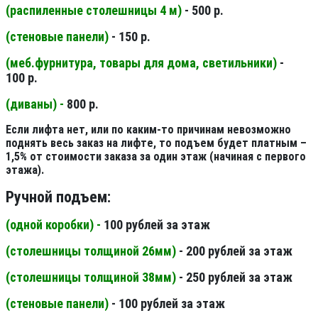
(распиленные столешницы 4 м
)
- 500 р.
(стеновые панели
)
- 150 р.
(меб.фурнитура, товары для дома, светильники
)
-
100 р.
(диваны) -
800 р.
Если лифта нет, или по каким-то причинам невозможно
поднять весь заказ на лифте, то подъем будет платным –
1,5% от стоимости заказа за один этаж (начиная с первого
этажа).
Ручной подъем:
(одной коробки) -
100 рублей за этаж
(столешницы толщиной 26мм
)
- 200 рублей за этаж
(столешницы толщиной 38мм
)
- 250 рублей за этаж
(стеновые панели
)
- 100 рублей за этаж