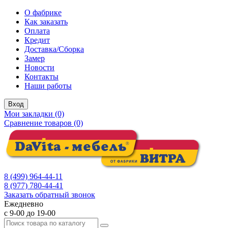
О фабрике
Как заказать
Оплата
Кредит
Доставка/Сборка
Замер
Новости
Контакты
Наши работы
Вход
Мои закладки (0)
Сравнение товаров (0)
8 (499) 964-44-11
8 (977) 780-44-41
Заказать обратный звонок
Ежедневно
с 9-00 до 19-00