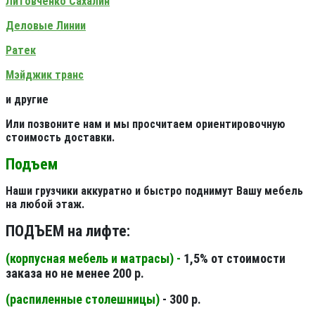
Литовченко Сахалин
Деловые Линии
Ратек
Мэйджик транс
и другие
Или позвоните нам и мы просчитаем ориентировочную
стоимость доставки.
Подъем
Наши грузчики аккуратно и быстро поднимут Вашу мебель
на любой этаж.
ПОДЪЕМ на лифте:
(корпусная мебель и матрасы) -
1,5% от стоимости
заказа но не менее 200 р.
(распиленные столешницы
)
- 300 р.