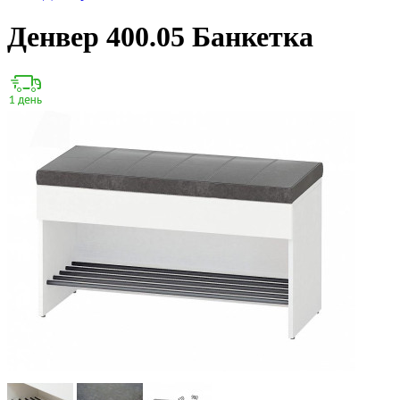
Денвер 400.05 Банкетка