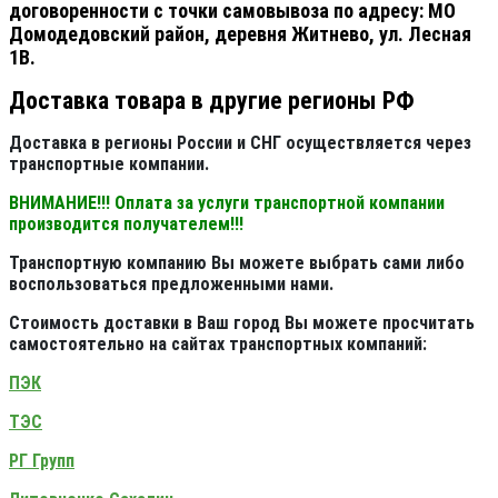
договоренности с точки самовывоза по адресу: МО
Домодедовский район, деревня Житнево, ул. Лесная
1В.
Доставка товара в другие регионы РФ
Доставка в регионы России и СНГ осуществляется через
транспортные компании.
ВНИМАНИЕ!!! Оплата за услуги транспортной компании
производится получателем!!!
Транспортную компанию Вы можете выбрать сами либо
воспользоваться предложенными нами.
Стоимость доставки в Ваш город Вы можете просчитать
самостоятельно на сайтах транспортных компаний:
ПЭК
ТЭС
РГ Групп