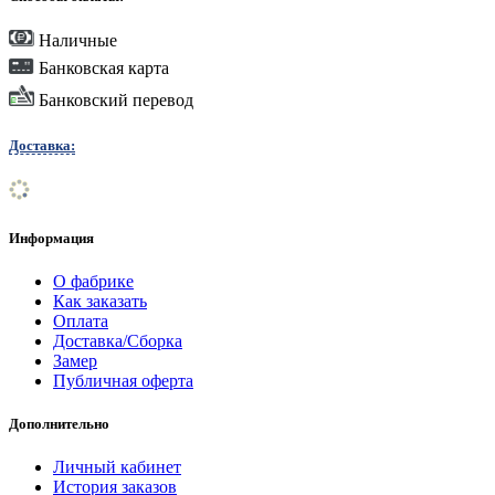
Наличные
Банковская карта
Банковский перевод
Доставка:
Информация
О фабрике
Как заказать
Оплата
Доставка/Сборка
Замер
Публичная оферта
Дополнительно
Личный кабинет
История заказов