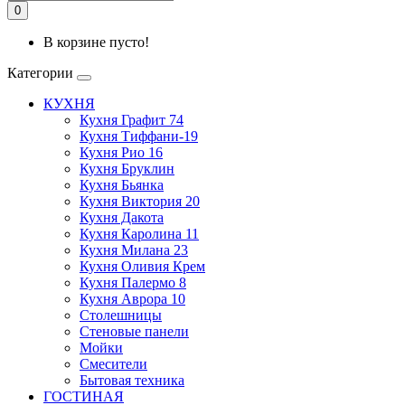
0
В корзине пусто!
Категории
КУХНЯ
Кухня Графит 74
Кухня Тиффани-19
Кухня Рио 16
Кухня Бруклин
Кухня Бьянка
Кухня Виктория 20
Кухня Дакота
Кухня Каролина 11
Кухня Милана 23
Кухня Оливия Крем
Кухня Палермо 8
Кухня Аврора 10
Столешницы
Стеновые панели
Мойки
Смесители
Бытовая техника
ГОСТИНАЯ