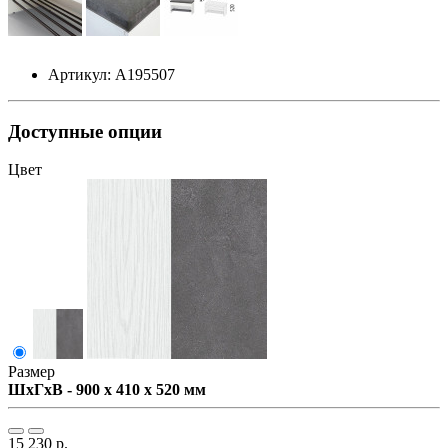
Артикул: А195507
Доступные опции
Цвет
Размер
ШxГxВ - 900 x 410 x 520 мм
15 230 р.