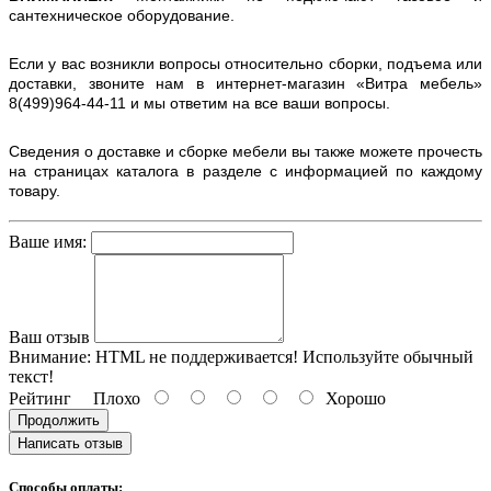
сантехническое оборудование.
Если у вас возникли вопросы относительно сборки, подъема или
доставки, звоните нам в интернет-магазин «Витра мебель»
8(499)964-44-11 и мы ответим на все ваши вопросы.
Сведения о доставке и сборке мебели вы также можете прочесть
на страницах каталога в разделе с информацией по каждому
товару.
Ваше имя:
Ваш отзыв
Внимание:
HTML не поддерживается! Используйте обычный
текст!
Рейтинг
Плохо
Хорошо
Продолжить
Написать отзыв
Способы оплаты: