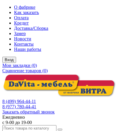
О фабрике
Как заказать
Оплата
Кредит
Доставка/Сборка
Замер
Новости
Контакты
Наши работы
Вход
Мои закладки (0)
Сравнение товаров (0)
8 (499) 964-44-11
8 (977) 780-44-41
Заказать обратный звонок
Ежедневно
с 9-00 до 19-00