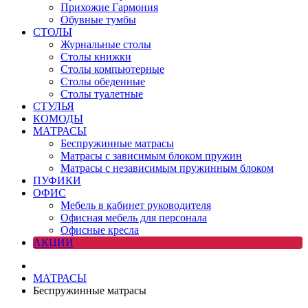
Прихожие Гармония
Обувные тумбы
СТОЛЫ
Журнальные столы
Столы книжки
Столы компьютерные
Столы обеденные
Столы туалетные
СТУЛЬЯ
КОМОДЫ
МАТРАСЫ
Беспружинные матрасы
Матрасы с зависимым блоком пружин
Матрасы с независимым пружинным блоком
ПУФИКИ
ОФИС
Мебель в кабинет руководителя
Офисная мебель для персонала
Офисные кресла
АКЦИИ
МАТРАСЫ
Беспружинные матрасы