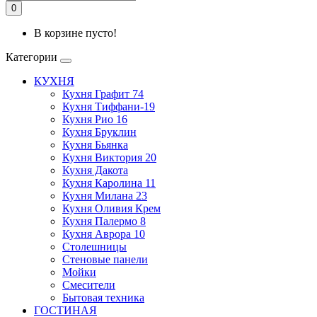
0
В корзине пусто!
Категории
КУХНЯ
Кухня Графит 74
Кухня Тиффани-19
Кухня Рио 16
Кухня Бруклин
Кухня Бьянка
Кухня Виктория 20
Кухня Дакота
Кухня Каролина 11
Кухня Милана 23
Кухня Оливия Крем
Кухня Палермо 8
Кухня Аврора 10
Столешницы
Стеновые панели
Мойки
Смесители
Бытовая техника
ГОСТИНАЯ