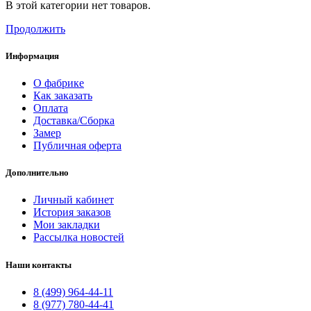
В этой категории нет товаров.
Продолжить
Информация
О фабрике
Как заказать
Оплата
Доставка/Сборка
Замер
Публичная оферта
Дополнительно
Личный кабинет
История заказов
Мои закладки
Рассылка новостей
Наши контакты
8 (499) 964-44-11
8 (977) 780-44-41