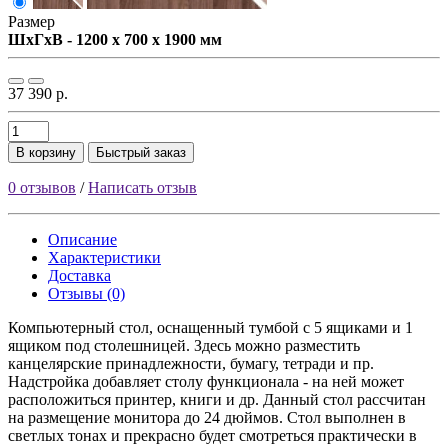
Размер
ШxГxВ - 1200 x 700 x 1900 мм
37 390 р.
В корзину
Быстрый заказ
0 отзывов
/
Написать отзыв
Описание
Характеристики
Доставка
Отзывы (0)
Компьютерный стол, оснащенный тумбой с 5 ящиками и 1
ящиком под столешницей. Здесь можно разместить
канцелярские принадлежности, бумагу, тетради и пр.
Надстройка добавляет столу функционала - на ней может
расположиться принтер, книги и др. Данный стол рассчитан
на размещение монитора до 24 дюймов. Стол выполнен в
светлых тонах и прекрасно будет смотреться практически в