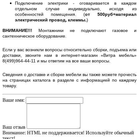
Подключение электрики - оговаривается в каждом
отдельном случае индивидуально, исходя из
особенностей помещения. (
от 500руб+материал
электрический провод, клеммы.
)
ВНИМАНИЕ!!!
Монтажники не подключают газовое и
сантехническое оборудование.
Если у вас возникли вопросы относительно сборки, подъема или
доставки, звоните нам в интернет-магазин «Витра мебель»
8(499)964-44-11 и мы ответим на все ваши вопросы.
Сведения о доставке и сборке мебели вы также можете прочесть
на страницах каталога в разделе с информацией по каждому
товару.
Ваше имя:
Ваш отзыв
Внимание:
HTML не поддерживается! Используйте обычный
текст!