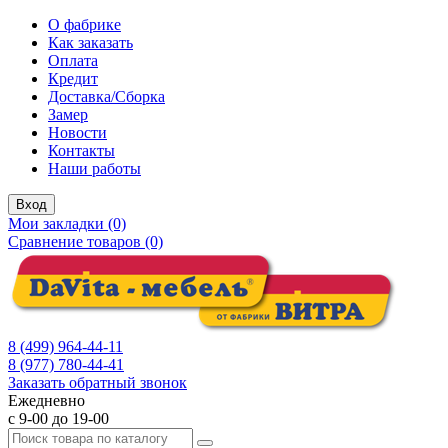
О фабрике
Как заказать
Оплата
Кредит
Доставка/Сборка
Замер
Новости
Контакты
Наши работы
Вход
Мои закладки (0)
Сравнение товаров (0)
8 (499) 964-44-11
8 (977) 780-44-41
Заказать обратный звонок
Ежедневно
с 9-00 до 19-00