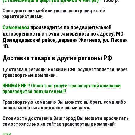
Срок доставки мебели указан на странице с её
характеристиками.
Самовывоз
производится по предварительной
договоренности с точки самовывоза по адресу: МО
Домодедовский район, деревня Житнево, ул. Лесная
1В.
Доставка товара в другие регионы РФ
Доставка в регионы России и СНГ осуществляется через
транспортные компании.
ВНИМАНИЕ!!! Оплата за услуги транспортной компании
производится получателем!!!
Транспортную компанию Вы можете выбрать сами либо
воспользоваться предложенными нами.
Стоимость доставки в Ваш город Вы можете просчитать
самостоятельно на сайтах транспортных компаний:
ПЭК