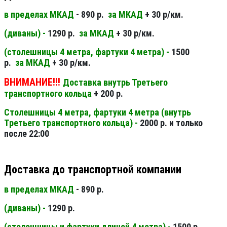
в пределах МКАД
- 890 р.
за МКАД
+ 30 р/км.
(диваны) -
1290 р.
за МКАД
+ 30 р/км.
(столешницы 4 метра, фартуки 4 метра) -
1500
р.
за МКАД
+ 30 р/км.
ВНИМАНИЕ!!!
Доставка внутрь Третьего
транспортного кольца
+ 200 р.
Столешницы 4 метра, фартуки 4 метра (внутрь
Третьего транспортного кольца) -
2000 р. и только
после 22:00
Доставка до транспортной компании
в пределах МКАД
- 890 р.
(диваны) -
1290 р.
(столешницы и фартуки длиной 4 метра) -
1500 р.