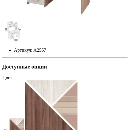
Артикул: А2557
Доступные опции
Цвет