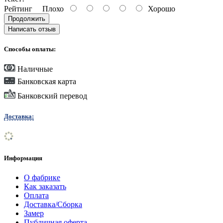
Рейтинг
Плохо
Хорошо
Продолжить
Написать отзыв
Способы оплаты:
Наличные
Банковская карта
Банковский перевод
Доставка:
Информация
О фабрике
Как заказать
Оплата
Доставка/Сборка
Замер
Публичная оферта