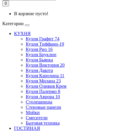
0
В корзине пусто!
Категории
КУХНЯ
Кухня Графит 74
Кухня Тиффани-19
Кухня Рио 16
Кухня Бруклин
Кухня Бьянка
Кухня Виктория 20
Кухня Дакота
Кухня Каролина 11
Кухня Милана 23
Кухня Оливия Крем
Кухня Палермо 8
Кухня Аврора 10
Столешницы
Стеновые панели
Мойки
Смесители
Бытовая техника
ГОСТИНАЯ