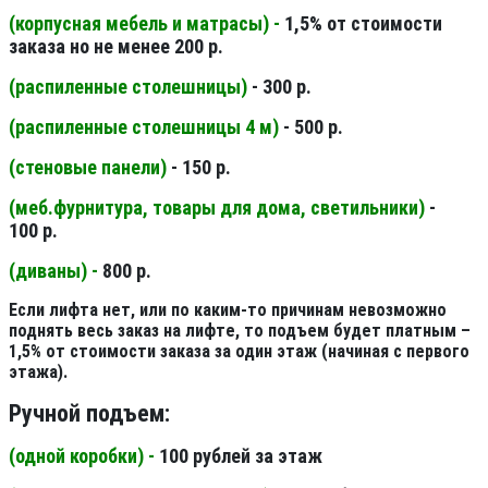
(корпусная мебель и матрасы) -
1,5% от стоимости
заказа но не менее 200 р.
(распиленные столешницы
)
- 300 р.
(распиленные столешницы 4 м
)
- 500 р.
(стеновые панели
)
- 150 р.
(меб.фурнитура, товары для дома, светильники
)
-
100 р.
(диваны) -
800 р.
Если лифта нет, или по каким-то причинам невозможно
поднять весь заказ на лифте, то подъем будет платным –
1,5% от стоимости заказа за один этаж (начиная с первого
этажа).
Ручной подъем:
(одной коробки) -
100 рублей за этаж