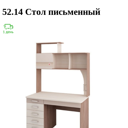
52.14 Стол письменный