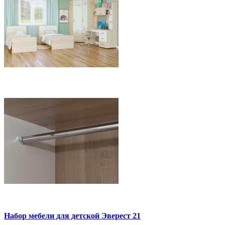
Набор мебели для детской Эверест 21