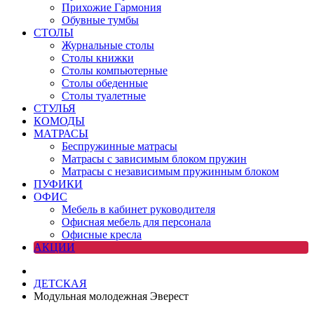
Прихожие Гармония
Обувные тумбы
СТОЛЫ
Журнальные столы
Столы книжки
Столы компьютерные
Столы обеденные
Столы туалетные
СТУЛЬЯ
КОМОДЫ
МАТРАСЫ
Беспружинные матрасы
Матрасы с зависимым блоком пружин
Матрасы с независимым пружинным блоком
ПУФИКИ
ОФИС
Мебель в кабинет руководителя
Офисная мебель для персонала
Офисные кресла
АКЦИИ
ДЕТСКАЯ
Модульная молодежная Эверест