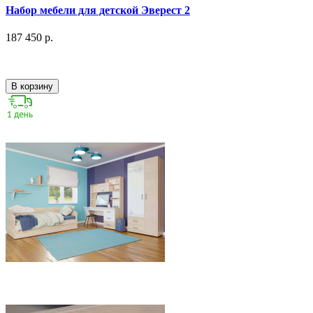
Набор мебели для детской Эверест 2
187 450 р.
В корзину