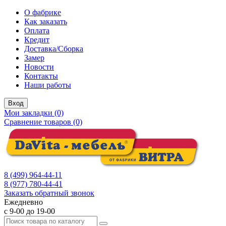
О фабрике
Как заказать
Оплата
Кредит
Доставка/Сборка
Замер
Новости
Контакты
Наши работы
Вход
Мои закладки (0)
Сравнение товаров (0)
8 (499) 964-44-11
8 (977) 780-44-41
Заказать обратный звонок
Ежедневно
с 9-00 до 19-00