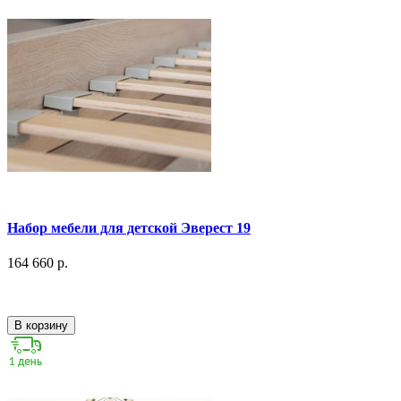
Набор мебели для детской Эверест 19
164 660 р.
В корзину