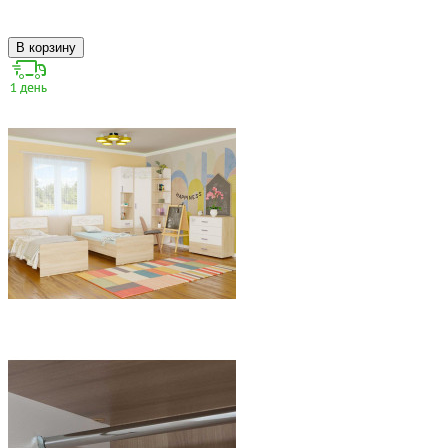
В корзину