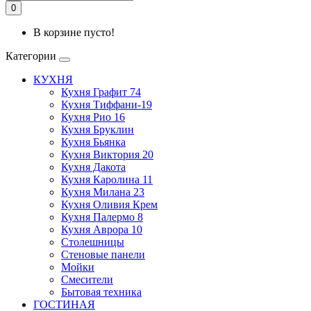
0
В корзине пусто!
Категории
КУХНЯ
Кухня Графит 74
Кухня Тиффани-19
Кухня Рио 16
Кухня Бруклин
Кухня Бьянка
Кухня Виктория 20
Кухня Дакота
Кухня Каролина 11
Кухня Милана 23
Кухня Оливия Крем
Кухня Палермо 8
Кухня Аврора 10
Столешницы
Стеновые панели
Мойки
Смесители
Бытовая техника
ГОСТИНАЯ