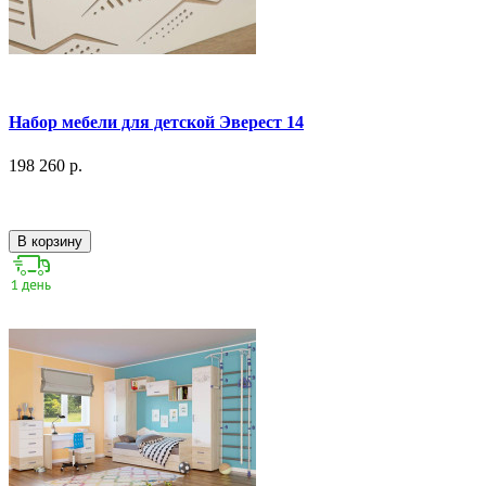
Набор мебели для детской Эверест 14
198 260 р.
В корзину