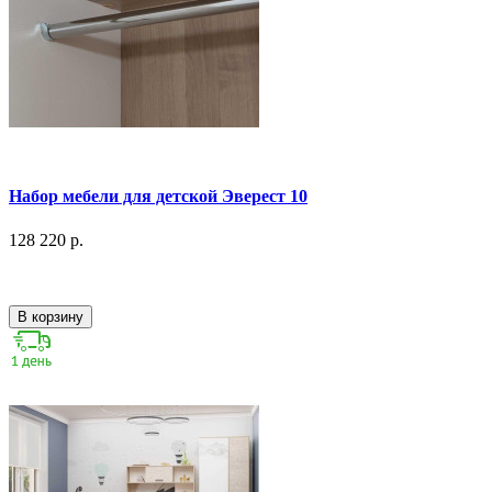
Набор мебели для детской Эверест 10
128 220 р.
В корзину