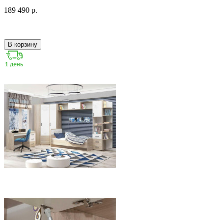
189 490 р.
В корзину