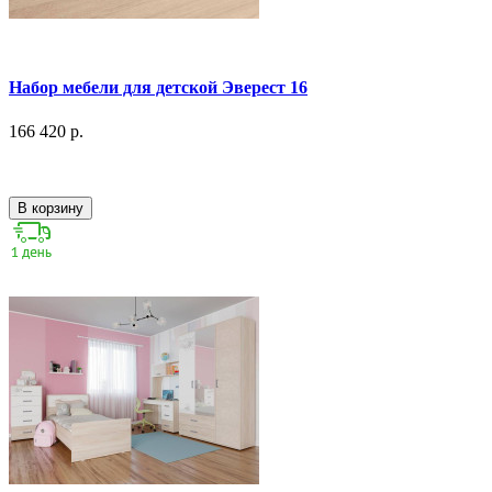
Набор мебели для детской Эверест 16
166 420 р.
В корзину