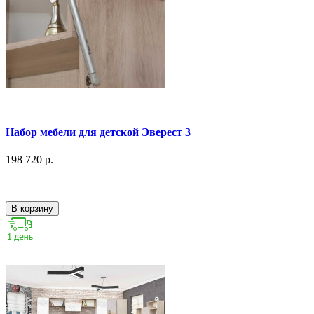
Набор мебели для детской Эверест 3
198 720 р.
В корзину