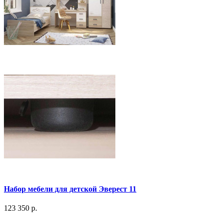
Набор мебели для детской Эверест 11
123 350 р.