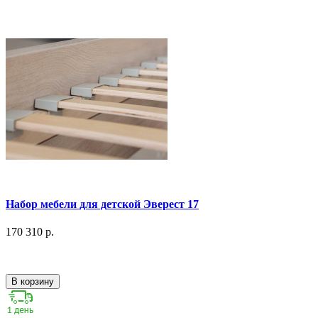
Набор мебели для детской Эверест 17
170 310 р.
В корзину