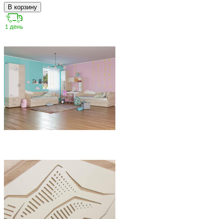
В корзину