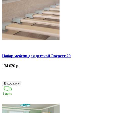
Набор мебели для детской Эверест 20
134 020 р.
В корзину