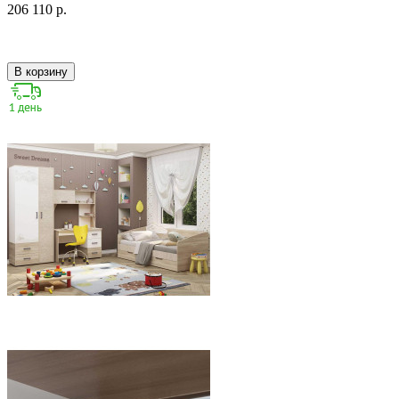
206 110 р.
В корзину