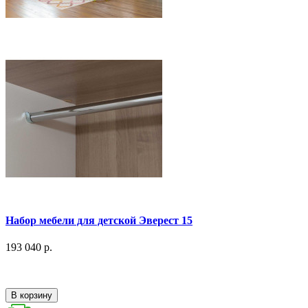
Набор мебели для детской Эверест 15
193 040 р.
В корзину