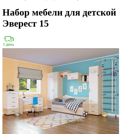
Набор мебели для детской
Эверест 15