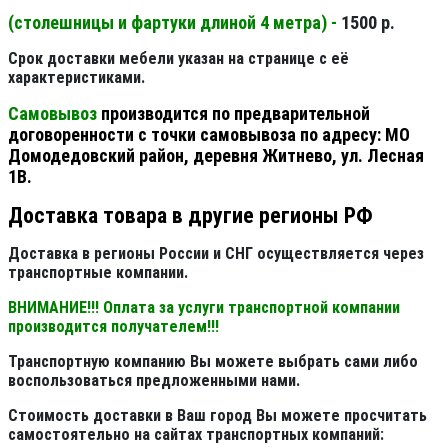
(столешницы и фартуки длиной 4 метра) -
1500 р.
Срок доставки мебели указан на странице с её
характеристиками.
Самовывоз
производится по предварительной
договоренности с точки самовывоза по адресу: МО
Домодедовский район, деревня Житнево, ул. Лесная
1В.
Доставка товара в другие регионы РФ
Доставка в регионы России и СНГ осуществляется через
транспортные компании.
ВНИМАНИЕ!!! Оплата за услуги транспортной компании
производится получателем!!!
Транспортную компанию Вы можете выбрать сами либо
воспользоваться предложенными нами.
Стоимость доставки в Ваш город Вы можете просчитать
самостоятельно на сайтах транспортных компаний: