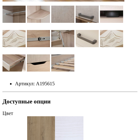
Артикул: А195615
Доступные опции
Цвет