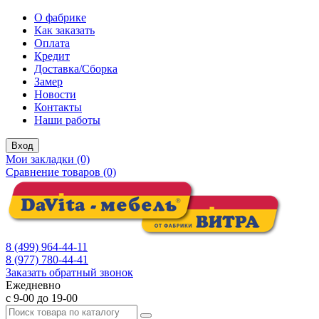
О фабрике
Как заказать
Оплата
Кредит
Доставка/Сборка
Замер
Новости
Контакты
Наши работы
Вход
Мои закладки (0)
Сравнение товаров (0)
8 (499) 964-44-11
8 (977) 780-44-41
Заказать обратный звонок
Ежедневно
с 9-00 до 19-00