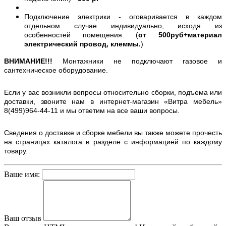
Подключение электрики - оговаривается в каждом
отдельном случае индивидуально, исходя из
особенностей помещения. (
от 500руб+материал
электрический провод, клеммы.
)
ВНИМАНИЕ!!!
Монтажники не подключают газовое и
сантехническое оборудование.
Если у вас возникли вопросы относительно сборки, подъема или
доставки, звоните нам в интернет-магазин «Витра мебель»
8(499)964-44-11 и мы ответим на все ваши вопросы.
Сведения о доставке и сборке мебели вы также можете прочесть
на страницах каталога в разделе с информацией по каждому
товару.
Ваше имя:
Ваш отзыв