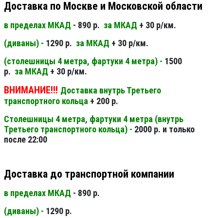
Доставка по Москве и Московской области
в пределах МКАД
- 890 р.
за МКАД
+ 30 р/км.
(диваны) -
1290 р.
за МКАД
+ 30 р/км.
(столешницы 4 метра, фартуки 4 метра) -
1500
р.
за МКАД
+ 30 р/км.
ВНИМАНИЕ!!!
Доставка внутрь Третьего
транспортного кольца
+ 200 р.
Столешницы 4 метра, фартуки 4 метра (внутрь
Третьего транспортного кольца) -
2000 р. и только
после 22:00
Доставка до транспортной компании
в пределах МКАД
- 890 р.
(диваны) -
1290 р.