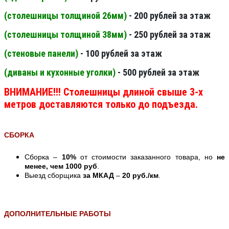
(столешницы толщиной 26мм
)
- 200 рублей за этаж
(столешницы толщиной 38мм
)
- 250 рублей за этаж
(стеновые панели
)
- 100 рублей за этаж
(диваны и кухонные уголки)
- 500 рублей за этаж
ВНИМАНИЕ!!! Столешницы длиной свыше 3-х
метров доставляются только до подъезда.
СБОРКА
Сборка –
10%
от стоимости заказанного товара, но
не
менее, чем 1000 руб
.
Выезд сборщика
за МКАД
–
20 руб./км
.
ДОПОЛНИТЕЛЬНЫЕ РАБОТЫ