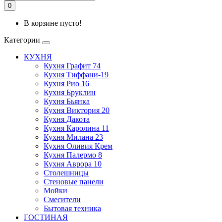
0
В корзине пусто!
Категории
КУХНЯ
Кухня Графит 74
Кухня Тиффани-19
Кухня Рио 16
Кухня Бруклин
Кухня Бьянка
Кухня Виктория 20
Кухня Дакота
Кухня Каролина 11
Кухня Милана 23
Кухня Оливия Крем
Кухня Палермо 8
Кухня Аврора 10
Столешницы
Стеновые панели
Мойки
Смесители
Бытовая техника
ГОСТИНАЯ