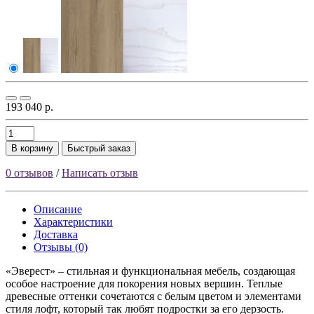
193 040 р.
В корзину
Быстрый заказ
0 отзывов
/
Написать отзыв
Описание
Характеристики
Доставка
Отзывы (0)
«Эверест» – стильная и функциональная мебель, создающая
особое настроение для покорения новых вершин. Теплые
древесные оттенки сочетаются с белым цветом и элементами
стиля лофт, который так любят подростки за его дерзость.