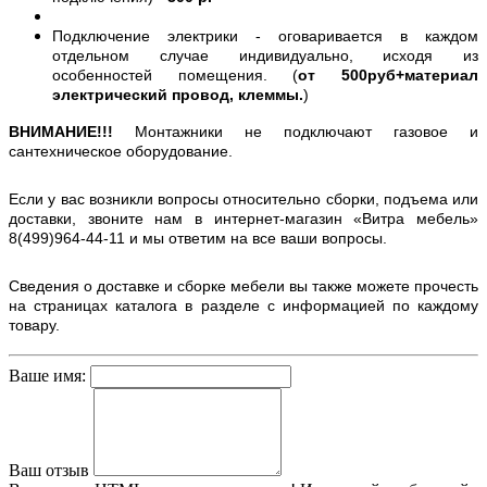
Подключение электрики - оговаривается в каждом
отдельном случае индивидуально, исходя из
особенностей помещения. (
от 500руб+материал
электрический провод, клеммы.
)
ВНИМАНИЕ!!!
Монтажники не подключают газовое и
сантехническое оборудование.
Если у вас возникли вопросы относительно сборки, подъема или
доставки, звоните нам в интернет-магазин «Витра мебель»
8(499)964-44-11 и мы ответим на все ваши вопросы.
Сведения о доставке и сборке мебели вы также можете прочесть
на страницах каталога в разделе с информацией по каждому
товару.
Ваше имя:
Ваш отзыв