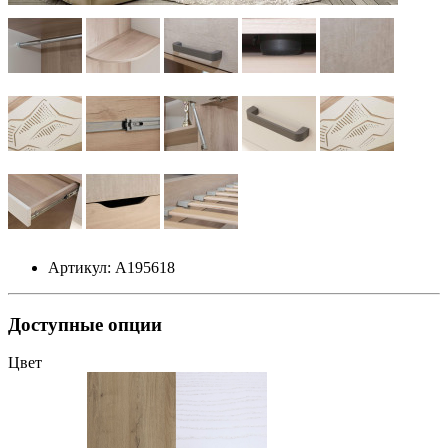
Артикул: А195618
Доступные опции
Цвет