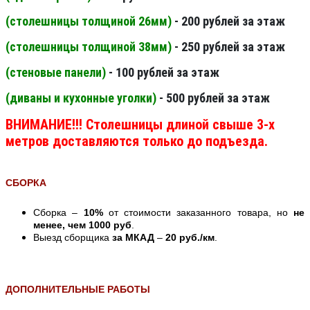
(столешницы толщиной 26мм
)
- 200 рублей за этаж
(столешницы толщиной 38мм
)
- 250 рублей за этаж
(стеновые панели
)
- 100 рублей за этаж
(диваны и кухонные уголки)
- 500 рублей за этаж
ВНИМАНИЕ!!! Столешницы длиной свыше 3-х
метров доставляются только до подъезда.
СБОРКА
Сборка –
10%
от стоимости заказанного товара, но
не
менее, чем 1000 руб
.
Выезд сборщика
за МКАД
–
20 руб./км
.
ДОПОЛНИТЕЛЬНЫЕ РАБОТЫ