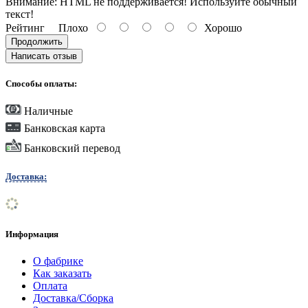
Внимание:
HTML не поддерживается! Используйте обычный
текст!
Рейтинг
Плохо
Хорошо
Продолжить
Написать отзыв
Способы оплаты:
Наличные
Банковская карта
Банковский перевод
Доставка:
Информация
О фабрике
Как заказать
Оплата
Доставка/Сборка