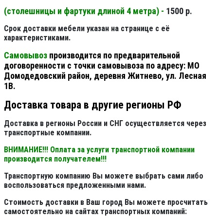
(столешницы и фартуки длиной 4 метра) -
1500 р.
Срок доставки мебели указан на странице с её
характеристиками.
Самовывоз
производится по предварительной
договоренности с точки самовывоза по адресу: МО
Домодедовский район, деревня Житнево, ул. Лесная
1В.
Доставка товара в другие регионы РФ
Доставка в регионы России и СНГ осуществляется через
транспортные компании.
ВНИМАНИЕ!!! Оплата за услуги транспортной компании
производится получателем!!!
Транспортную компанию Вы можете выбрать сами либо
воспользоваться предложенными нами.
Стоимость доставки в Ваш город Вы можете просчитать
самостоятельно на сайтах транспортных компаний: