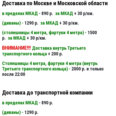
Доставка по Москве и Московской области
в пределах МКАД
- 890 р.
за МКАД
+ 30 р/км.
(диваны) -
1290 р.
за МКАД
+ 30 р/км.
(столешницы 4 метра, фартуки 4 метра) -
1500
р.
за МКАД
+ 30 р/км.
ВНИМАНИЕ!!!
Доставка внутрь Третьего
транспортного кольца
+ 200 р.
Столешницы 4 метра, фартуки 4 метра (внутрь
Третьего транспортного кольца) -
2000 р. и только
после 22:00
Доставка до транспортной компании
в пределах МКАД
- 890 р.
(диваны) -
1290 р.