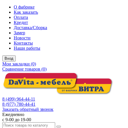
О фабрике
Как заказать
Оплата
Кредит
Доставка/Сборка
Замер
Новости
Контакты
Наши работы
Вход
Мои закладки (0)
Сравнение товаров (0)
8 (499) 964-44-11
8 (977) 780-44-41
Заказать обратный звонок
Ежедневно
с 9-00 до 19-00