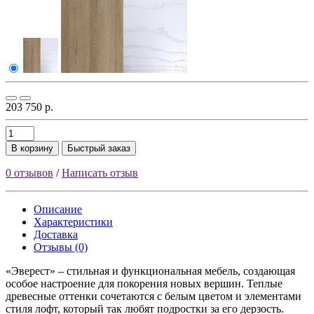
203 750 р.
В корзину
Быстрый заказ
0 отзывов
/
Написать отзыв
Описание
Характеристики
Доставка
Отзывы (0)
«Эверест» – стильная и функциональная мебель, создающая
особое настроение для покорения новых вершин. Теплые
древесные оттенки сочетаются с белым цветом и элементами
стиля лофт, который так любят подростки за его дерзость.