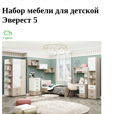
Набор мебели для детской
Эверест 5