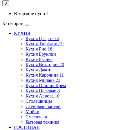
0
В корзине пусто!
Категории
КУХНЯ
Кухня Графит 74
Кухня Тиффани-19
Кухня Рио 16
Кухня Бруклин
Кухня Бьянка
Кухня Виктория 20
Кухня Дакота
Кухня Каролина 11
Кухня Милана 23
Кухня Оливия Крем
Кухня Палермо 8
Кухня Аврора 10
Столешницы
Стеновые панели
Мойки
Смесители
Бытовая техника
ГОСТИНАЯ