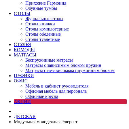
Прихожие Гармония
Обувные тумбы
СТОЛЫ
Журнальные столы
Столы книжки
Столы компьютерные
Столы обеденные
Столы туалетные
СТУЛЬЯ
КОМОДЫ
МАТРАСЫ
Беспружинные матрасы
Матрасы с зависимым блоком пружин
Матрасы с независимым пружинным блоком
ПУФИКИ
ОФИС
Мебель в кабинет руководителя
Офисная мебель для персонала
Офисные кресла
АКЦИИ
ДЕТСКАЯ
Модульная молодежная Эверест