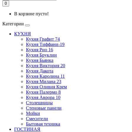
0
В корзине пусто!
Категории
КУХНЯ
Кухня Графит 74
Кухня Тиффани-19
Кухня Рио 16
Кухня Бруклин
Кухня Бьянка
Кухня Виктория 20
Кухня Дакота
Кухня Каролина 11
Кухня Милана 23
Кухня Оливия Крем
Кухня Палермо 8
Кухня Аврора 10
Столешницы
Стеновые панели
Мойки
Смесители
Бытовая техника
ГОСТИНАЯ