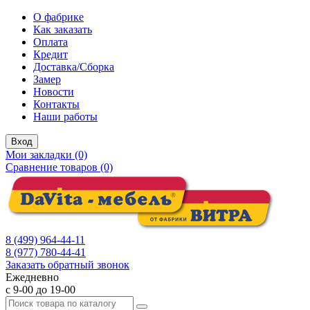
О фабрике
Как заказать
Оплата
Кредит
Доставка/Сборка
Замер
Новости
Контакты
Наши работы
Вход
Мои закладки (0)
Сравнение товаров (0)
8 (499) 964-44-11
8 (977) 780-44-41
Заказать обратный звонок
Ежедневно
с 9-00 до 19-00