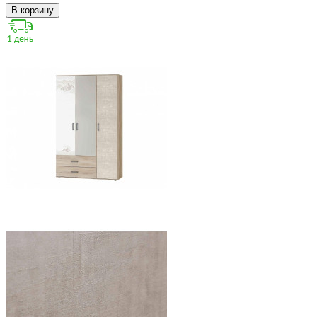
В корзину