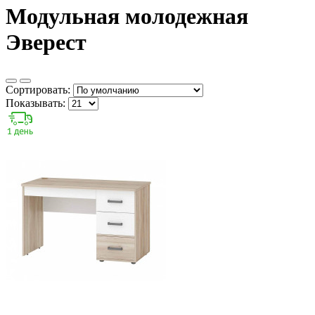
Модульная молодежная
Эверест
Сортировать:
Показывать: