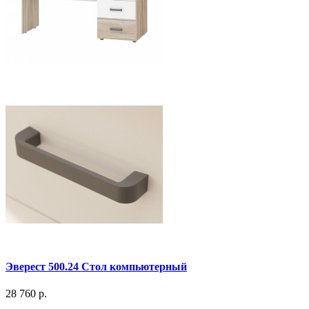
Эверест 500.24 Стол компьютерный
28 760 р.