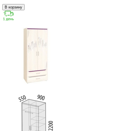
В корзину