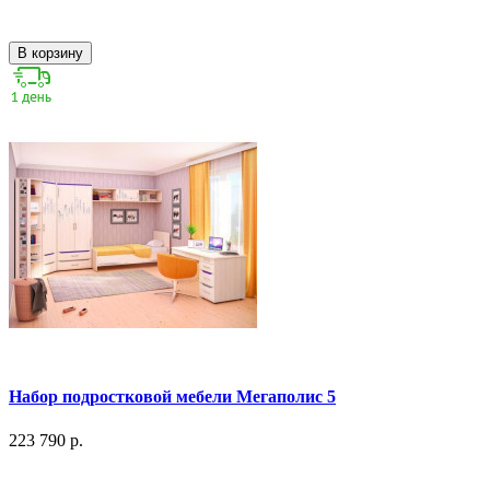
В корзину
Набор подростковой мебели Мегаполис 5
223 790 р.