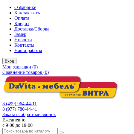
О фабрике
Как заказать
Оплата
Кредит
Доставка/Сборка
Замер
Новости
Контакты
Наши работы
Вход
Мои закладки (0)
Сравнение товаров (0)
8 (499) 964-44-11
8 (977) 780-44-41
Заказать обратный звонок
Ежедневно
с 9-00 до 19-00