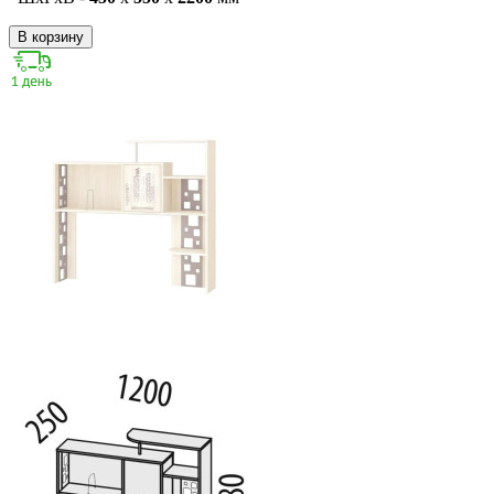
В корзину