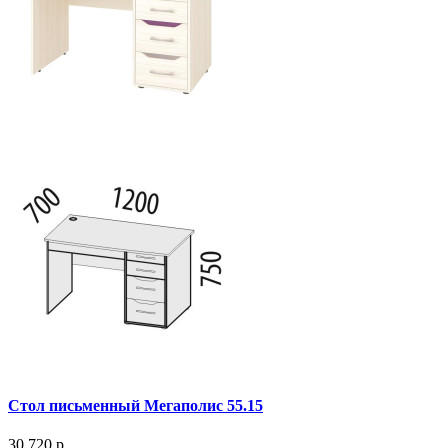
Стол письменный Мегаполис 55.15
30 720 р.