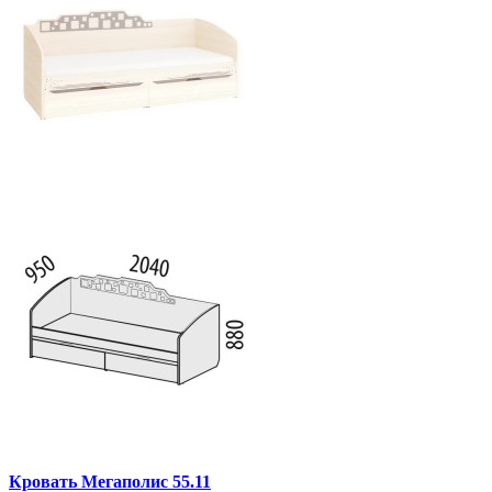
Кровать Мегаполис 55.11