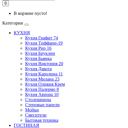
0
В корзине пусто!
Категории
КУХНЯ
Кухня Графит 74
Кухня Тиффани-19
Кухня Рио 16
Кухня Бруклин
Кухня Бьянка
Кухня Виктория 20
Кухня Дакота
Кухня Каролина 11
Кухня Милана 23
Кухня Оливия Крем
Кухня Палермо 8
Кухня Аврора 10
Столешницы
Стеновые панели
Мойки
Смесители
Бытовая техника
ГОСТИНАЯ