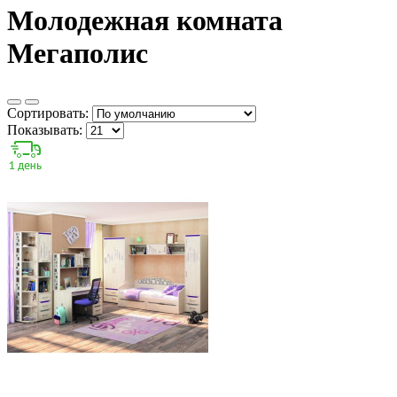
Молодежная комната
Мегаполис
Сортировать:
Показывать: