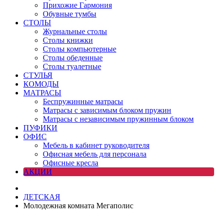
Прихожие Гармония
Обувные тумбы
СТОЛЫ
Журнальные столы
Столы книжки
Столы компьютерные
Столы обеденные
Столы туалетные
СТУЛЬЯ
КОМОДЫ
МАТРАСЫ
Беспружинные матрасы
Матрасы с зависимым блоком пружин
Матрасы с независимым пружинным блоком
ПУФИКИ
ОФИС
Мебель в кабинет руководителя
Офисная мебель для персонала
Офисные кресла
АКЦИИ
ДЕТСКАЯ
Молодежная комната Мегаполис