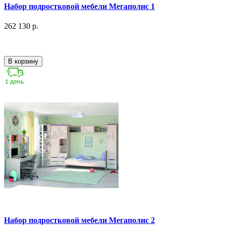
Набор подростковой мебели Мегаполис 1
262 130 р.
В корзину
Набор подростковой мебели Мегаполис 2