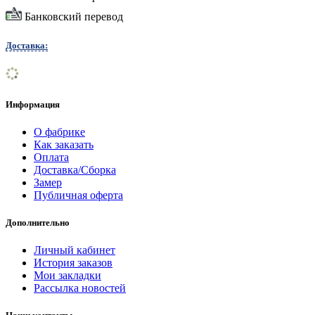
Банковский перевод
Доставка:
Информация
О фабрике
Как заказать
Оплата
Доставка/Сборка
Замер
Публичная оферта
Дополнительно
Личный кабинет
История заказов
Мои закладки
Рассылка новостей