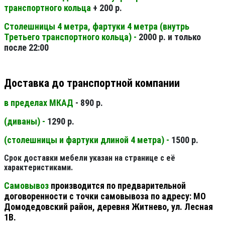
транспортного кольца
+ 200 р.
Столешницы 4 метра, фартуки 4 метра (внутрь
Третьего транспортного кольца) -
2000 р. и только
после 22:00
Доставка до транспортной компании
в пределах МКАД
- 890 р.
(диваны) -
1290 р.
(столешницы и фартуки длиной 4 метра) -
1500 р.
Срок доставки мебели указан на странице с её
характеристиками.
Самовывоз
производится по предварительной
договоренности с точки самовывоза по адресу: МО
Домодедовский район, деревня Житнево, ул. Лесная
1В.