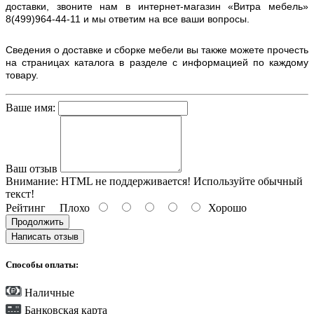
доставки, звоните нам в интернет-магазин «Витра мебель»
8(499)964-44-11 и мы ответим на все ваши вопросы.
Сведения о доставке и сборке мебели вы также можете прочесть
на страницах каталога в разделе с информацией по каждому
товару.
Ваше имя:
Ваш отзыв
Внимание:
HTML не поддерживается! Используйте обычный
текст!
Рейтинг
Плохо
Хорошо
Продолжить
Написать отзыв
Способы оплаты:
Наличные
Банковская карта