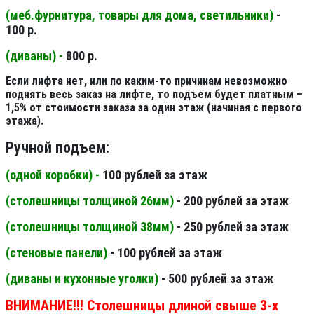
(меб.фурнитура, товары для дома, светильники
)
-
100 р.
(диваны) -
800 р.
Если лифта нет, или по каким-то причинам невозможно
поднять весь заказ на лифте, то подъем будет платным –
1,5% от стоимости заказа за один этаж (начиная с первого
этажа).
Ручной подъем:
(одной коробки) -
100 рублей за этаж
(столешницы толщиной 26мм
)
- 200 рублей за этаж
(столешницы толщиной 38мм
)
- 250 рублей за этаж
(стеновые панели
)
- 100 рублей за этаж
(диваны и кухонные уголки)
- 500 рублей за этаж
ВНИМАНИЕ!!! Столешницы длиной свыше 3-х