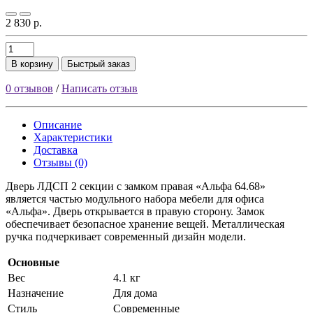
2 830 р.
В корзину
Быстрый заказ
0 отзывов
/
Написать отзыв
Описание
Характеристики
Доставка
Отзывы (0)
Дверь ЛДСП 2 секции с замком правая «Альфа 64.68»
является частью модульного набора мебели для офиса
«Альфа». Дверь открывается в правую сторону. Замок
обеспечивает безопасное хранение вещей. Металлическая
ручка подчеркивает современный дизайн модели.
Основные
Вес
4.1 кг
Назначение
Для дома
Стиль
Современные