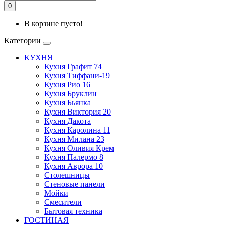
0
В корзине пусто!
Категории
КУХНЯ
Кухня Графит 74
Кухня Тиффани-19
Кухня Рио 16
Кухня Бруклин
Кухня Бьянка
Кухня Виктория 20
Кухня Дакота
Кухня Каролина 11
Кухня Милана 23
Кухня Оливия Крем
Кухня Палермо 8
Кухня Аврора 10
Столешницы
Стеновые панели
Мойки
Смесители
Бытовая техника
ГОСТИНАЯ