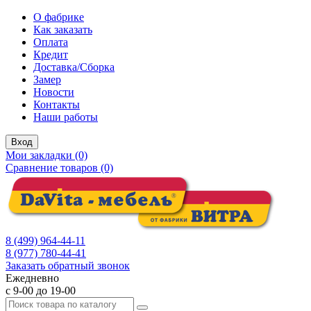
О фабрике
Как заказать
Оплата
Кредит
Доставка/Сборка
Замер
Новости
Контакты
Наши работы
Вход
Мои закладки (0)
Сравнение товаров (0)
8 (499) 964-44-11
8 (977) 780-44-41
Заказать обратный звонок
Ежедневно
с 9-00 до 19-00