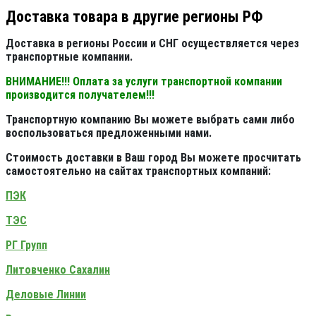
Доставка товара в другие регионы РФ
Доставка в регионы России и СНГ осуществляется через
транспортные компании.
ВНИМАНИЕ!!! Оплата за услуги транспортной компании
производится получателем!!!
Транспортную компанию Вы можете выбрать сами либо
воспользоваться предложенными нами.
Стоимость доставки в Ваш город Вы можете просчитать
самостоятельно на сайтах транспортных компаний:
ПЭК
ТЭС
РГ Групп
Литовченко Сахалин
Деловые Линии