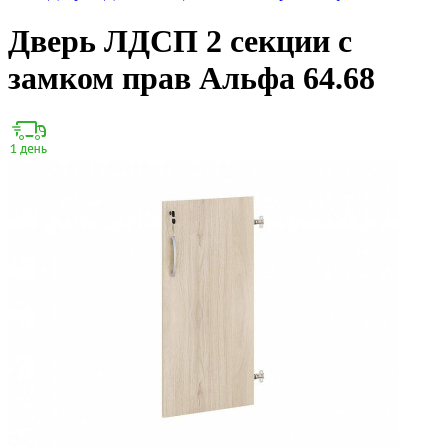
Дверь ЛДСП 2 секции с
замком прав Альфа 64.68