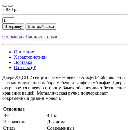
2 830 р.
В корзину
Быстрый заказ
0 отзывов
/
Написать отзыв
Описание
Характеристики
Доставка
Отзывы (0)
Дверь ЛДСП 2 секции с замком левая «Альфа 64.69» является
частью модульного набора мебели для офиса «Альфа». Дверь
открывается в левую сторону. Замок обеспечивает безопасное
хранение вещей. Металлическая ручка подчеркивает
современный дизайн модели.
Основные
Вес
4.1 кг
Назначение
Для дома
Стиль
Современные