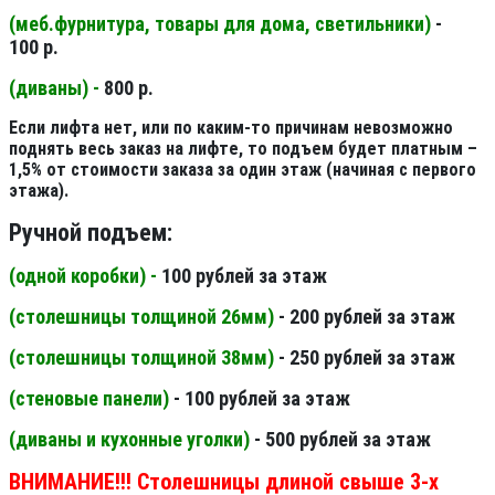
(меб.фурнитура, товары для дома, светильники
)
-
100 р.
(диваны) -
800 р.
Если лифта нет, или по каким-то причинам невозможно
поднять весь заказ на лифте, то подъем будет платным –
1,5% от стоимости заказа за один этаж (начиная с первого
этажа).
Ручной подъем:
(одной коробки) -
100 рублей за этаж
(столешницы толщиной 26мм
)
- 200 рублей за этаж
(столешницы толщиной 38мм
)
- 250 рублей за этаж
(стеновые панели
)
- 100 рублей за этаж
(диваны и кухонные уголки)
- 500 рублей за этаж
ВНИМАНИЕ!!! Столешницы длиной свыше 3-х