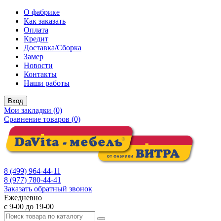
О фабрике
Как заказать
Оплата
Кредит
Доставка/Сборка
Замер
Новости
Контакты
Наши работы
Вход
Мои закладки (0)
Сравнение товаров (0)
8 (499) 964-44-11
8 (977) 780-44-41
Заказать обратный звонок
Ежедневно
с 9-00 до 19-00