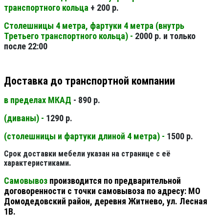
транспортного кольца
+ 200 р.
Столешницы 4 метра, фартуки 4 метра (внутрь
Третьего транспортного кольца) -
2000 р. и только
после 22:00
Доставка до транспортной компании
в пределах МКАД
- 890 р.
(диваны) -
1290 р.
(столешницы и фартуки длиной 4 метра) -
1500 р.
Срок доставки мебели указан на странице с её
характеристиками.
Самовывоз
производится по предварительной
договоренности с точки самовывоза по адресу: МО
Домодедовский район, деревня Житнево, ул. Лесная
1В.