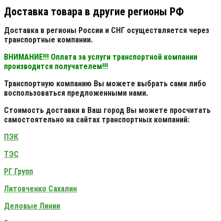
Доставка товара в другие регионы РФ
Доставка в регионы России и СНГ осуществляется через
транспортные компании.
ВНИМАНИЕ!!! Оплата за услуги транспортной компании
производится получателем!!!
Транспортную компанию Вы можете выбрать сами либо
воспользоваться предложенными нами.
Стоимость доставки в Ваш город Вы можете просчитать
самостоятельно на сайтах транспортных компаний:
ПЭК
ТЭС
РГ Групп
Литовченко Сахалин
Деловые Линии