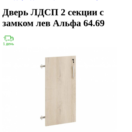
Дверь ЛДСП 2 секции с
замком лев Альфа 64.69