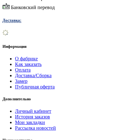
Банковский перевод
Доставка:
Информация
О фабрике
Как заказать
Оплата
Доставка/Сборка
Замер
Публичная оферта
Дополнительно
Личный кабинет
История заказов
Мои закладки
Рассылка новостей