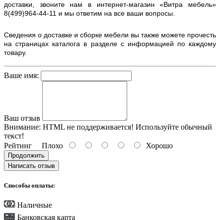
доставки, звоните нам в интернет-магазин «Витра мебель»
8(499)964-44-11 и мы ответим на все ваши вопросы.
Сведения о доставке и сборке мебели вы также можете прочесть
на страницах каталога в разделе с информацией по каждому
товару.
Ваше имя:
Ваш отзыв
Внимание:
HTML не поддерживается! Используйте обычный
текст!
Рейтинг
Плохо
Хорошо
Продолжить
Написать отзыв
Способы оплаты:
Наличные
Банковская карта