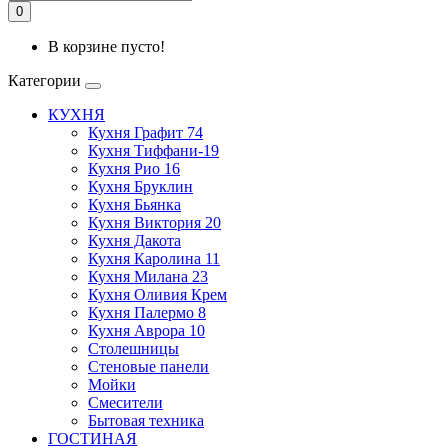
0
В корзине пусто!
Категории
КУХНЯ
Кухня Графит 74
Кухня Тиффани-19
Кухня Рио 16
Кухня Бруклин
Кухня Бьянка
Кухня Виктория 20
Кухня Дакота
Кухня Каролина 11
Кухня Милана 23
Кухня Оливия Крем
Кухня Палермо 8
Кухня Аврора 10
Столешницы
Стеновые панели
Мойки
Смесители
Бытовая техника
ГОСТИНАЯ