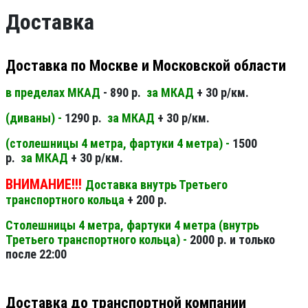
Доставка
Доставка по Москве и Московской области
в пределах МКАД
- 890 р.
за МКАД
+ 30 р/км.
(диваны) -
1290 р.
за МКАД
+ 30 р/км.
(столешницы 4 метра, фартуки 4 метра) -
1500
р.
за МКАД
+ 30 р/км.
ВНИМАНИЕ!!!
Доставка внутрь Третьего
транспортного кольца
+ 200 р.
Столешницы 4 метра, фартуки 4 метра (внутрь
Третьего транспортного кольца) -
2000 р. и только
после 22:00
Доставка до транспортной компании