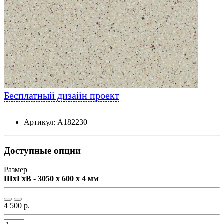
Бесплатный дизайн проект
Артикул: А182230
Доступные опции
Размер
ШxГxВ - 3050 x 600 x 4 мм
4 500 р.