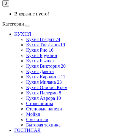
0
В корзине пусто!
Категории
КУХНЯ
Кухня Графит 74
Кухня Тиффани-19
Кухня Рио 16
Кухня Бруклин
Кухня Бьянка
Кухня Виктория 20
Кухня Дакота
Кухня Каролина 11
Кухня Милана 23
Кухня Оливия Крем
Кухня Палермо 8
Кухня Аврора 10
Столешницы
Стеновые панели
Мойки
Смесители
Бытовая техника
ГОСТИНАЯ