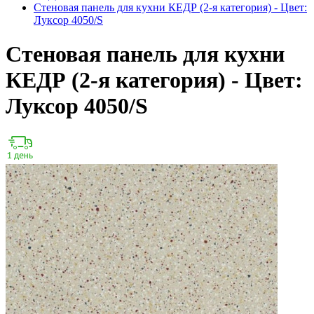
Стеновая панель для кухни КЕДР (2-я категория) - Цвет:
Луксор 4050/S
Стеновая панель для кухни
КЕДР (2-я категория) - Цвет:
Луксор 4050/S