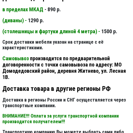
в пределах МКАД
- 890 р.
(диваны) -
1290 р.
(столешницы и фартуки длиной 4 метра) -
1500 р.
Срок доставки мебели указан на странице с её
характеристиками.
Самовывоз
производится по предварительной
договоренности с точки самовывоза по адресу: МО
Домодедовский район, деревня Житнево, ул. Лесная
1В.
Доставка товара в другие регионы РФ
Доставка в регионы России и СНГ осуществляется через
транспортные компании.
ВНИМАНИЕ!!! Оплата за услуги транспортной компании
производится получателем!!!
Транспортную компанию Вы можете выбрать сами либо