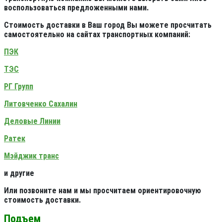
воспользоваться предложенными нами.
Стоимость доставки в Ваш город Вы можете просчитать
самостоятельно на сайтах транспортных компаний:
ПЭК
ТЭС
РГ Групп
Литовченко Сахалин
Деловые Линии
Ратек
Мэйджик транс
и другие
Или позвоните нам и мы просчитаем ориентировочную
стоимость доставки.
Подъем