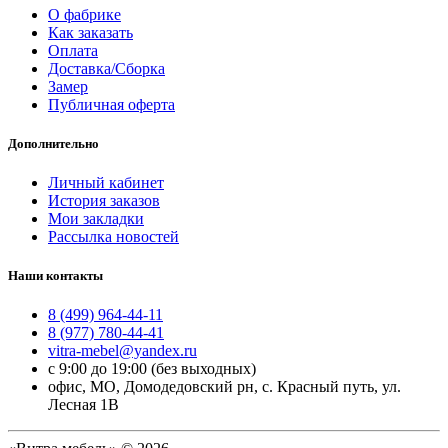
О фабрике
Как заказать
Оплата
Доставка/Сборка
Замер
Публичная оферта
Дополнительно
Личный кабинет
История заказов
Мои закладки
Рассылка новостей
Наши контакты
8 (499) 964-44-11
8 (977) 780-44-41
vitra-mebel@yandex.ru
с 9:00 до 19:00 (без выходных)
офис, МО, Домодедовский рн, с. Красный путь, ул.
Лесная 1В