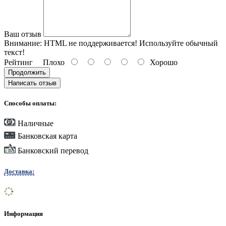
Ваш отзыв
Внимание:
HTML не поддерживается! Используйте обычный
текст!
Рейтинг
Плохо
Хорошо
Продолжить
Написать отзыв
Способы оплаты:
Наличные
Банковская карта
Банковский перевод
Доставка:
Информация