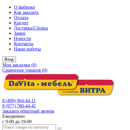
О фабрике
Как заказать
Оплата
Кредит
Доставка/Сборка
Замер
Новости
Контакты
Наши работы
Вход
Мои закладки (0)
Сравнение товаров (0)
8 (499) 964-44-11
8 (977) 780-44-41
Заказать обратный звонок
Ежедневно
с 9-00 до 19-00