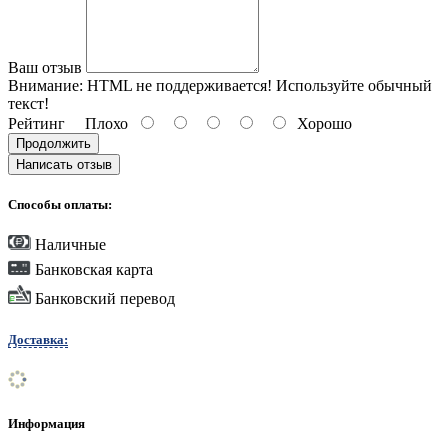
Ваш отзыв
Внимание:
HTML не поддерживается! Используйте обычный
текст!
Рейтинг
Плохо
Хорошо
Продолжить
Написать отзыв
Способы оплаты:
Наличные
Банковская карта
Банковский перевод
Доставка:
Информация