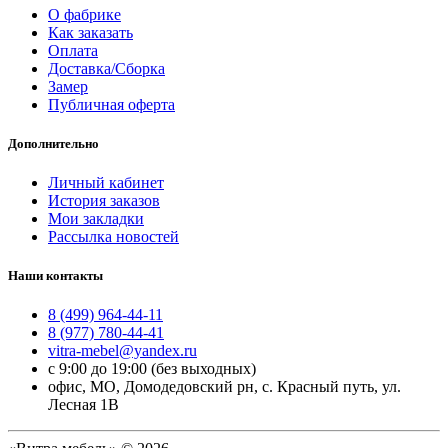
О фабрике
Как заказать
Оплата
Доставка/Сборка
Замер
Публичная оферта
Дополнительно
Личный кабинет
История заказов
Мои закладки
Рассылка новостей
Наши контакты
8 (499) 964-44-11
8 (977) 780-44-41
vitra-mebel@yandex.ru
с 9:00 до 19:00 (без выходных)
офис, МО, Домодедовский рн, с. Красный путь, ул.
Лесная 1В