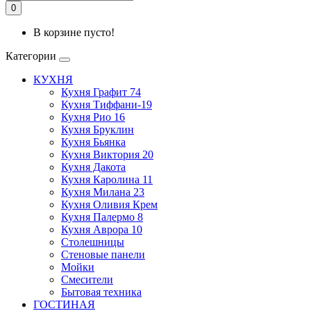
0
В корзине пусто!
Категории
КУХНЯ
Кухня Графит 74
Кухня Тиффани-19
Кухня Рио 16
Кухня Бруклин
Кухня Бьянка
Кухня Виктория 20
Кухня Дакота
Кухня Каролина 11
Кухня Милана 23
Кухня Оливия Крем
Кухня Палермо 8
Кухня Аврора 10
Столешницы
Стеновые панели
Мойки
Смесители
Бытовая техника
ГОСТИНАЯ