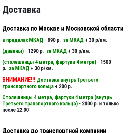
Доставка
Доставка по Москве и Московской области
в пределах МКАД
- 890 р.
за МКАД
+ 30 р/км.
(диваны) -
1290 р.
за МКАД
+ 30 р/км.
(столешницы 4 метра, фартуки 4 метра) -
1500
р.
за МКАД
+ 30 р/км.
ВНИМАНИЕ!!!
Доставка внутрь Третьего
транспортного кольца
+ 200 р.
Столешницы 4 метра, фартуки 4 метра (внутрь
Третьего транспортного кольца) -
2000 р. и только
после 22:00
Доставка до транспортной компании