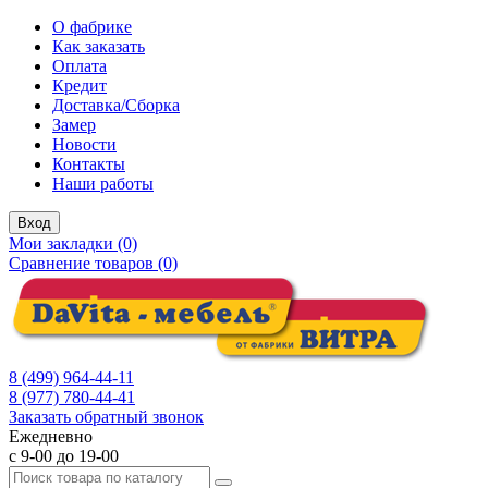
О фабрике
Как заказать
Оплата
Кредит
Доставка/Сборка
Замер
Новости
Контакты
Наши работы
Вход
Мои закладки (0)
Сравнение товаров (0)
8 (499) 964-44-11
8 (977) 780-44-41
Заказать обратный звонок
Ежедневно
с 9-00 до 19-00