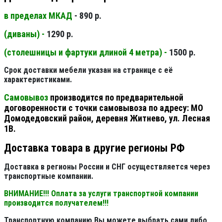
в пределах МКАД
- 890 р.
(диваны) -
1290 р.
(столешницы и фартуки длиной 4 метра) -
1500 р.
Срок доставки мебели указан на странице с её
характеристиками.
Самовывоз
производится по предварительной
договоренности с точки самовывоза по адресу: МО
Домодедовский район, деревня Житнево, ул. Лесная
1В.
Доставка товара в другие регионы РФ
Доставка в регионы России и СНГ осуществляется через
транспортные компании.
ВНИМАНИЕ!!! Оплата за услуги транспортной компании
производится получателем!!!
Транспортную компанию Вы можете выбрать сами либо