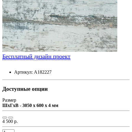
Бесплатный дизайн проект
Артикул: А182227
Доступные опции
Размер
ШxГxВ - 3050 x 600 x 4 мм
4 500 р.