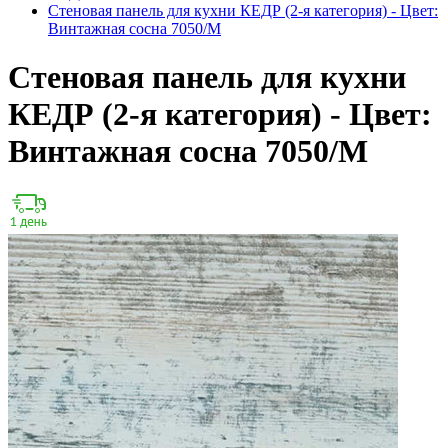
Стеновая панель для кухни КЕДР (2-я категория) - Цвет:
Винтажная сосна 7050/М
Стеновая панель для кухни
КЕДР (2-я категория) - Цвет:
Винтажная сосна 7050/М