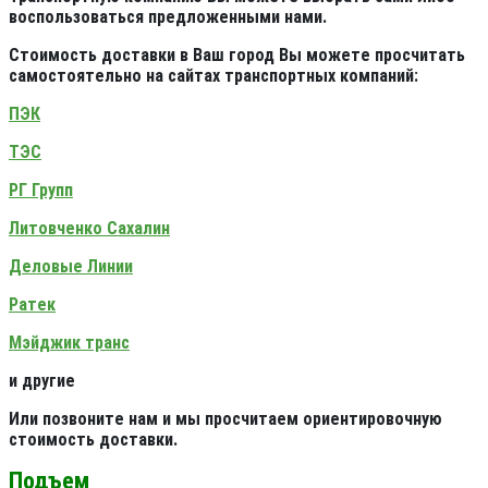
воспользоваться предложенными нами.
Стоимость доставки в Ваш город Вы можете просчитать
самостоятельно на сайтах транспортных компаний:
ПЭК
ТЭС
РГ Групп
Литовченко Сахалин
Деловые Линии
Ратек
Мэйджик транс
и другие
Или позвоните нам и мы просчитаем ориентировочную
стоимость доставки.
Подъем