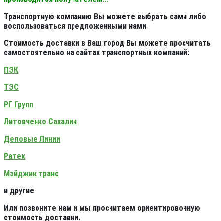
Транспортную компанию Вы можете выбрать сами либо
воспользоваться предложенными нами.
Стоимость доставки в Ваш город Вы можете просчитать
самостоятельно на сайтах транспортных компаний:
ПЭК
ТЭС
РГ Групп
Литовченко Сахалин
Деловые Линии
Ратек
Мэйджик транс
и другие
Или позвоните нам и мы просчитаем ориентировочную
стоимость доставки.