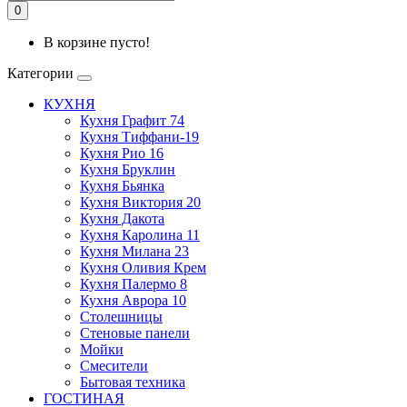
0
В корзине пусто!
Категории
КУХНЯ
Кухня Графит 74
Кухня Тиффани-19
Кухня Рио 16
Кухня Бруклин
Кухня Бьянка
Кухня Виктория 20
Кухня Дакота
Кухня Каролина 11
Кухня Милана 23
Кухня Оливия Крем
Кухня Палермо 8
Кухня Аврора 10
Столешницы
Стеновые панели
Мойки
Смесители
Бытовая техника
ГОСТИНАЯ