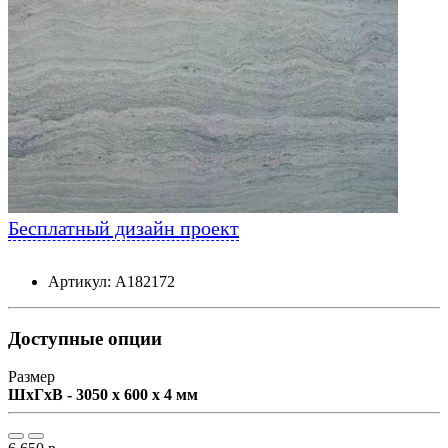
Бесплатный дизайн проект
Артикул: А182172
Доступные опции
Размер
ШxГxВ - 3050 x 600 x 4 мм