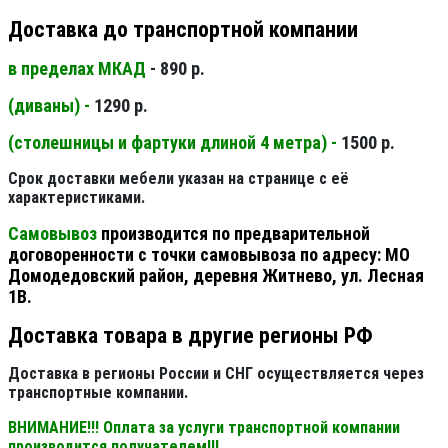
Доставка до транспортной компании
в пределах МКАД
- 890 р.
(диваны) -
1290 р.
(столешницы и фартуки длиной 4 метра) -
1500 р.
Срок доставки мебели указан на странице с её
характеристиками.
Самовывоз
производится по предварительной
договоренности с точки самовывоза по адресу: МО
Домодедовский район, деревня Житнево, ул. Лесная
1В.
Доставка товара в другие регионы РФ
Доставка в регионы России и СНГ осуществляется через
транспортные компании.
ВНИМАНИЕ!!! Оплата за услуги транспортной компании
производится получателем!!!