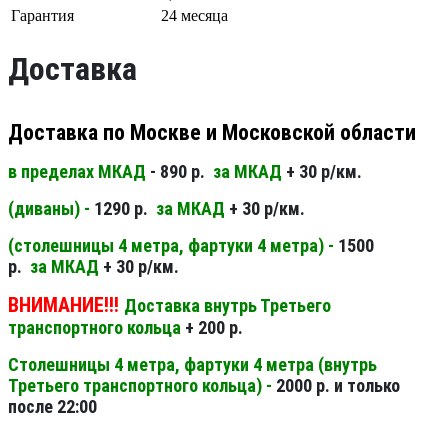
Гарантия
24 месяца
Доставка
Доставка по Москве и Московской области
в пределах МКАД
- 890 р.
за МКАД
+ 30 р/км.
(диваны) -
1290 р.
за МКАД
+ 30 р/км.
(столешницы 4 метра, фартуки 4 метра) -
1500
р.
за МКАД
+ 30 р/км.
ВНИМАНИЕ!!!
Доставка внутрь Третьего
транспортного кольца
+ 200 р.
Столешницы 4 метра, фартуки 4 метра (внутрь
Третьего транспортного кольца) -
2000 р. и только
после 22:00