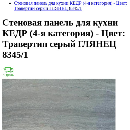
Стеновая панель для кухни КЕДР (4-я категория) - Цвет:
Травертин серый ГЛЯНЕЦ 8345/1
Стеновая панель для кухни
КЕДР (4-я категория) - Цвет:
Травертин серый ГЛЯНЕЦ
8345/1