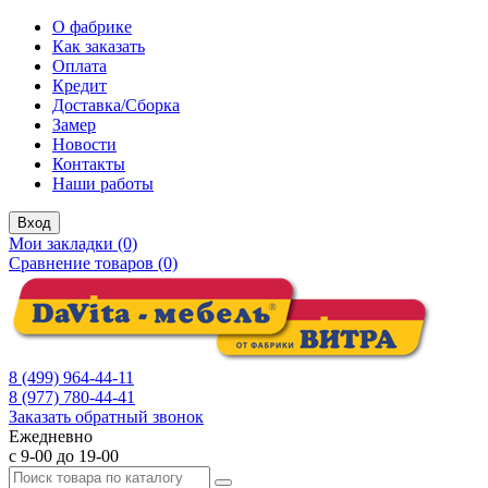
О фабрике
Как заказать
Оплата
Кредит
Доставка/Сборка
Замер
Новости
Контакты
Наши работы
Вход
Мои закладки (0)
Сравнение товаров (0)
8 (499) 964-44-11
8 (977) 780-44-41
Заказать обратный звонок
Ежедневно
с 9-00 до 19-00