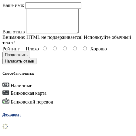
Ваше имя:
Ваш отзыв
Внимание:
HTML не поддерживается! Используйте обычный
текст!
Рейтинг
Плохо
Хорошо
Продолжить
Написать отзыв
Способы оплаты:
Наличные
Банковская карта
Банковский перевод
Доставка: