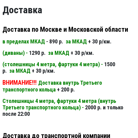
Доставка
Доставка по Москве и Московской области
в пределах МКАД
- 890 р.
за МКАД
+ 30 р/км.
(диваны) -
1290 р.
за МКАД
+ 30 р/км.
(столешницы 4 метра, фартуки 4 метра) -
1500
р.
за МКАД
+ 30 р/км.
ВНИМАНИЕ!!!
Доставка внутрь Третьего
транспортного кольца
+ 200 р.
Столешницы 4 метра, фартуки 4 метра (внутрь
Третьего транспортного кольца) -
2000 р. и только
после 22:00
Доставка до транспортной компании