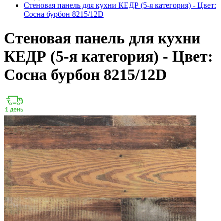
Стеновая панель для кухни КЕДР (5-я категория) - Цвет:
Сосна бурбон 8215/12D
Стеновая панель для кухни
КЕДР (5-я категория) - Цвет:
Сосна бурбон 8215/12D