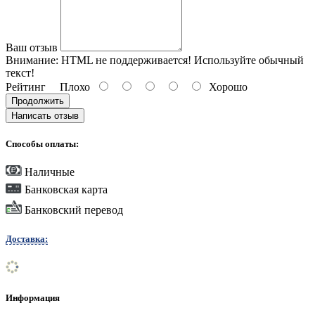
Ваш отзыв
Внимание:
HTML не поддерживается! Используйте обычный
текст!
Рейтинг
Плохо
Хорошо
Продолжить
Написать отзыв
Способы оплаты:
Наличные
Банковская карта
Банковский перевод
Доставка:
Информация