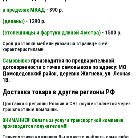
в пределах МКАД
- 890 р.
(диваны) -
1290 р.
(столешницы и фартуки длиной 4 метра) -
1500 р.
Срок доставки мебели указан на странице с её
характеристиками.
Самовывоз
производится по предварительной
договоренности с точки самовывоза по адресу: МО
Домодедовский район, деревня Житнево, ул. Лесная
1В.
Доставка товара в другие регионы РФ
Доставка в регионы России и СНГ осуществляется через
транспортные компании.
ВНИМАНИЕ!!! Оплата за услуги транспортной компании
производится получателем!!!
Транспортную компанию Вы можете выбрать сами либо