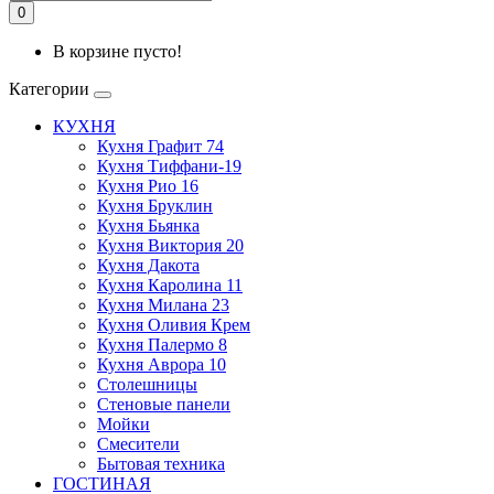
0
В корзине пусто!
Категории
КУХНЯ
Кухня Графит 74
Кухня Тиффани-19
Кухня Рио 16
Кухня Бруклин
Кухня Бьянка
Кухня Виктория 20
Кухня Дакота
Кухня Каролина 11
Кухня Милана 23
Кухня Оливия Крем
Кухня Палермо 8
Кухня Аврора 10
Столешницы
Стеновые панели
Мойки
Смесители
Бытовая техника
ГОСТИНАЯ