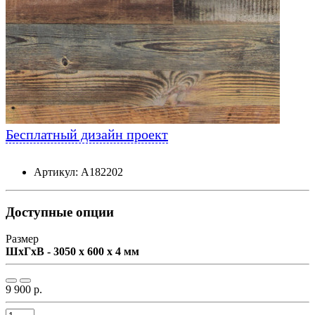
Бесплатный дизайн проект
Артикул: А182202
Доступные опции
Размер
ШxГxВ - 3050 x 600 x 4 мм
9 900 р.