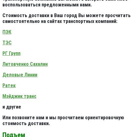
воспользоваться предложенными нами.
Стоимость доставки в Ваш город Вы можете просчитать
самостоятельно на сайтах транспортных компаний:
ПЭК
ТЭС
РГ Групп
Литовченко Сахалин
Деловые Линии
Ратек
Мэйджик транс
и другие
Или позвоните нам и мы просчитаем ориентировочную
стоимость доставки.
Подъем