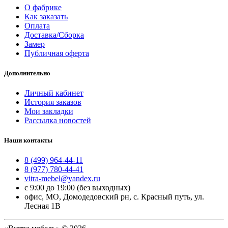
О фабрике
Как заказать
Оплата
Доставка/Сборка
Замер
Публичная оферта
Дополнительно
Личный кабинет
История заказов
Мои закладки
Рассылка новостей
Наши контакты
8 (499) 964-44-11
8 (977) 780-44-41
vitra-mebel@yandex.ru
с 9:00 до 19:00 (без выходных)
офис, МО, Домодедовский рн, с. Красный путь, ул.
Лесная 1В