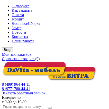
О фабрике
Как заказать
Оплата
Кредит
Доставка/Сборка
Замер
Новости
Контакты
Наши работы
Вход
Мои закладки (0)
Сравнение товаров (0)
8 (499) 964-44-11
8 (977) 780-44-41
Заказать обратный звонок
Ежедневно
с 9-00 до 19-00