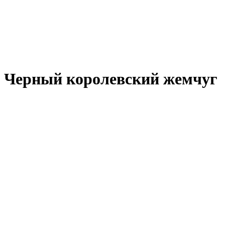
: Черный королевский жемчуг