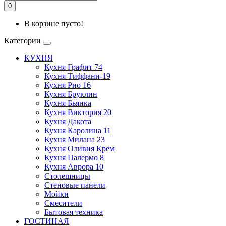
0
В корзине пусто!
Категории
КУХНЯ
Кухня Графит 74
Кухня Тиффани-19
Кухня Рио 16
Кухня Бруклин
Кухня Бьянка
Кухня Виктория 20
Кухня Дакота
Кухня Каролина 11
Кухня Милана 23
Кухня Оливия Крем
Кухня Палермо 8
Кухня Аврора 10
Столешницы
Стеновые панели
Мойки
Смесители
Бытовая техника
ГОСТИНАЯ