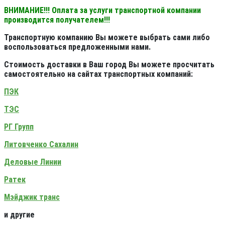
ВНИМАНИЕ!!! Оплата за услуги транспортной компании
производится получателем!!!
Транспортную компанию Вы можете выбрать сами либо
воспользоваться предложенными нами.
Стоимость доставки в Ваш город Вы можете просчитать
самостоятельно на сайтах транспортных компаний:
ПЭК
ТЭС
РГ Групп
Литовченко Сахалин
Деловые Линии
Ратек
Мэйджик транс
и другие