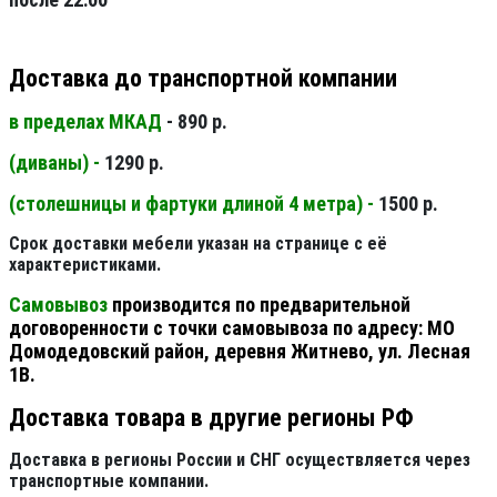
Доставка до транспортной компании
в пределах МКАД
- 890 р.
(диваны) -
1290 р.
(столешницы и фартуки длиной 4 метра) -
1500 р.
Срок доставки мебели указан на странице с её
характеристиками.
Самовывоз
производится по предварительной
договоренности с точки самовывоза по адресу: МО
Домодедовский район, деревня Житнево, ул. Лесная
1В.
Доставка товара в другие регионы РФ
Доставка в регионы России и СНГ осуществляется через
транспортные компании.