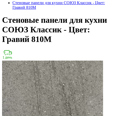
Стеновые панели для кухни СОЮЗ Классик - Цвет:
Гравий 810М
Стеновые панели для кухни
СОЮЗ Классик - Цвет:
Гравий 810М