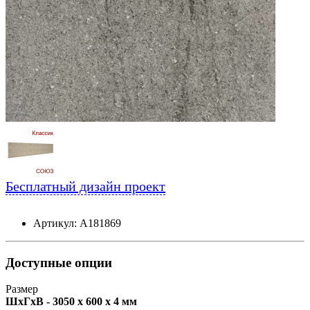
Бесплатный дизайн проект
Артикул: А181869
Доступные опции
Размер
ШxГxВ - 3050 x 600 x 4 мм