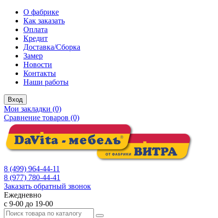
О фабрике
Как заказать
Оплата
Кредит
Доставка/Сборка
Замер
Новости
Контакты
Наши работы
Вход
Мои закладки (0)
Сравнение товаров (0)
8 (499) 964-44-11
8 (977) 780-44-41
Заказать обратный звонок
Ежедневно
с 9-00 до 19-00