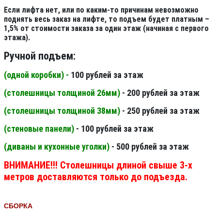
Если лифта нет, или по каким-то причинам невозможно
поднять весь заказ на лифте, то подъем будет платным –
1,5% от стоимости заказа за один этаж (начиная с первого
этажа).
Ручной подъем:
(одной коробки) -
100 рублей за этаж
(столешницы толщиной 26мм
)
- 200 рублей за этаж
(столешницы толщиной 38мм
)
- 250 рублей за этаж
(стеновые панели
)
- 100 рублей за этаж
(диваны и кухонные уголки)
- 500 рублей за этаж
ВНИМАНИЕ!!! Столешницы длиной свыше 3-х
метров доставляются только до подъезда.
СБОРКА