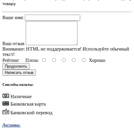
товару.
Ваше имя:
Ваш отзыв
Внимание:
HTML не поддерживается! Используйте обычный
текст!
Рейтинг
Плохо
Хорошо
Продолжить
Написать отзыв
Способы оплаты:
Наличные
Банковская карта
Банковский перевод
Доставка: